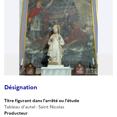
Désignation
Titre figurant dans l'arrêté ou l'étude
Tableau d'autel : Saint Nicolas
Producteur