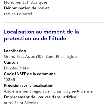
Monuments historiques
Dénomination de l'objet
tableau d'autel
Localisation au moment de la
protection ou de l'étude
Localisation
Grand Est ; Aube (10) ; Saint-Phal ; église
Canton
Ervy-le-Châtel
Code INSEE de la commune
10359
Précision sur la localisation
Anciennement région de : Champagne-Ardenne
Emplacement de l'œuvre dans l'édifice
autel Saint-Nicolas