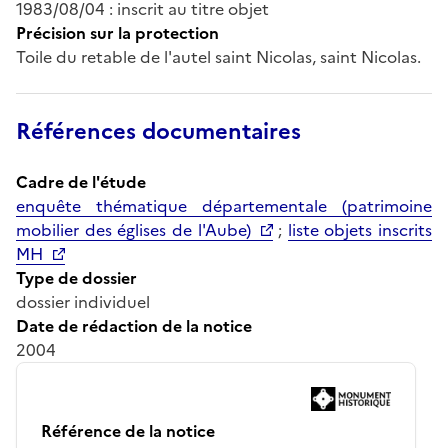
1983/08/04 : inscrit au titre objet
Précision sur la protection
Toile du retable de l'autel saint Nicolas, saint Nicolas.
Références documentaires
Cadre de l'étude
enquête thématique départementale (patrimoine
mobilier des églises de l'Aube)
;
liste objets inscrits
MH
Type de dossier
dossier individuel
Date de rédaction de la notice
2004
Référence de la notice