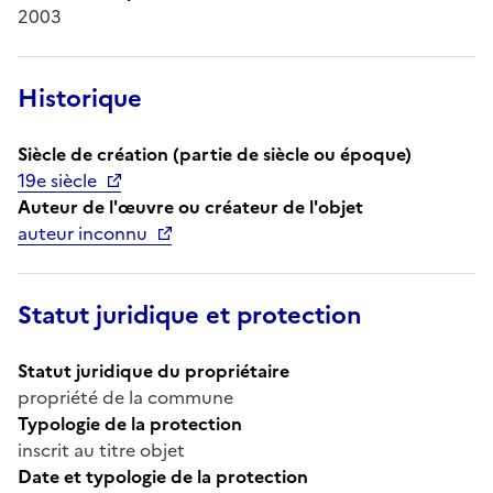
2003
Historique
Siècle de création (partie de siècle ou époque)
19e siècle
Auteur de l'œuvre ou créateur de l'objet
auteur inconnu
Statut juridique et protection
Statut juridique du propriétaire
propriété de la commune
Typologie de la protection
inscrit au titre objet
Date et typologie de la protection