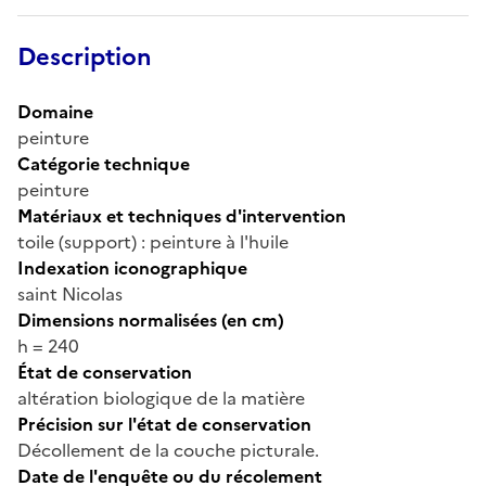
Description
Domaine
peinture
Catégorie technique
peinture
Matériaux et techniques d'intervention
toile (support) : peinture à l'huile
Indexation iconographique
saint Nicolas
Dimensions normalisées (en cm)
h = 240
État de conservation
altération biologique de la matière
Précision sur l'état de conservation
Décollement de la couche picturale.
Date de l'enquête ou du récolement