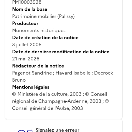
PM10003928
Nom de la base
Patrimoine mobilier (Palissy)
Producteur
Monuments historiques
Date de création de la notice
3 juillet 2006
Date de dernière modification de la notice
21 mai 2026
Rédacteur de la notice
Pagenot Sandrine ; Havard Isabelle ; Decrock
Bruno
Mentions légales
© Ministère de la culture, 2003 ; © Conseil
régional de Champagne-Ardenne, 2003 ; ©
Conseil général de l'Aube, 2003
Signalez une erreur