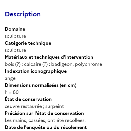
Description
Domaine
sculpture
Catégorie technique
sculpture
Matériaux et techniques d'intervention
bois (?) ; calcaire (?) : badigeon, polychrome
Indexation iconographique
ange
Dimensions normalisées (en cm)
h = 80
État de conservation
œuvre restaurée ; surpeint
Précision sur l'état de conservation
Les mains, cassées, ont été recollées.
Date de l'enquête ou du récolement