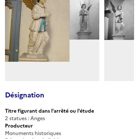
Désignation
Titre figurant dans l'arrêté ou l'étude
2 statues : Anges
Producteur
Monuments historiques