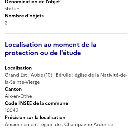
Dénomination de l'objet
statue
Nombre d'objets
2
Localisation au moment de la
protection ou de l'étude
Localisation
Grand Est ; Aube (10) ; Bérulle ; église de la Nativité-de-
la-Sainte-Vierge
Canton
Aix-en-Othe
Code INSEE de la commune
10042
Précision sur la localisation
Anciennement région de : Champagne-Ardenne