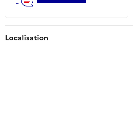
Localisation