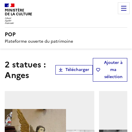
MINISTÈRE
DE LA CULTURE
POP
Plateforme ouverte du patrimoine
2 statues :
Ajouter à
Télécharger
ma
Anges
sélection