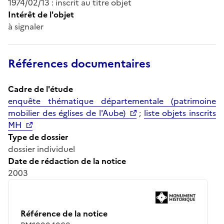
1974/02/13 : inscrit au titre objet
Intérêt de l'objet
à signaler
Références documentaires
Cadre de l'étude
enquête thématique départementale (patrimoine
mobilier des églises de l'Aube)
;
liste objets inscrits
MH
Type de dossier
dossier individuel
Date de rédaction de la notice
2003
Référence de la notice