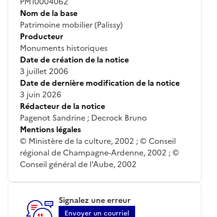
PM10004062
Nom de la base
Patrimoine mobilier (Palissy)
Producteur
Monuments historiques
Date de création de la notice
3 juillet 2006
Date de dernière modification de la notice
3 juin 2026
Rédacteur de la notice
Pagenot Sandrine ; Decrock Bruno
Mentions légales
© Ministère de la culture, 2002 ; © Conseil
régional de Champagne-Ardenne, 2002 ; ©
Conseil général de l'Aube, 2002
Signalez une erreur
Envoyer un courriel