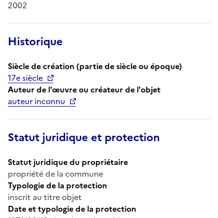
2002
Historique
Siècle de création (partie de siècle ou époque)
17e siècle
Auteur de l'œuvre ou créateur de l'objet
auteur inconnu
Statut juridique et protection
Statut juridique du propriétaire
propriété de la commune
Typologie de la protection
inscrit au titre objet
Date et typologie de la protection