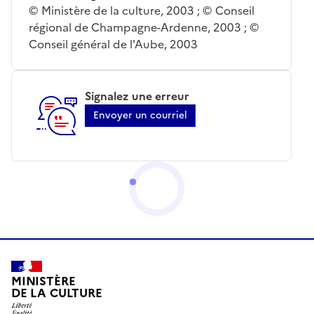
© Ministère de la culture, 2003 ; © Conseil
régional de Champagne-Ardenne, 2003 ; ©
Conseil général de l'Aube, 2003
Signalez une erreur
Envoyer un courriel
MINISTÈRE
DE LA CULTURE