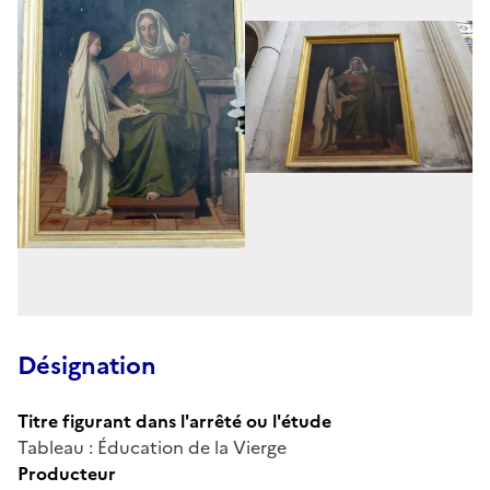
Désignation
Titre figurant dans l'arrêté ou l'étude
Tableau : Éducation de la Vierge
Producteur