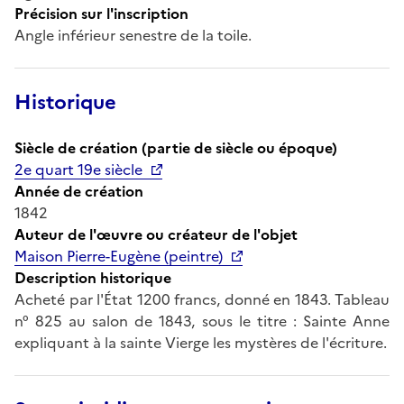
Précision sur l'inscription
Angle inférieur senestre de la toile.
Historique
Siècle de création (partie de siècle ou époque)
2e quart 19e siècle
Année de création
1842
Auteur de l'œuvre ou créateur de l'objet
Maison Pierre-Eugène (peintre)
Description historique
Acheté par l'État 1200 francs, donné en 1843. Tableau
n° 825 au salon de 1843, sous le titre : Sainte Anne
expliquant à la sainte Vierge les mystères de l'écriture.