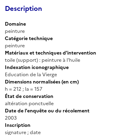
Description
Domaine
peinture
Catégorie technique
peinture
Matériaux et techniques d'intervention
toile (support) : peinture à l'huile
Indexation iconographique
Education de la Vierge
Dimensions normalisées (en cm)
h = 212 ; la = 157
État de conservation
altération ponctuelle
Date de l'enquête ou du récolement
2003
Inscription
signature ; date