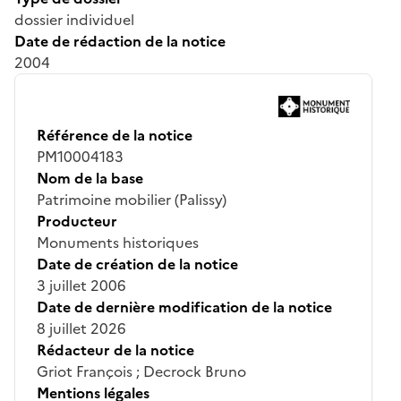
dossier individuel
Date de rédaction de la notice
2004
Référence de la notice
PM10004183
Nom de la base
Patrimoine mobilier (Palissy)
Producteur
Monuments historiques
Date de création de la notice
3 juillet 2006
Date de dernière modification de la notice
8 juillet 2026
Rédacteur de la notice
Griot François ; Decrock Bruno
Mentions légales