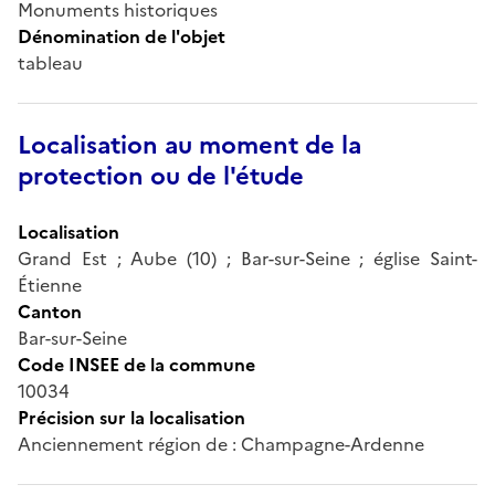
Monuments historiques
Dénomination de l'objet
tableau
Localisation au moment de la
protection ou de l'étude
Localisation
Grand Est ; Aube (10) ; Bar-sur-Seine ; église Saint-
Étienne
Canton
Bar-sur-Seine
Code INSEE de la commune
10034
Précision sur la localisation
Anciennement région de : Champagne-Ardenne