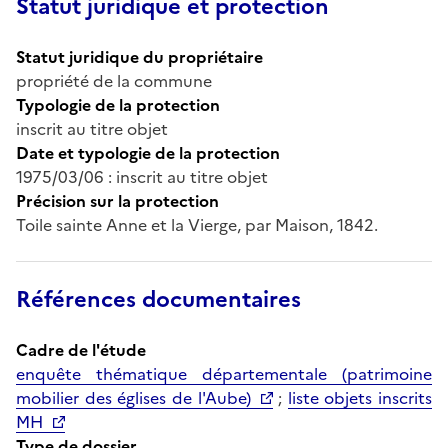
Statut juridique et protection
Statut juridique du propriétaire
propriété de la commune
Typologie de la protection
inscrit au titre objet
Date et typologie de la protection
1975/03/06 : inscrit au titre objet
Précision sur la protection
Toile sainte Anne et la Vierge, par Maison, 1842.
Références documentaires
Cadre de l'étude
enquête thématique départementale (patrimoine
mobilier des églises de l'Aube)
;
liste objets inscrits
MH
Type de dossier