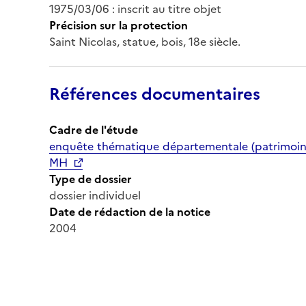
1975/03/06 : inscrit au titre objet
Précision sur la protection
Saint Nicolas, statue, bois, 18e siècle.
Références documentaires
Cadre de l'étude
enquête thématique départementale (patrimoine 
MH
Type de dossier
dossier individuel
Date de rédaction de la notice
2004