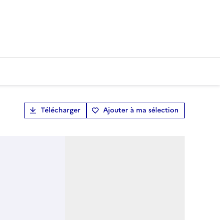
Télécharger
Ajouter à ma sélection