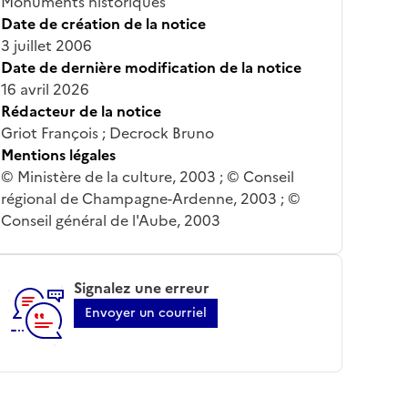
Monuments historiques
Date de création de la notice
3 juillet 2006
Date de dernière modification de la notice
16 avril 2026
Rédacteur de la notice
Griot François ; Decrock Bruno
Mentions légales
© Ministère de la culture, 2003 ; © Conseil
régional de Champagne-Ardenne, 2003 ; ©
Conseil général de l'Aube, 2003
Signalez une erreur
Envoyer un courriel