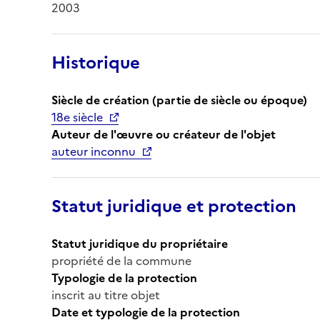
2003
Historique
Siècle de création (partie de siècle ou époque)
18e siècle
Auteur de l'œuvre ou créateur de l'objet
auteur inconnu
Statut juridique et protection
Statut juridique du propriétaire
propriété de la commune
Typologie de la protection
inscrit au titre objet
Date et typologie de la protection