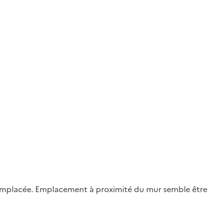
 remplacée. Emplacement à proximité du mur semble être