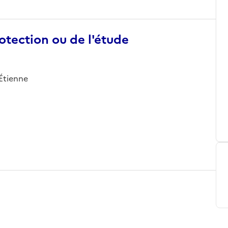
otection ou de l'étude
-Étienne