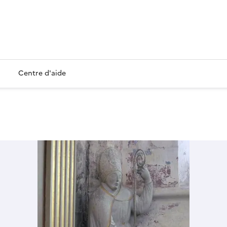
Centre d'aide