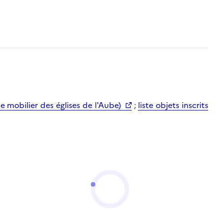
mobilier des églises de l'Aube)
;
liste objets inscrits