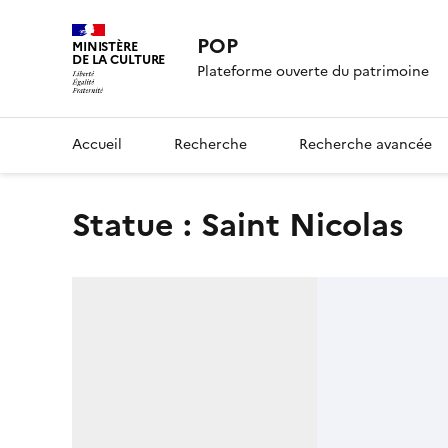
POP
MINISTÈRE
DE LA CULTURE
Plateforme ouverte du patrimoine
Accueil
Recherche
Recherche avancée
Statue : Saint Nicolas