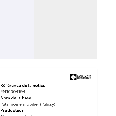
Référence de la notice
PM10004194
Nom de la base
Patrimoine mobilier (Palissy)
Producteur