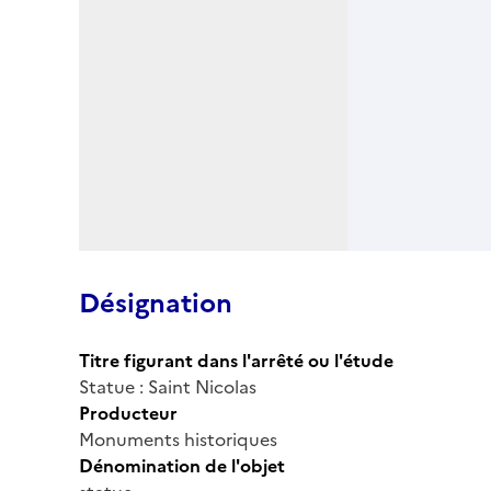
Désignation
Titre figurant dans l'arrêté ou l'étude
Statue : Saint Nicolas
Producteur
Monuments historiques
Dénomination de l'objet