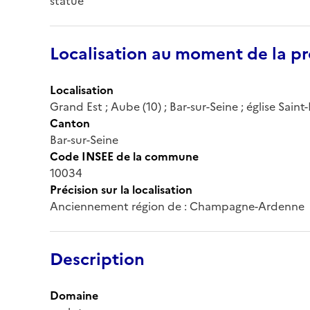
statue
Localisation au moment de la pr
Localisation
Grand Est ; Aube (10) ; Bar-sur-Seine ; église Saint
Canton
Bar-sur-Seine
Code INSEE de la commune
10034
Précision sur la localisation
Anciennement région de : Champagne-Ardenne
Description
Domaine