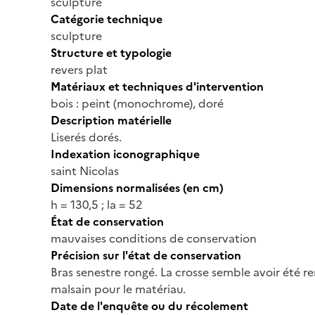
sculpture
Catégorie technique
sculpture
Structure et typologie
revers plat
Matériaux et techniques d'intervention
bois : peint (monochrome), doré
Description matérielle
Liserés dorés.
Indexation iconographique
saint Nicolas
Dimensions normalisées (en cm)
h = 130,5 ; la = 52
État de conservation
mauvaises conditions de conservation
Précision sur l'état de conservation
Bras senestre rongé. La crosse semble avoir été
malsain pour le matériau.
Date de l'enquête ou du récolement