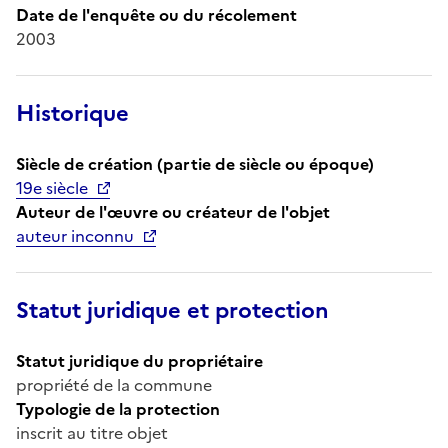
Date de l'enquête ou du récolement
2003
Historique
Siècle de création (partie de siècle ou époque)
19e siècle
Auteur de l'œuvre ou créateur de l'objet
auteur inconnu
Statut juridique et protection
Statut juridique du propriétaire
propriété de la commune
Typologie de la protection
inscrit au titre objet