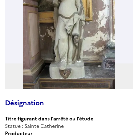
Désignation
Titre figurant dans l'arrêté ou l'étude
Statue : Sainte Catherine
Producteur