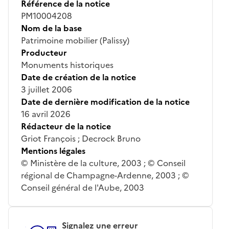
Référence de la notice
PM10004208
Nom de la base
Patrimoine mobilier (Palissy)
Producteur
Monuments historiques
Date de création de la notice
3 juillet 2006
Date de dernière modification de la notice
16 avril 2026
Rédacteur de la notice
Griot François ; Decrock Bruno
Mentions légales
© Ministère de la culture, 2003 ; © Conseil
régional de Champagne-Ardenne, 2003 ; ©
Conseil général de l'Aube, 2003
Signalez une erreur