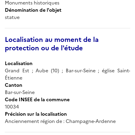
Monuments historiques
Dénomination de l'objet
statue
Localisation au moment de la
protection ou de l'étude
Localisation
Grand Est ; Aube (10) ; Bar-sur-Seine ; église Saint-
Étienne
Canton
Bar-sur-Seine
Code INSEE de la commune
10034
Précision sur la localisation
Anciennement région de : Champagne-Ardenne