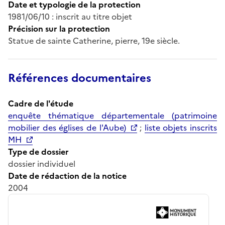
Date et typologie de la protection
1981/06/10 : inscrit au titre objet
Précision sur la protection
Statue de sainte Catherine, pierre, 19e siècle.
Références documentaires
Cadre de l'étude
enquête thématique départementale (patrimoine
mobilier des églises de l'Aube)
;
liste objets inscrits
MH
Type de dossier
dossier individuel
Date de rédaction de la notice
2004