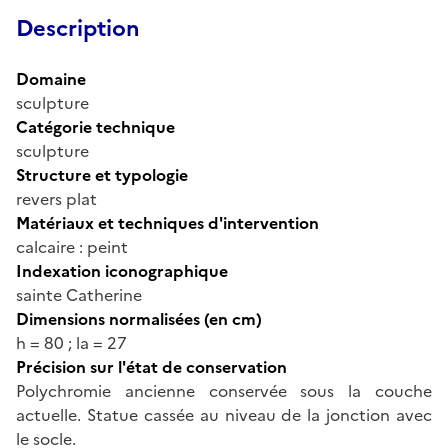
Description
Domaine
sculpture
Catégorie technique
sculpture
Structure et typologie
revers plat
Matériaux et techniques d'intervention
calcaire : peint
Indexation iconographique
sainte Catherine
Dimensions normalisées (en cm)
h = 80 ; la = 27
Précision sur l'état de conservation
Polychromie ancienne conservée sous la couche
actuelle. Statue cassée au niveau de la jonction avec
le socle.