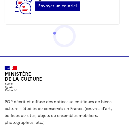
Envoyer un courriel
MINISTÈRE
DE LA CULTURE
POP décrit et diffuse des notices scientifiques de biens
culturels étudiés ou conservés en France (œuvres d'art,
édifices ou sites, objets ou ensembles mobiliers,
photographies, etc.)