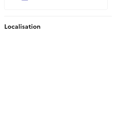
Localisation