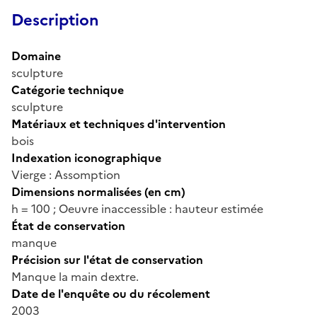
Description
Domaine
sculpture
Catégorie technique
sculpture
Matériaux et techniques d'intervention
bois
Indexation iconographique
Vierge : Assomption
Dimensions normalisées (en cm)
h = 100 ; Oeuvre inaccessible : hauteur estimée
État de conservation
manque
Précision sur l'état de conservation
Manque la main dextre.
Date de l'enquête ou du récolement
2003