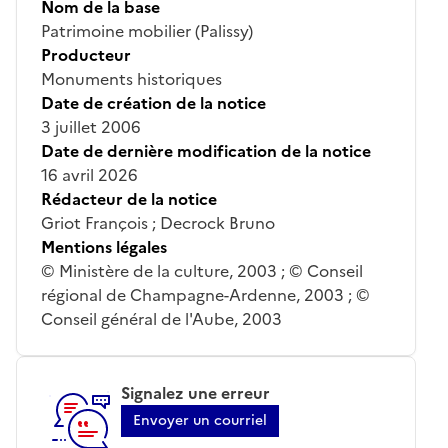
Nom de la base
Patrimoine mobilier (Palissy)
Producteur
Monuments historiques
Date de création de la notice
3 juillet 2006
Date de dernière modification de la notice
16 avril 2026
Rédacteur de la notice
Griot François ; Decrock Bruno
Mentions légales
© Ministère de la culture, 2003 ; © Conseil
régional de Champagne-Ardenne, 2003 ; ©
Conseil général de l'Aube, 2003
Signalez une erreur
Envoyer un courriel