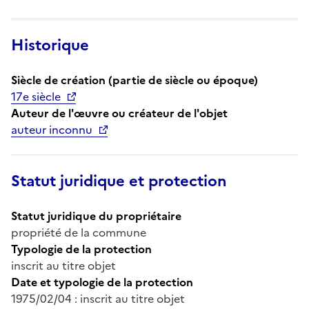
Historique
Siècle de création (partie de siècle ou époque)
17e siècle
Auteur de l'œuvre ou créateur de l'objet
auteur inconnu
Statut juridique et protection
Statut juridique du propriétaire
propriété de la commune
Typologie de la protection
inscrit au titre objet
Date et typologie de la protection
1975/02/04 : inscrit au titre objet