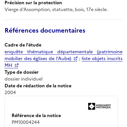
Précision sur la protection
Vierge d'Assomption, statuette, bois, 17e siècle.
Références documentaires
Cadre de l'étude
enquête thématique départementale (patrimoine
mobilier des églises de l'Aube)
;
liste objets inscrits
MH
Type de dossier
dossier individuel
Date de rédaction de la notice
2004
Référence de la notice
PM10004244