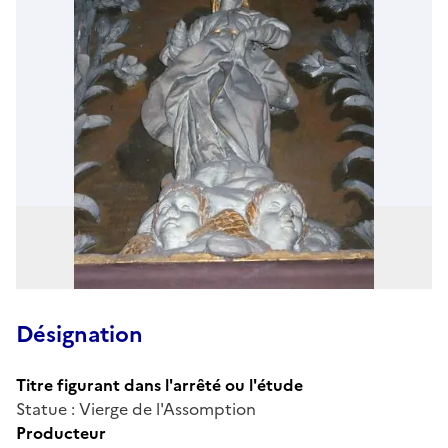
Désignation
Titre figurant dans l'arrêté ou l'étude
Statue : Vierge de l'Assomption
Producteur