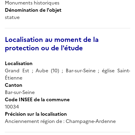
Monuments historiques
Dénomination de l'objet
statue
Localisation au moment de la
protection ou de l'étude
Localisation
Grand Est ; Aube (10) ; Bar-sur-Seine ; église Saint-
Étienne
Canton
Bar-sur-Seine
Code INSEE de la commune
10034
Précision sur la localisation
Anciennement région de : Champagne-Ardenne