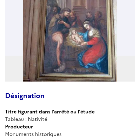
Désignation
Titre figurant dans l'arrêté ou l'étude
Tableau : Nativité
Producteur
Monuments historiques