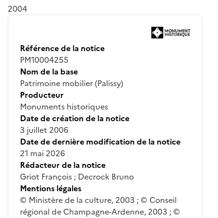
2004
Référence de la notice
PM10004255
Nom de la base
Patrimoine mobilier (Palissy)
Producteur
Monuments historiques
Date de création de la notice
3 juillet 2006
Date de dernière modification de la notice
21 mai 2026
Rédacteur de la notice
Griot François ; Decrock Bruno
Mentions légales
© Ministère de la culture, 2003 ; © Conseil
régional de Champagne-Ardenne, 2003 ; ©