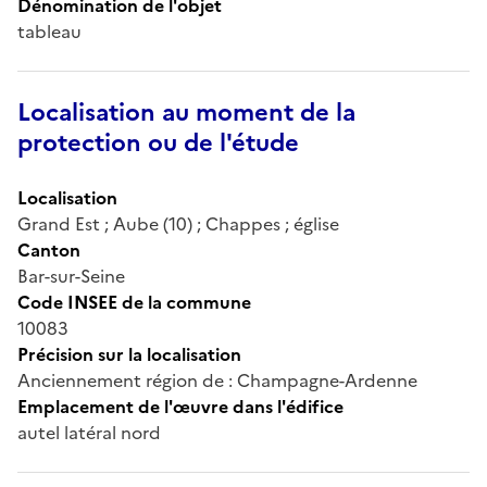
Dénomination de l'objet
tableau
Localisation au moment de la
protection ou de l'étude
Localisation
Grand Est ; Aube (10) ; Chappes ; église
Canton
Bar-sur-Seine
Code INSEE de la commune
10083
Précision sur la localisation
Anciennement région de : Champagne-Ardenne
Emplacement de l'œuvre dans l'édifice
autel latéral nord