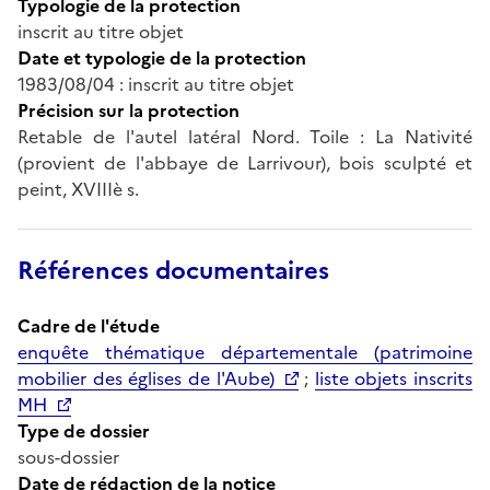
Typologie de la protection
inscrit au titre objet
Date et typologie de la protection
1983/08/04 : inscrit au titre objet
Précision sur la protection
Retable de l'autel latéral Nord. Toile : La Nativité
(provient de l'abbaye de Larrivour), bois sculpté et
peint, XVIIIè s.
Références documentaires
Cadre de l'étude
enquête thématique départementale (patrimoine
mobilier des églises de l'Aube)
;
liste objets inscrits
MH
Type de dossier
sous-dossier
Date de rédaction de la notice