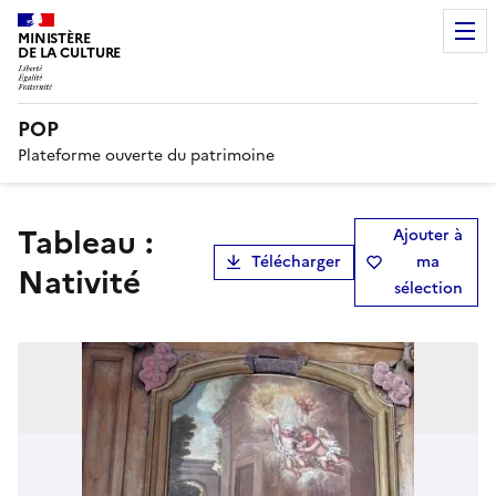
MINISTÈRE
DE LA CULTURE
POP
Plateforme ouverte du patrimoine
Tableau :
Ajouter à
Télécharger
ma
Nativité
sélection