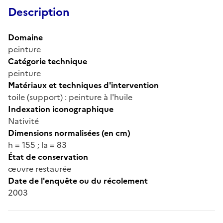
Description
Domaine
peinture
Catégorie technique
peinture
Matériaux et techniques d'intervention
toile (support) : peinture à l'huile
Indexation iconographique
Nativité
Dimensions normalisées (en cm)
h = 155 ; la = 83
État de conservation
œuvre restaurée
Date de l'enquête ou du récolement
2003