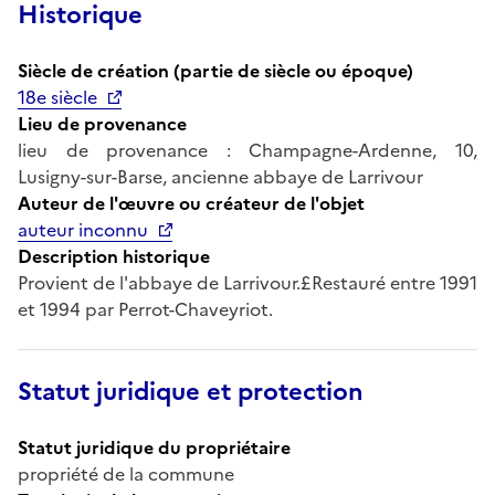
Historique
Siècle de création (partie de siècle ou époque)
18e siècle
Lieu de provenance
lieu de provenance : Champagne-Ardenne, 10,
Lusigny-sur-Barse, ancienne abbaye de Larrivour
Auteur de l'œuvre ou créateur de l'objet
auteur inconnu
Description historique
Provient de l'abbaye de Larrivour.£Restauré entre 1991
et 1994 par Perrot-Chaveyriot.
Statut juridique et protection
Statut juridique du propriétaire
propriété de la commune