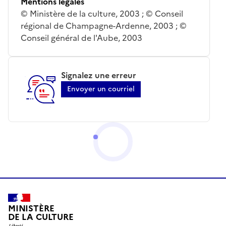
Mentions légales
© Ministère de la culture, 2003 ; © Conseil
régional de Champagne-Ardenne, 2003 ; ©
Conseil général de l'Aube, 2003
Signalez une erreur
Envoyer un courriel
MINISTÈRE
DE LA CULTURE