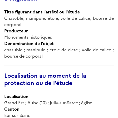
Titre figurant dans l'arrêté ou l'étude
Chasuble, manipule, étole, voile de calice, bourse de
corporal
Producteur
Monuments historiques
Dénomination de l'objet
chasuble ; manipule ; étole de clerc ; voile de calice ;
bourse de corporal
Localisation au moment de la
protection ou de l'étude
Localisation
Grand Est ; Aube (10) ; Jully-sur-Sarce ; église
Canton
Bar-sur-Seine