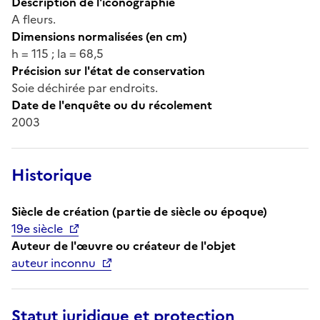
Description de l'iconographie
A fleurs.
Dimensions normalisées (en cm)
h = 115 ; la = 68,5
Précision sur l'état de conservation
Soie déchirée par endroits.
Date de l'enquête ou du récolement
2003
Historique
Siècle de création (partie de siècle ou époque)
19e siècle
Auteur de l'œuvre ou créateur de l'objet
auteur inconnu
Statut juridique et protection