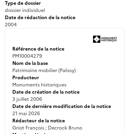
Type de dossier
dossier individuel
Date de rédaction de la notice
2004
Référence de la notice
PM10004279
Nom de la base
Patrimoine mobilier (Palissy)
Producteur
Monuments historiques
Date de création de la notice
3 juillet 2006
Date de dernière modification de la notice
21 mai 2026
Rédacteur de la notice
Griot François ; Decrock Bruno