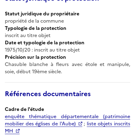
Statut juridique du propriétaire
propriété de la commune
Typologie de la protection
inscrit au titre objet
Date et typologie de la protection
1975/10/20 : inscrit au titre objet
Précision sur la protection
Chasuble blanche à fleurs avec étole et manipule,
soie, début 19ème siècle.
Références documentaires
Cadre de l'étude
enquête thématique départementale (patrimoine
mobilier des églises de l'Aube)
;
liste objets inscrits
MH