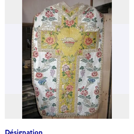
Désignation