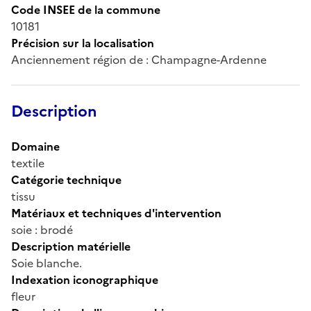
Code INSEE de la commune
10181
Précision sur la localisation
Anciennement région de : Champagne-Ardenne
Description
Domaine
textile
Catégorie technique
tissu
Matériaux et techniques d'intervention
soie : brodé
Description matérielle
Soie blanche.
Indexation iconographique
fleur