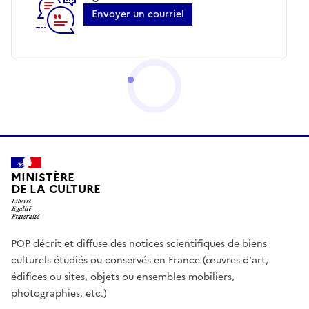
Envoyer un courriel
MINISTÈRE
DE LA CULTURE
POP décrit et diffuse des notices scientifiques de biens
culturels étudiés ou conservés en France (œuvres d'art,
édifices ou sites, objets ou ensembles mobiliers,
photographies, etc.)