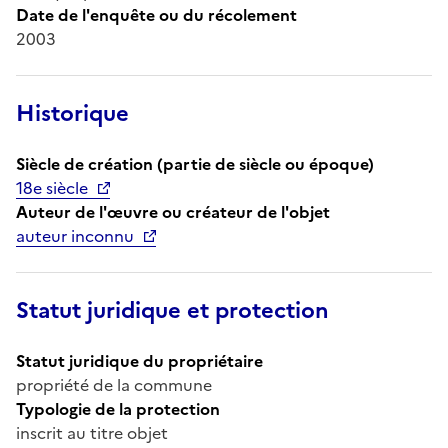
Date de l'enquête ou du récolement
2003
Historique
Siècle de création (partie de siècle ou époque)
18e siècle
Auteur de l'œuvre ou créateur de l'objet
auteur inconnu
Statut juridique et protection
Statut juridique du propriétaire
propriété de la commune
Typologie de la protection
inscrit au titre objet