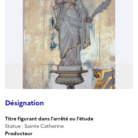
Désignation
Titre figurant dans l'arrêté ou l'étude
Statue : Sainte Catherine
Producteur