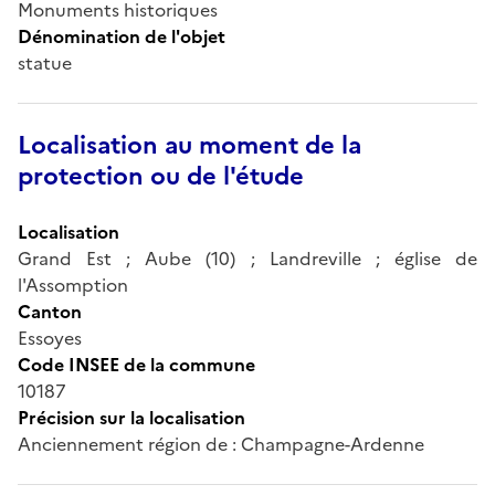
Monuments historiques
Dénomination de l'objet
statue
Localisation au moment de la
protection ou de l'étude
Localisation
Grand Est ; Aube (10) ; Landreville ; église de
l'Assomption
Canton
Essoyes
Code INSEE de la commune
10187
Précision sur la localisation
Anciennement région de : Champagne-Ardenne