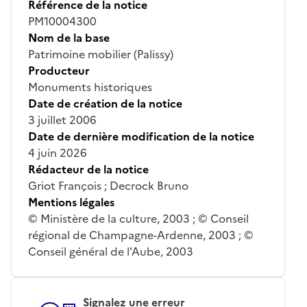
Référence de la notice
PM10004300
Nom de la base
Patrimoine mobilier (Palissy)
Producteur
Monuments historiques
Date de création de la notice
3 juillet 2006
Date de dernière modification de la notice
4 juin 2026
Rédacteur de la notice
Griot François ; Decrock Bruno
Mentions légales
© Ministère de la culture, 2003 ; © Conseil
régional de Champagne-Ardenne, 2003 ; ©
Conseil général de l'Aube, 2003
Signalez une erreur