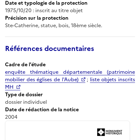
Date et typologie de la protection
1975/10/20 : inscrit au titre objet
Précision sur la protection
Ste-Catherine, statue, bois, 18ème siècle.
Références documentaires
Cadre de l'étude
enquête thématique départementale (patrimoine
mobilier des églises de l'Aube)
;
liste objets inscrits
MH
Type de dossier
dossier individuel
Date de rédaction de la notice
2004