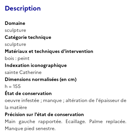
Description
Domaine
sculpture
Catégorie technique
sculpture
Matériaux et techniques d'intervention
bois : peint
Indexation iconographique
sainte Catherine
Dimensions normalisées (en cm)
h = 155
État de conservation
oeuvre infestée ; manque ; altération de l'épaisseur de
la matière
Précision sur l'état de conservation
Main gauche rapportée. Ecaillage. Palme replacée.
Manque pied senestre.