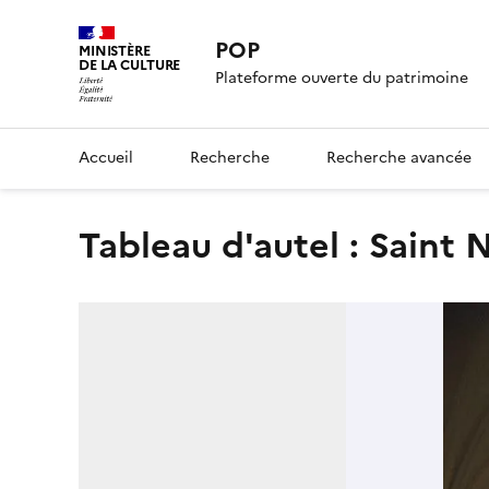
POP
MINISTÈRE
DE LA CULTURE
Plateforme ouverte du patrimoine
Accueil
Recherche
Recherche avancée
Tableau d'autel : Saint 