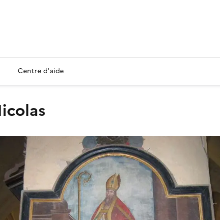
Centre d'aide
Nicolas