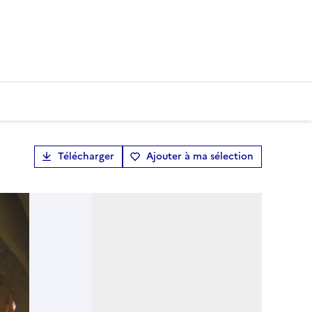
Télécharger
Ajouter à ma sélection