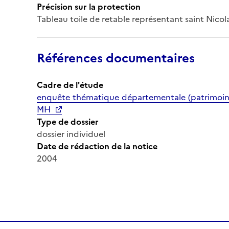
Précision sur la protection
Tableau toile de retable représentant saint Nicolas
Références documentaires
Cadre de l'étude
enquête thématique départementale (patrimoine 
MH
Type de dossier
dossier individuel
Date de rédaction de la notice
2004