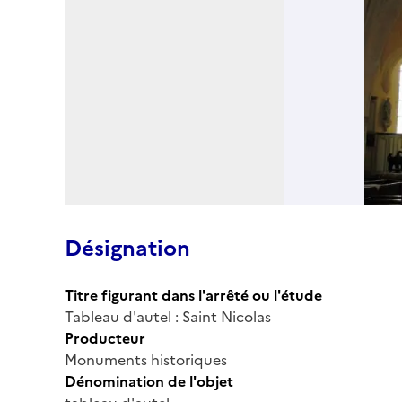
Désignation
Titre figurant dans l'arrêté ou l'étude
Tableau d'autel : Saint Nicolas
Producteur
Monuments historiques
Dénomination de l'objet