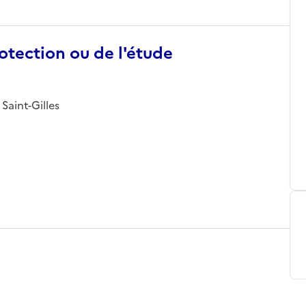
otection ou de l'étude
 Saint-Gilles