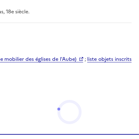
, 18e siècle.
mobilier des églises de l'Aube)
;
liste objets inscrits