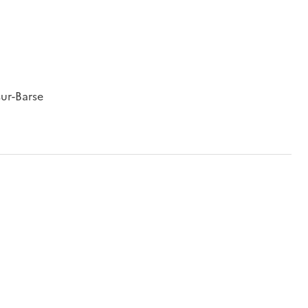
sur-Barse