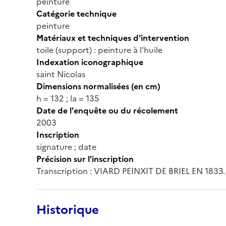
peinture
Catégorie technique
peinture
Matériaux et techniques d'intervention
toile (support) : peinture à l'huile
Indexation iconographique
saint Nicolas
Dimensions normalisées (en cm)
h = 132 ; la = 135
Date de l'enquête ou du récolement
2003
Inscription
signature ; date
Précision sur l'inscription
Transcription : VIARD PEINXIT DE BRIEL EN 1833.
Historique