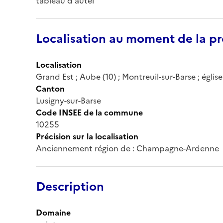
tableau d'autel
Localisation au moment de la pr
Localisation
Grand Est ; Aube (10) ; Montreuil-sur-Barse ; église
Canton
Lusigny-sur-Barse
Code INSEE de la commune
10255
Précision sur la localisation
Anciennement région de : Champagne-Ardenne
Description
Domaine