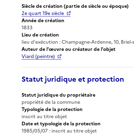
Siècle de création (partie de siècle ou époque)
2e quart 19e siècle
Année de création
1833
Lieu de création
lieu d'exécution : Champagne-Ardenne, 10, Briel-
Auteur de l'œuvre ou créateur de l'objet
Viard (peintre)
Statut juridique et protection
Statut juridique du propriétaire
propriété de la commune
Typologie de la protection
inscrit au titre objet
Date et typologie de la protection
1985/05/07 : inscrit au titre objet