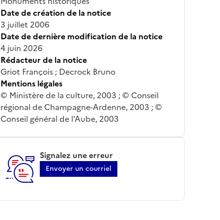
Monuments historiques
Date de création de la notice
3 juillet 2006
Date de dernière modification de la notice
4 juin 2026
Rédacteur de la notice
Griot François ; Decrock Bruno
Mentions légales
© Ministère de la culture, 2003 ; © Conseil
régional de Champagne-Ardenne, 2003 ; ©
Conseil général de l'Aube, 2003
Signalez une erreur
Envoyer un courriel