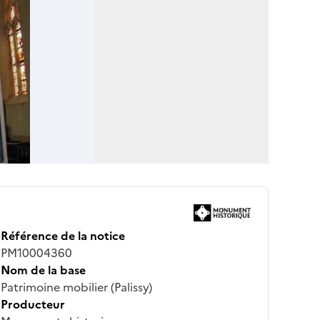
Référence de la notice
PM10004360
Nom de la base
Patrimoine mobilier (Palissy)
Producteur