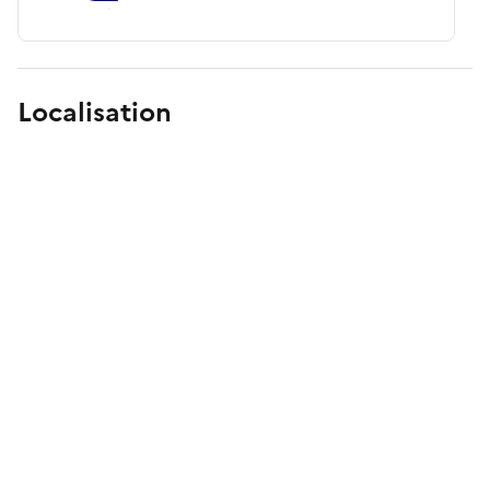
Localisation