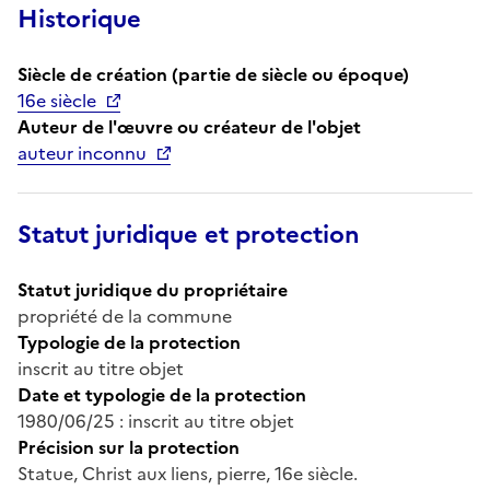
Historique
Siècle de création (partie de siècle ou époque)
16e siècle
Auteur de l'œuvre ou créateur de l'objet
auteur inconnu
Statut juridique et protection
Statut juridique du propriétaire
propriété de la commune
Typologie de la protection
inscrit au titre objet
Date et typologie de la protection
1980/06/25 : inscrit au titre objet
Précision sur la protection
Statue, Christ aux liens, pierre, 16e siècle.