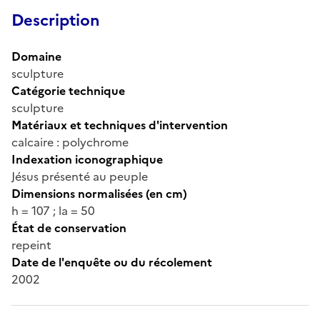
Description
Domaine
sculpture
Catégorie technique
sculpture
Matériaux et techniques d'intervention
calcaire : polychrome
Indexation iconographique
Jésus présenté au peuple
Dimensions normalisées (en cm)
h = 107 ; la = 50
État de conservation
repeint
Date de l'enquête ou du récolement
2002