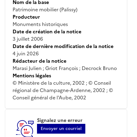
Nom de la base
Patrimoine mobilier (Palissy)
Producteur
Monuments historiques
Date de création de la notice
3 juillet 2006
Date de dernière modification de la notice
4 juin 2026
Rédacteur de la notice
Marasi Julien ; Griot François ; Decrock Bruno
Mentions légales
© Ministère de la culture, 2002 ; © Conseil
régional de Champagne-Ardenne, 2002 ; ©
Conseil général de l'Aube, 2002
Signalez une erreur
Envoyer un courriel