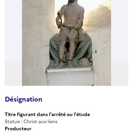
Désignation
Titre figurant dans l'arrêté ou l'étude
Statue : Christ aux liens
Producteur