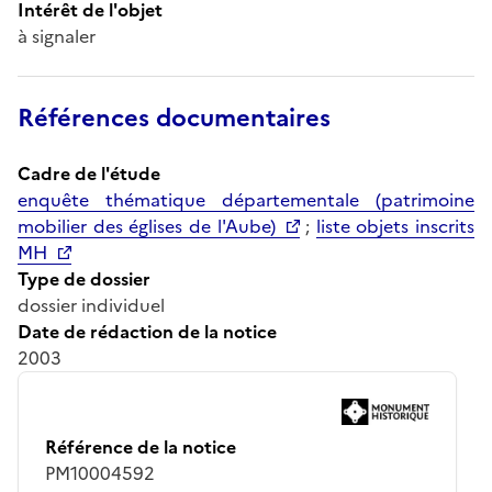
Intérêt de l'objet
à signaler
Références documentaires
Cadre de l'étude
enquête thématique départementale (patrimoine
mobilier des églises de l'Aube)
;
liste objets inscrits
MH
Type de dossier
dossier individuel
Date de rédaction de la notice
2003
Référence de la notice
PM10004592