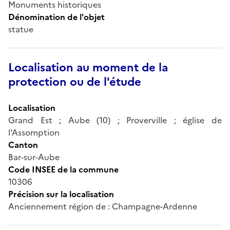
Monuments historiques
Dénomination de l'objet
statue
Localisation au moment de la
protection ou de l'étude
Localisation
Grand Est ; Aube (10) ; Proverville ; église de
l'Assomption
Canton
Bar-sur-Aube
Code INSEE de la commune
10306
Précision sur la localisation
Anciennement région de : Champagne-Ardenne