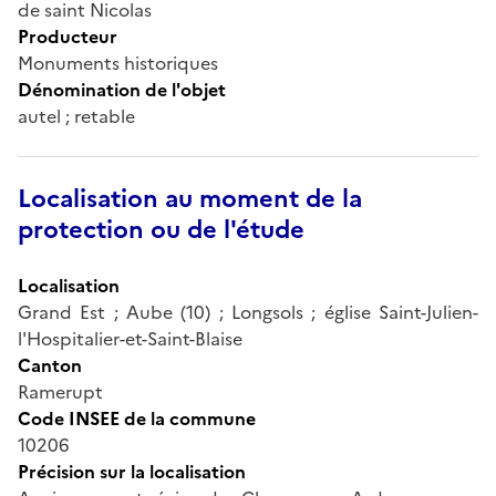
de saint Nicolas
Producteur
Monuments historiques
Dénomination de l'objet
autel ; retable
Localisation au moment de la
protection ou de l'étude
Localisation
Grand Est ; Aube (10) ; Longsols ; église Saint-Julien-
l'Hospitalier-et-Saint-Blaise
Canton
Ramerupt
Code INSEE de la commune
10206
Précision sur la localisation