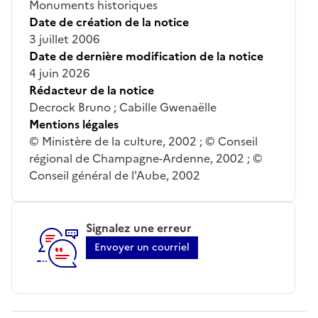
Monuments historiques
Date de création de la notice
3 juillet 2006
Date de dernière modification de la notice
4 juin 2026
Rédacteur de la notice
Decrock Bruno ; Cabille Gwenaëlle
Mentions légales
© Ministère de la culture, 2002 ; © Conseil
régional de Champagne-Ardenne, 2002 ; ©
Conseil général de l'Aube, 2002
Signalez une erreur
Envoyer un courriel