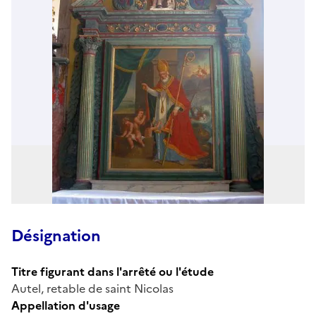
Désignation
Titre figurant dans l'arrêté ou l'étude
Autel, retable de saint Nicolas
Appellation d'usage