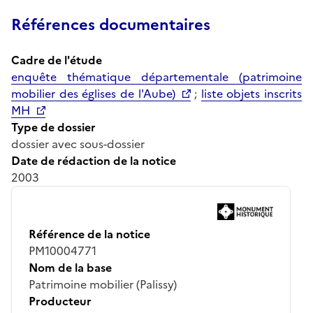
Références documentaires
Cadre de l'étude
enquête thématique départementale (patrimoine
mobilier des églises de l'Aube)
;
liste objets inscrits
MH
Type de dossier
dossier avec sous-dossier
Date de rédaction de la notice
2003
Référence de la notice
PM10004771
Nom de la base
Patrimoine mobilier (Palissy)
Producteur