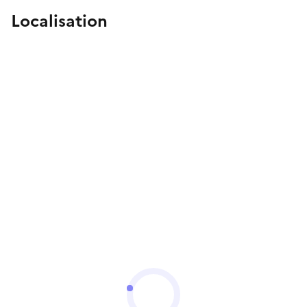
Localisation