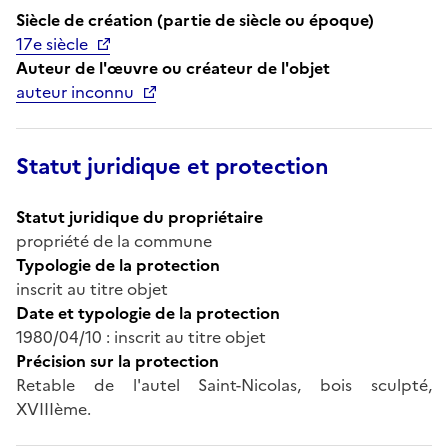
Siècle de création (partie de siècle ou époque)
17e siècle
Auteur de l'œuvre ou créateur de l'objet
auteur inconnu
Statut juridique et protection
Statut juridique du propriétaire
propriété de la commune
Typologie de la protection
inscrit au titre objet
Date et typologie de la protection
1980/04/10 : inscrit au titre objet
Précision sur la protection
Retable de l'autel Saint-Nicolas, bois sculpté,
XVIIIème.