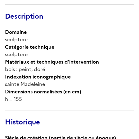
Description
Domaine
sculpture
Catégorie technique
sculpture
Matériaux et techniques d'intervention
bois : peint, doré
Indexation iconographique
sainte Madeleine
Dimensions normalisées (en cm)
h = 155
Historique
Siècle de création (partie de siècle ou époque)