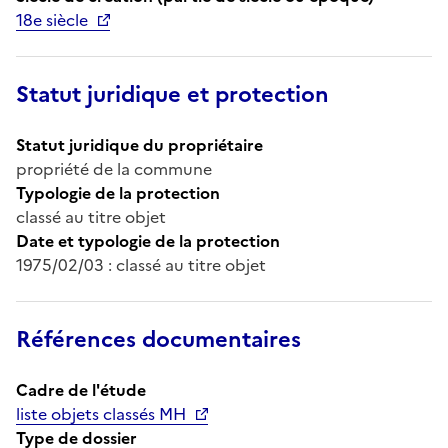
18e siècle
Statut juridique et protection
Statut juridique du propriétaire
propriété de la commune
Typologie de la protection
classé au titre objet
Date et typologie de la protection
1975/02/03 : classé au titre objet
Références documentaires
Cadre de l'étude
liste objets classés MH
Type de dossier