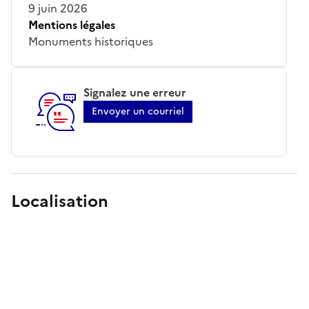
9 juin 2026
Mentions légales
Monuments historiques
Signalez une erreur
Envoyer un courriel
Localisation