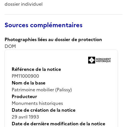
dossier individuel
Sources complémentaires
Photographies liées au dossier de protection
DOM
Référence de la notice
PM11000900
Nom de la base
Patrimoine mobilier (Palissy)
Producteur
Monuments historiques
Date de création de la notice
29 avril 1993
Date de dernière modification de la notice