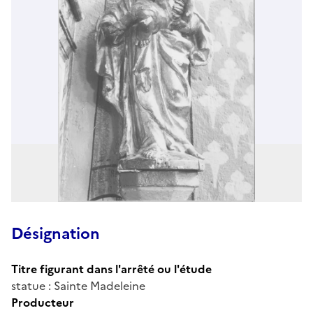
Désignation
Titre figurant dans l'arrêté ou l'étude
statue : Sainte Madeleine
Producteur