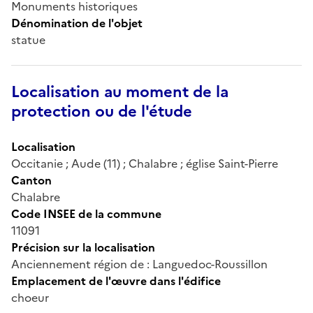
Monuments historiques
Dénomination de l'objet
statue
Localisation au moment de la
protection ou de l'étude
Localisation
Occitanie ; Aude (11) ; Chalabre ; église Saint-Pierre
Canton
Chalabre
Code INSEE de la commune
11091
Précision sur la localisation
Anciennement région de : Languedoc-Roussillon
Emplacement de l'œuvre dans l'édifice
choeur