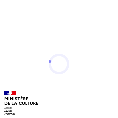
MINISTÈRE
DE LA CULTURE