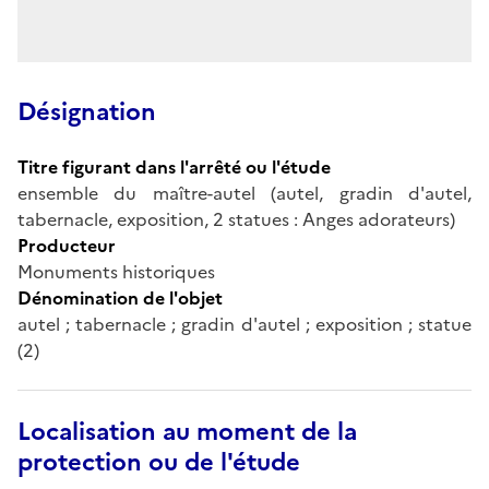
Désignation
Titre figurant dans l'arrêté ou l'étude
ensemble du maître-autel (autel, gradin d'autel,
tabernacle, exposition, 2 statues : Anges adorateurs)
Producteur
Monuments historiques
Dénomination de l'objet
autel ; tabernacle ; gradin d'autel ; exposition ; statue
(2)
Localisation au moment de la
protection ou de l'étude