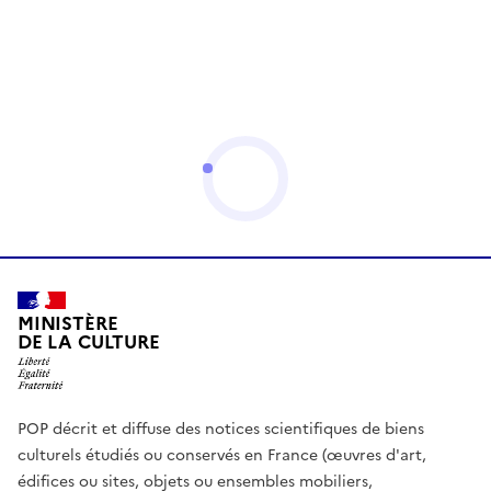
MINISTÈRE
DE LA CULTURE
POP décrit et diffuse des notices scientifiques de biens
culturels étudiés ou conservés en France (œuvres d'art,
édifices ou sites, objets ou ensembles mobiliers,