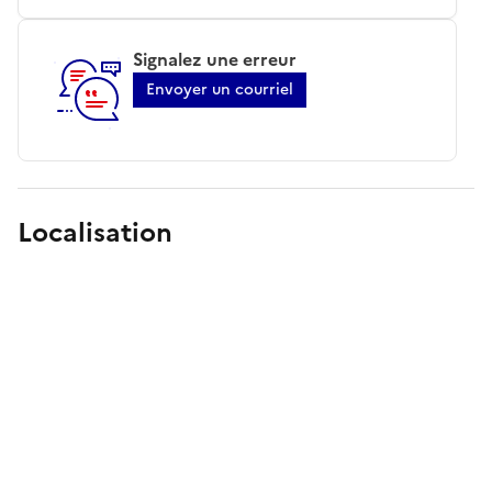
Signalez une erreur
Envoyer un courriel
Localisation