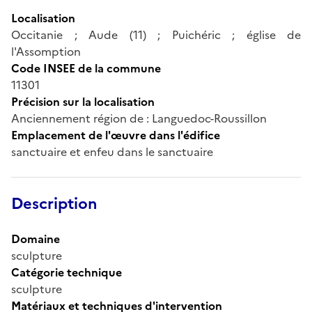
Localisation
Occitanie ; Aude (11) ; Puichéric ; église de
l'Assomption
Code INSEE de la commune
11301
Précision sur la localisation
Anciennement région de : Languedoc-Roussillon
Emplacement de l'œuvre dans l'édifice
sanctuaire et enfeu dans le sanctuaire
Description
Domaine
sculpture
Catégorie technique
sculpture
Matériaux et techniques d'intervention