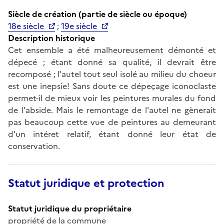
Siècle de création (partie de siècle ou époque)
18e siècle
;
19e siècle
Description historique
Cet ensemble a été malheureusement démonté et
dépecé ; étant donné sa qualité, il devrait être
recomposé ; l'autel tout seul isolé au milieu du choeur
est une inepsie! Sans doute ce dépeçage iconoclaste
permet-il de mieux voir les peintures murales du fond
de l'abside. Mais le remontage de l'autel ne gènerait
pas beaucoup cette vue de peintures au demeurant
d'un intéret relatif, étant donné leur état de
conservation.
Statut juridique et protection
Statut juridique du propriétaire
propriété de la commune