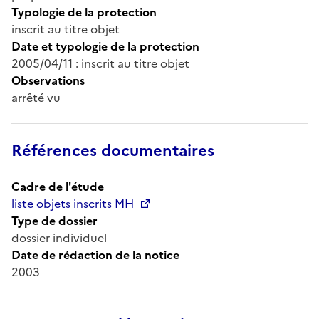
Typologie de la protection
inscrit au titre objet
Date et typologie de la protection
2005/04/11 : inscrit au titre objet
Observations
arrêté vu
Références documentaires
Cadre de l'étude
liste objets inscrits MH
Type de dossier
dossier individuel
Date de rédaction de la notice
2003