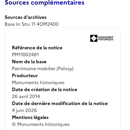
Sources complémentaires
Sources d'archives
Base In Situ 11 4OM2400
Référence de la notice
PM11002481
Nom de la base
Patrimoine mobilier (Palissy)
Producteur
Monuments historiques
Date de création de la notice
26 avril 2014
Date de dernière modification de la notice
4 juin 2026
Mentions légales
© Monuments historiques