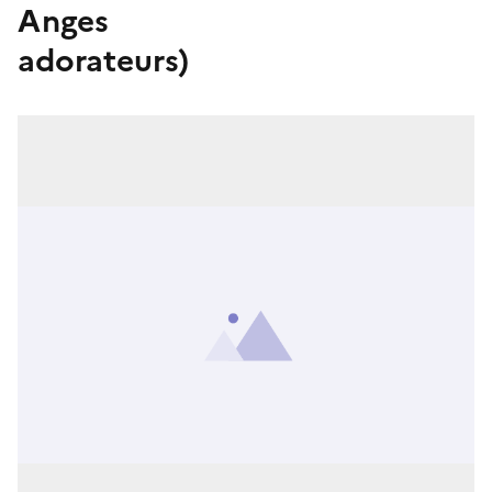
Anges
adorateurs)