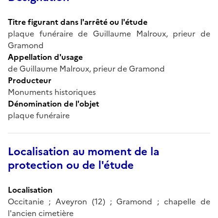
Titre figurant dans l'arrêté ou l'étude
plaque funéraire de Guillaume Malroux, prieur de
Gramond
Appellation d'usage
de Guillaume Malroux, prieur de Gramond
Producteur
Monuments historiques
Dénomination de l'objet
plaque funéraire
Localisation au moment de la
protection ou de l'étude
Localisation
Occitanie ; Aveyron (12) ; Gramond ; chapelle de
l'ancien cimetière