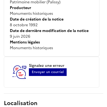
Patrimoine mobilier (Palissy)
Producteur
Monuments historiques
Date de création de la notice
8 octobre 1992
Date de dernière modification de la notice
9 juin 2026
Mentions légales
Monuments historiques
Signalez une erreur
Envoyer un courriel
Localisation