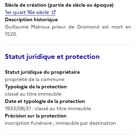
Siècle de création (partie de siècle ou époque)
1er quart 16e siècle
Description historique
Guillaume Malroux prieur de Gramond est mort en
1520.
Statut juridique et protection
Statut juridique du propriétaire
propriété de la commune
Typologie de la protection
classé au titre immeuble
Date et typologie de la protection
1933/08/31 : classé au titre immeuble
Précision sur la protection
inscription funéraire ; immeuble par destination