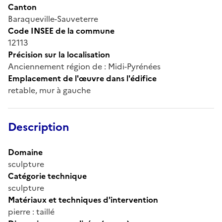
Canton
Baraqueville-Sauveterre
Code INSEE de la commune
12113
Précision sur la localisation
Anciennement région de : Midi-Pyrénées
Emplacement de l'œuvre dans l'édifice
retable, mur à gauche
Description
Domaine
sculpture
Catégorie technique
sculpture
Matériaux et techniques d'intervention
pierre : taillé