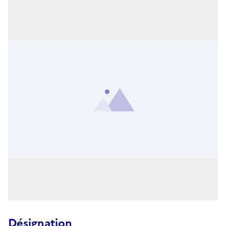
Désignation