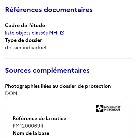
Références documentaires
Cadre de l'étude
liste objets classés MH
Type de dossier
dossier individuel
Sources complémentaires
Photographies liées au dossier de protection
DOM
Référence de la notice
PM12000694
Nom de la base