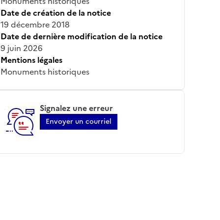
Monuments historiques
Date de création de la notice
19 décembre 2018
Date de dernière modification de la notice
9 juin 2026
Mentions légales
Monuments historiques
Signalez une erreur
Envoyer un courriel