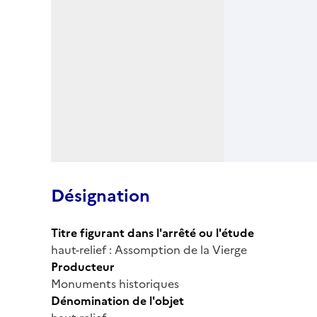
Désignation
Titre figurant dans l'arrêté ou l'étude
haut-relief : Assomption de la Vierge
Producteur
Monuments historiques
Dénomination de l'objet