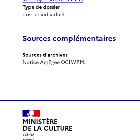
Type de dossier
dossier individuel
Sources complémentaires
Sources d'archives
Notice AgrEgée OCLWZM.
MINISTÈRE
DE LA CULTURE