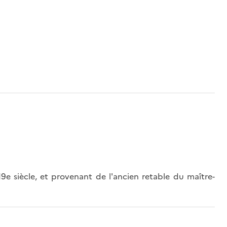
e siècle, et provenant de l'ancien retable du maître-