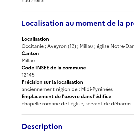
haut-relief
Localisation au moment de la pr
Localisation
Occitanie ; Aveyron (12) ; Millau ; église Notre-D
Canton
Millau
Code INSEE de la commune
12145
Précision sur la localisation
anciennement région de : Midi-Pyrénées
Emplacement de l'œuvre dans l'édifice
chapelle romane de l'église, servant de débarras
Description