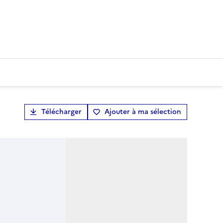
Télécharger
Ajouter à ma sélection