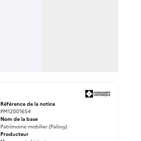
Référence de la notice
PM12001654
Nom de la base
Patrimoine mobilier (Palissy)
Producteur