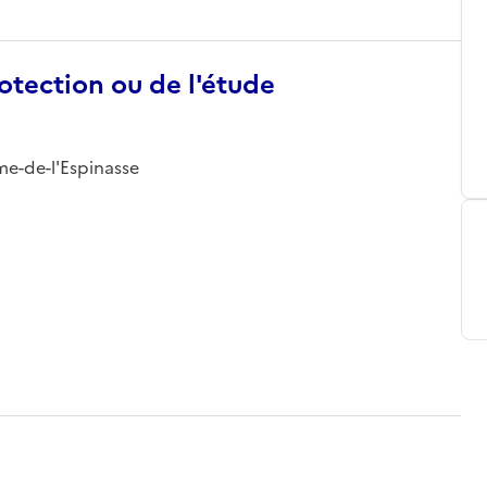
otection ou de l'étude
ame-de-l'Espinasse