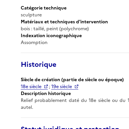
Catégorie technique
sculpture
Matériaux et techniques d'intervention
bois : taillé, peint (polychrome)
Indexation iconographique
Assomption
Historique
Siècle de création (partie de siècle ou époque)
18e siècle
;
19e siècle
Description historique
Relief probablement daté du 18e siècle ou du 19
autel.