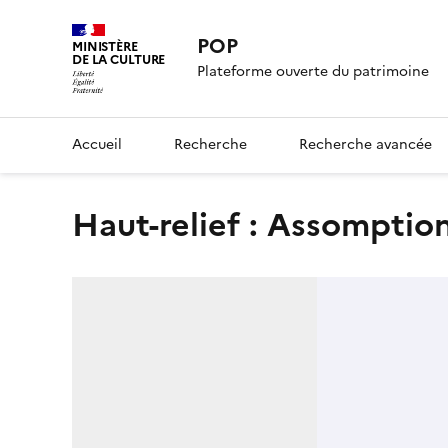
POP
MINISTÈRE
DE LA CULTURE
Plateforme ouverte du patrimoine
Accueil
Recherche
Recherche avancée
haut-relief : Assomptio