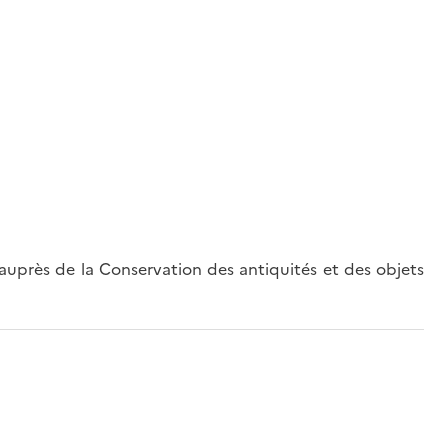
uprès de la Conservation des antiquités et des objets