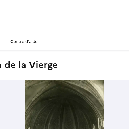
Centre d'aide
n de la Vierge