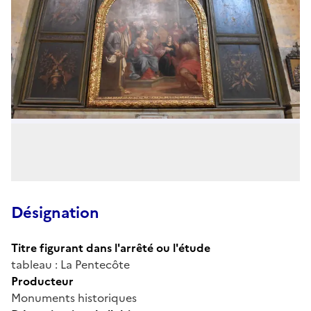
Désignation
Titre figurant dans l'arrêté ou l'étude
tableau : La Pentecôte
Producteur
Monuments historiques