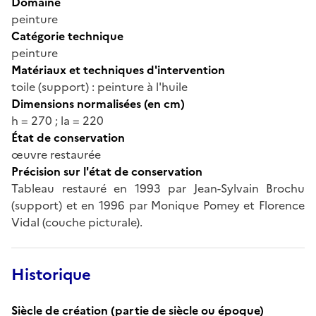
Domaine
peinture
Catégorie technique
peinture
Matériaux et techniques d'intervention
toile (support) : peinture à l'huile
Dimensions normalisées (en cm)
h = 270 ; la = 220
État de conservation
œuvre restaurée
Précision sur l'état de conservation
Tableau restauré en 1993 par Jean-Sylvain Brochu
(support) et en 1996 par Monique Pomey et Florence
Vidal (couche picturale).
Historique
Siècle de création (partie de siècle ou époque)