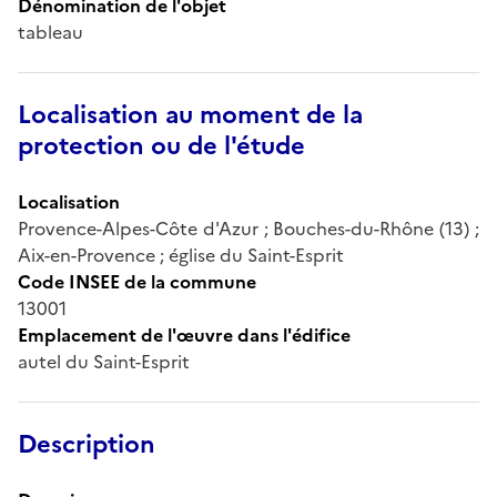
Dénomination de l'objet
tableau
Localisation au moment de la
protection ou de l'étude
Localisation
Provence-Alpes-Côte d'Azur ; Bouches-du-Rhône (13) ;
Aix-en-Provence ; église du Saint-Esprit
Code INSEE de la commune
13001
Emplacement de l'œuvre dans l'édifice
autel du Saint-Esprit
Description