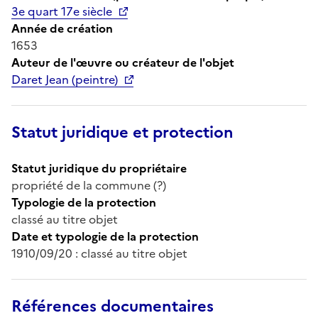
3e quart 17e siècle
Année de création
1653
Auteur de l'œuvre ou créateur de l'objet
Daret Jean (peintre)
Statut juridique et protection
Statut juridique du propriétaire
propriété de la commune (?)
Typologie de la protection
classé au titre objet
Date et typologie de la protection
1910/09/20 : classé au titre objet
Références documentaires