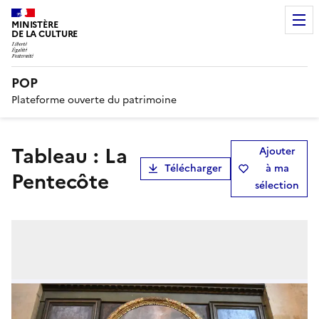
MINISTÈRE
DE LA CULTURE
POP
Plateforme ouverte du patrimoine
tableau : La
Ajouter
Télécharger
à ma
Pentecôte
sélection