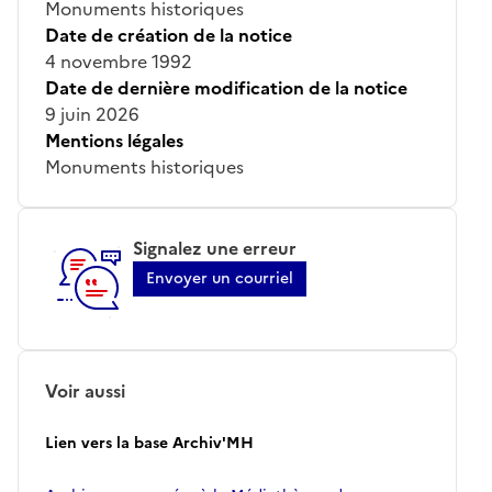
Monuments historiques
Date de création de la notice
4 novembre 1992
Date de dernière modification de la notice
9 juin 2026
Mentions légales
Monuments historiques
Signalez une erreur
Envoyer un courriel
Voir aussi
Lien vers la base Archiv'MH