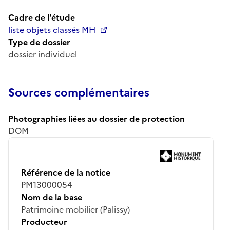
Cadre de l'étude
liste objets classés MH
Type de dossier
dossier individuel
Sources complémentaires
Photographies liées au dossier de protection
DOM
Référence de la notice
PM13000054
Nom de la base
Patrimoine mobilier (Palissy)
Producteur