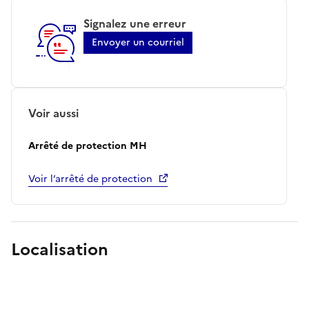
Signalez une erreur
Envoyer un courriel
Voir aussi
Arrêté de protection MH
Voir l’arrêté de protection
Localisation