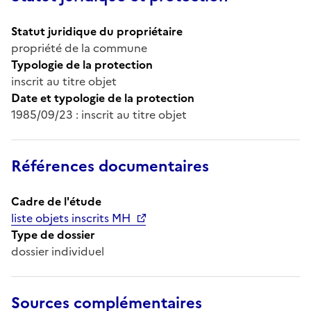
Statut juridique du propriétaire
propriété de la commune
Typologie de la protection
inscrit au titre objet
Date et typologie de la protection
1985/09/23 : inscrit au titre objet
Références documentaires
Cadre de l'étude
liste objets inscrits MH
Type de dossier
dossier individuel
Sources complémentaires