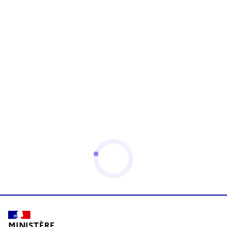
MINISTÈRE