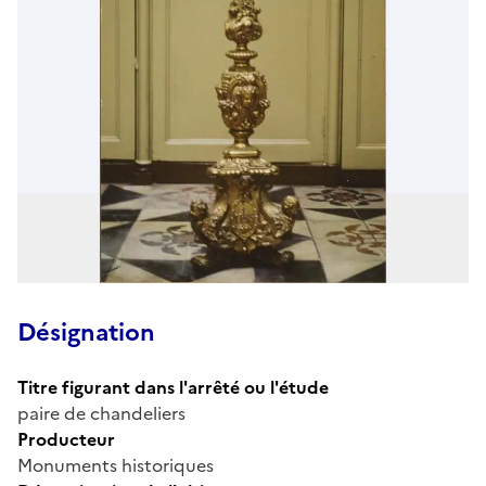
Désignation
Titre figurant dans l'arrêté ou l'étude
paire de chandeliers
Producteur
Monuments historiques