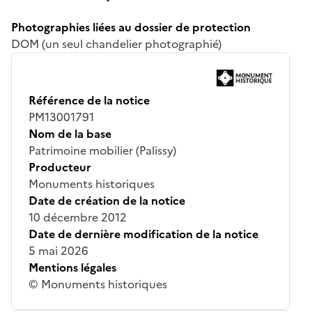
Photographies liées au dossier de protection
DOM (un seul chandelier photographié)
Référence de la notice
PM13001791
Nom de la base
Patrimoine mobilier (Palissy)
Producteur
Monuments historiques
Date de création de la notice
10 décembre 2012
Date de dernière modification de la notice
5 mai 2026
Mentions légales
© Monuments historiques