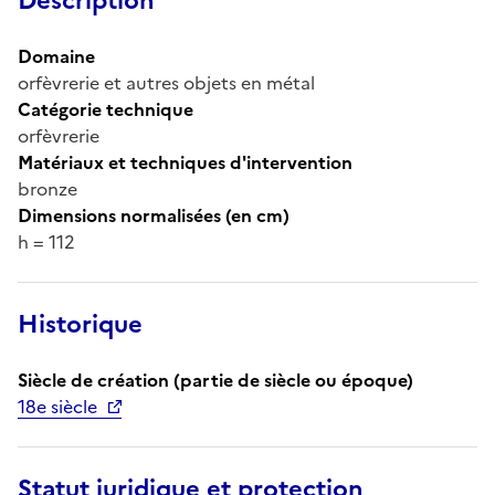
Description
Domaine
orfèvrerie et autres objets en métal
Catégorie technique
orfèvrerie
Matériaux et techniques d'intervention
bronze
Dimensions normalisées (en cm)
h = 112
Historique
Siècle de création (partie de siècle ou époque)
18e siècle
Statut juridique et protection