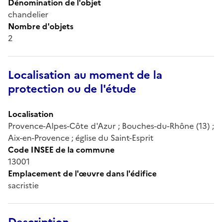
Dénomination de l'objet
chandelier
Nombre d'objets
2
Localisation au moment de la
protection ou de l'étude
Localisation
Provence-Alpes-Côte d'Azur ; Bouches-du-Rhône (13) ;
Aix-en-Provence ; église du Saint-Esprit
Code INSEE de la commune
13001
Emplacement de l'œuvre dans l'édifice
sacristie