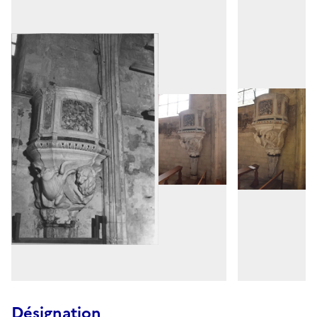
Désignation