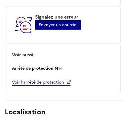
Signalez une erreur
Envoyer un courriel
Voir aussi
Arrêté de protection MH
Voir l’arrêté de protection
Localisation