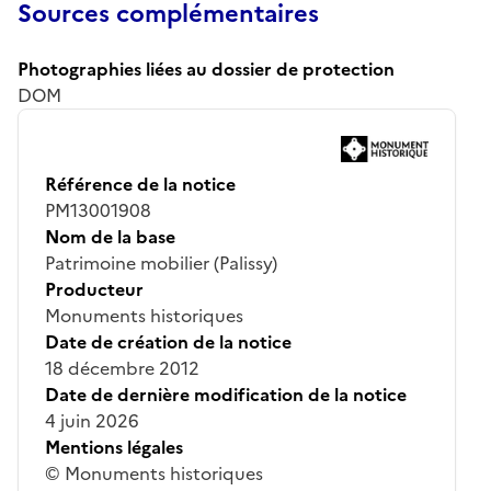
Sources complémentaires
Photographies liées au dossier de protection
DOM
Référence de la notice
PM13001908
Nom de la base
Patrimoine mobilier (Palissy)
Producteur
Monuments historiques
Date de création de la notice
18 décembre 2012
Date de dernière modification de la notice
4 juin 2026
Mentions légales
© Monuments historiques