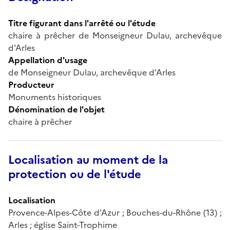
Titre figurant dans l'arrêté ou l'étude
chaire à prêcher de Monseigneur Dulau, archevêque
d'Arles
Appellation d'usage
de Monseigneur Dulau, archevêque d'Arles
Producteur
Monuments historiques
Dénomination de l'objet
chaire à prêcher
Localisation au moment de la
protection ou de l'étude
Localisation
Provence-Alpes-Côte d'Azur ; Bouches-du-Rhône (13) ;
Arles ; église Saint-Trophime