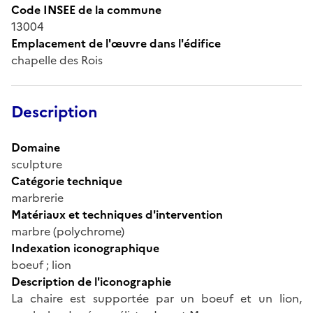
Code INSEE de la commune
13004
Emplacement de l'œuvre dans l'édifice
chapelle des Rois
Description
Domaine
sculpture
Catégorie technique
marbrerie
Matériaux et techniques d'intervention
marbre (polychrome)
Indexation iconographique
boeuf ; lion
Description de l'iconographie
La chaire est supportée par un boeuf et un lion,