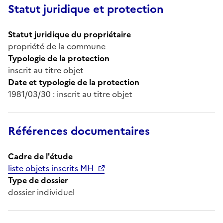
Statut juridique et protection
Statut juridique du propriétaire
propriété de la commune
Typologie de la protection
inscrit au titre objet
Date et typologie de la protection
1981/03/30 : inscrit au titre objet
Références documentaires
Cadre de l'étude
liste objets inscrits MH
Type de dossier
dossier individuel