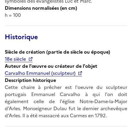
symboles des évangélistes Luc et Marc.
Dimensions normalisées (en cm)
h = 100
Historique
Siècle de création (partie de siècle ou époque)
18e siècle
Auteur de l'œuvre ou créateur de l'objet
Carvalho Emmanuel (sculpteur)
Description historique
Cette chaire à prêcher est l'oeuvre du sculpteur
portugais Emmanuel Carvalho à qui l'on doit
également celle de l'église Notre-Dame-la-Major
d'Arles. Monseigneur Dulau fut le dernier archevêque
d'Arles. Il a été massacré aux Carmes en 1792.