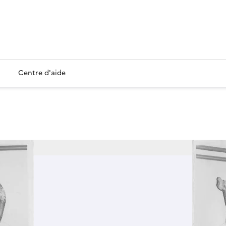
Centre d'aide