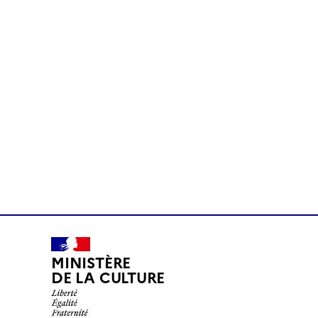
MINISTÈRE
DE LA CULTURE