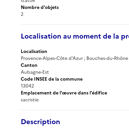
statue
Nombre d'objets
2
Localisation au moment de la pr
Localisation
Provence-Alpes-Côte d'Azur ; Bouches-du-Rhône (
Canton
Aubagne-Est
Code INSEE de la commune
13042
Emplacement de l'œuvre dans l'édifice
sacristie
Description