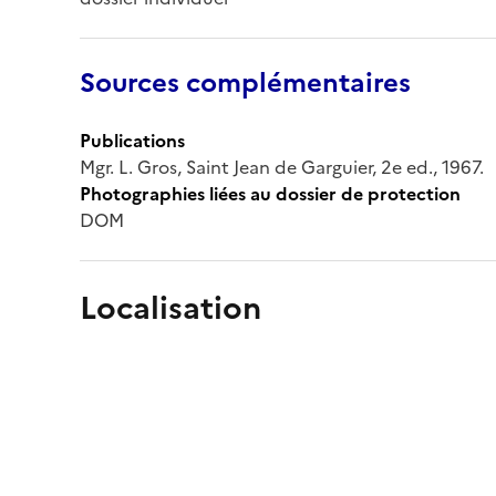
Sources complémentaires
Publications
Mgr. L. Gros, Saint Jean de Garguier, 2e ed., 1967.
Photographies liées au dossier de protection
DOM
Localisation