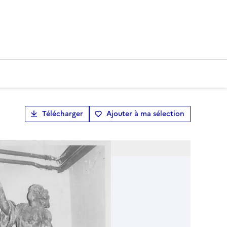
Télécharger
Ajouter à ma sélection