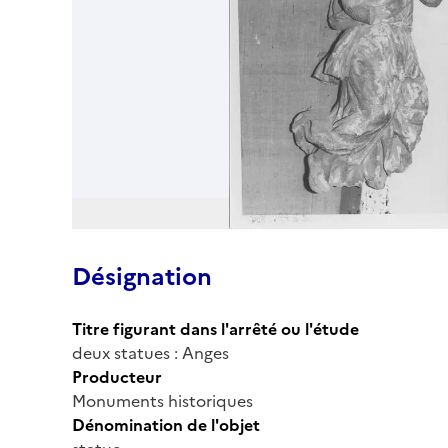
Désignation
Titre figurant dans l'arrêté ou l'étude
deux statues : Anges
Producteur
Monuments historiques
Dénomination de l'objet