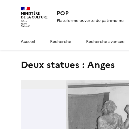
POP
MINISTÈRE
DE LA CULTURE
Plateforme ouverte du patrimoine
Accueil
Recherche
Recherche avancée
deux statues : Anges