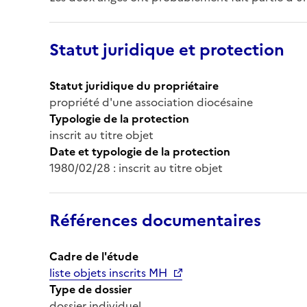
Statut juridique et protection
Statut juridique du propriétaire
propriété d'une association diocésaine
Typologie de la protection
inscrit au titre objet
Date et typologie de la protection
1980/02/28 : inscrit au titre objet
Références documentaires
Cadre de l'étude
liste objets inscrits MH
Type de dossier
dossier individuel