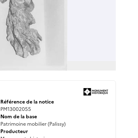
Référence de la notice
PM13002055
Nom de la base
Patrimoine mobilier (Palissy)
Producteur