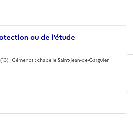
otection ou de l'étude
13) ; Gémenos ; chapelle Saint-Jean-de-Garguier