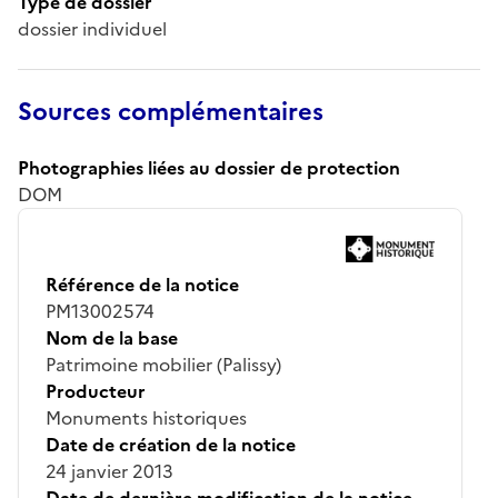
Type de dossier
dossier individuel
Sources complémentaires
Photographies liées au dossier de protection
DOM
Référence de la notice
PM13002574
Nom de la base
Patrimoine mobilier (Palissy)
Producteur
Monuments historiques
Date de création de la notice
24 janvier 2013
Date de dernière modification de la notice