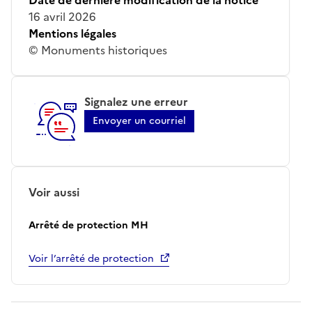
16 avril 2026
Mentions légales
© Monuments historiques
Signalez une erreur
Envoyer un courriel
Voir aussi
Arrêté de protection MH
Voir l’arrêté de protection