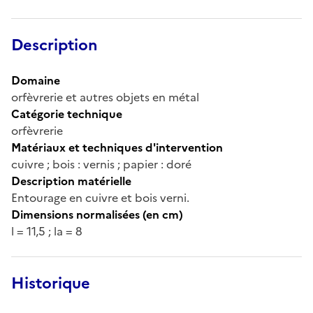
Description
Domaine
orfèvrerie et autres objets en métal
Catégorie technique
orfèvrerie
Matériaux et techniques d'intervention
cuivre ; bois : vernis ; papier : doré
Description matérielle
Entourage en cuivre et bois verni.
Dimensions normalisées (en cm)
l = 11,5 ; la = 8
Historique