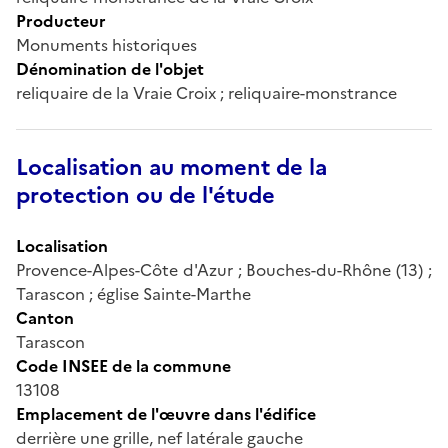
Producteur
Monuments historiques
Dénomination de l'objet
reliquaire de la Vraie Croix ; reliquaire-monstrance
Localisation au moment de la
protection ou de l'étude
Localisation
Provence-Alpes-Côte d'Azur ; Bouches-du-Rhône (13) ;
Tarascon ; église Sainte-Marthe
Canton
Tarascon
Code INSEE de la commune
13108
Emplacement de l'œuvre dans l'édifice
derrière une grille, nef latérale gauche