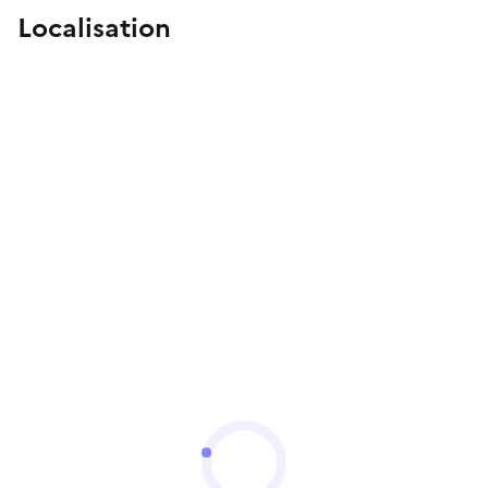
Localisation