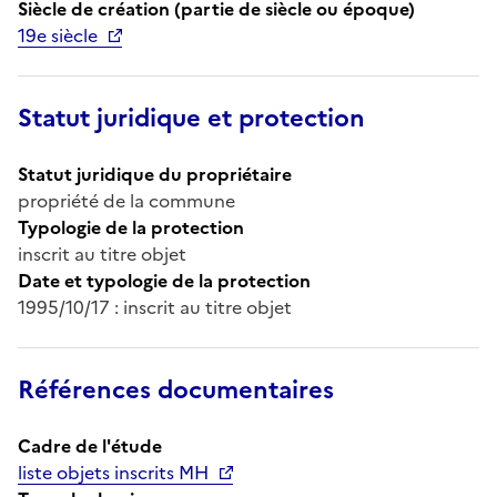
Siècle de création (partie de siècle ou époque)
19e siècle
Statut juridique et protection
Statut juridique du propriétaire
propriété de la commune
Typologie de la protection
inscrit au titre objet
Date et typologie de la protection
1995/10/17 : inscrit au titre objet
Références documentaires
Cadre de l'étude
liste objets inscrits MH