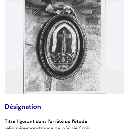
Désignation
Titre figurant dans l'arrêté ou l'étude
reliquaire-monstrance de la Vraie Croix