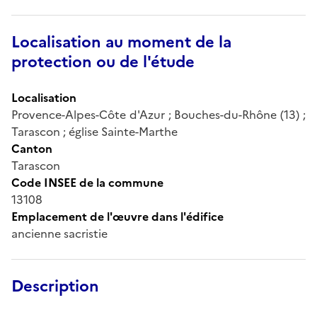
Localisation au moment de la
protection ou de l'étude
Localisation
Provence-Alpes-Côte d'Azur ; Bouches-du-Rhône (13) ;
Tarascon ; église Sainte-Marthe
Canton
Tarascon
Code INSEE de la commune
13108
Emplacement de l'œuvre dans l'édifice
ancienne sacristie
Description