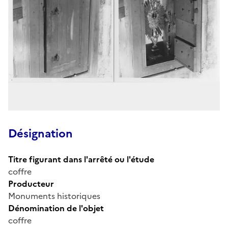
Désignation
Titre figurant dans l'arrêté ou l'étude
coffre
Producteur
Monuments historiques
Dénomination de l'objet
coffre