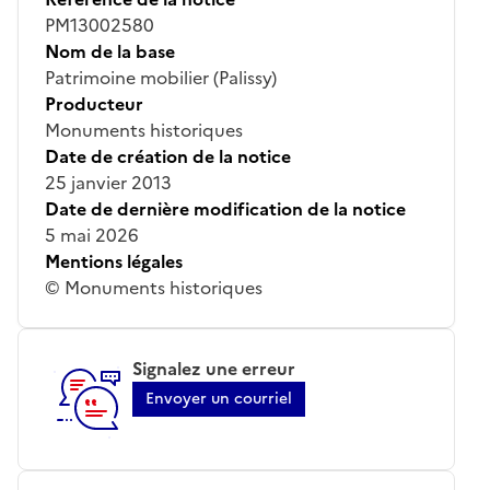
PM13002580
Nom de la base
Patrimoine mobilier (Palissy)
Producteur
Monuments historiques
Date de création de la notice
25 janvier 2013
Date de dernière modification de la notice
5 mai 2026
Mentions légales
© Monuments historiques
Signalez une erreur
Envoyer un courriel