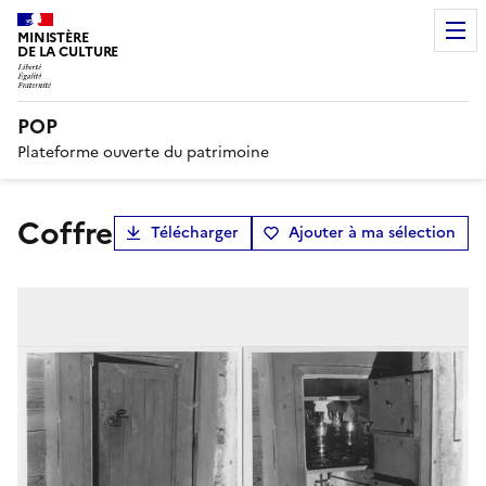
MINISTÈRE
DE LA CULTURE
POP
Plateforme ouverte du patrimoine
coffre
Télécharger
Ajouter à ma sélection