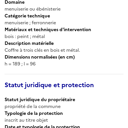
Domaine
menuiserie ou ébénisterie
Catégorie technique
menuiserie ; ferronnerie
Matériaux et techniques d'intervention
bois : peint ; métal
Description matérielle
Coffre à trois clés en bois et métal.
Dimensions normalisées (en cm)
h = 189 ; l = 96
Statut juridique et protection
Statut juridique du propriétaire
propriété de la commune
Typologie de la protection
inscrit au titre objet
Date et typologie de la protection