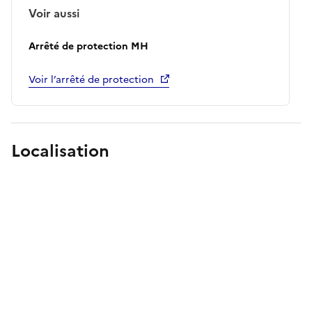
Voir aussi
Arrêté de protection MH
Voir l’arrêté de protection
Localisation