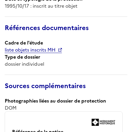
1995/10/17 : inscrit au titre objet
Références documentaires
Cadre de l'étude
liste objets inscrits MH
Type de dossier
dossier individuel
Sources complémentaires
Photographies liées au dossier de protection
DOM
Référence de la notice