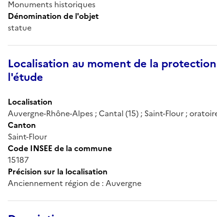
Monuments historiques
Dénomination de l'objet
statue
Localisation au moment de la protection
l'étude
Localisation
Auvergne-Rhône-Alpes ; Cantal (15) ; Saint-Flour ; oratoir
Canton
Saint-Flour
Code INSEE de la commune
15187
Précision sur la localisation
Anciennement région de : Auvergne