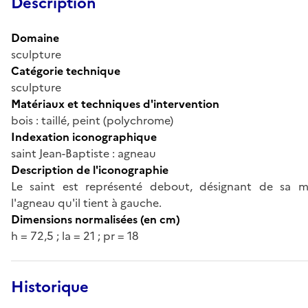
Description
Domaine
sculpture
Catégorie technique
sculpture
Matériaux et techniques d'intervention
bois : taillé, peint (polychrome)
Indexation iconographique
saint Jean-Baptiste : agneau
Description de l'iconographie
Le saint est représenté debout, désignant de sa m
l'agneau qu'il tient à gauche.
Dimensions normalisées (en cm)
h = 72,5 ; la = 21 ; pr = 18
Historique