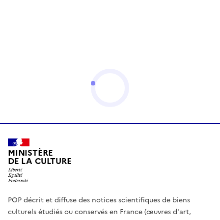
MINISTÈRE
DE LA CULTURE
POP décrit et diffuse des notices scientifiques de biens
culturels étudiés ou conservés en France (œuvres d'art,