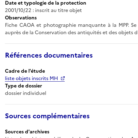
Date et typologie de la protection
2001/10/22 : inscrit au titre objet
Observations
Fiche CAOA et photographie manquante à la MPP. Se 
auprès de la Conservation des antiquités et des objets d'
Références documentaires
Cadre de l'étude
liste objets inscrits MH
Type de dossier
dossier individuel
Sources complémentaires
Sources d'archives