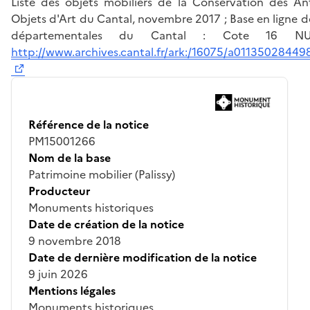
Liste des objets mobiliers de la Conservation des Ant
Objets d'Art du Cantal, novembre 2017 ; Base en ligne d
départementales du Cantal : Cote 16 N
http://www.archives.cantal.fr/ark:/16075/a01135028449
Référence de la notice
PM15001266
Nom de la base
Patrimoine mobilier (Palissy)
Producteur
Monuments historiques
Date de création de la notice
9 novembre 2018
Date de dernière modification de la notice
9 juin 2026
Mentions légales
Monuments historiques