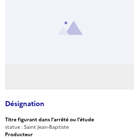
Désignation
Titre figurant dans l'arrêté ou l'étude
statue : Saint Jean-Baptiste
Producteur