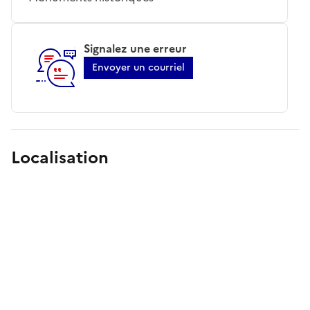
Signalez une erreur
Envoyer un courriel
Localisation