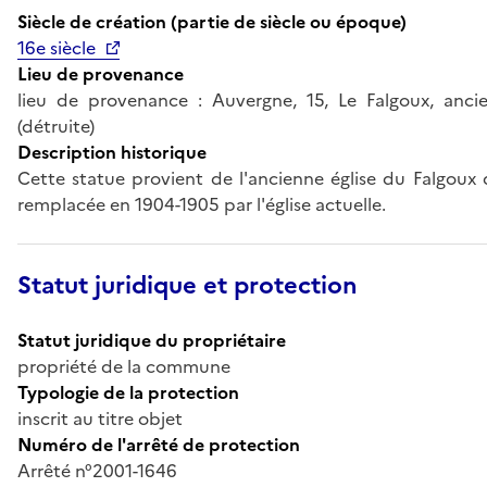
Siècle de création (partie de siècle ou époque)
16e siècle
Lieu de provenance
lieu de provenance : Auvergne, 15, Le Falgoux, ancie
(détruite)
Description historique
Cette statue provient de l'ancienne église du Falgoux 
remplacée en 1904-1905 par l'église actuelle.
Statut juridique et protection
Statut juridique du propriétaire
propriété de la commune
Typologie de la protection
inscrit au titre objet
Numéro de l'arrêté de protection
Arrêté n°2001-1646