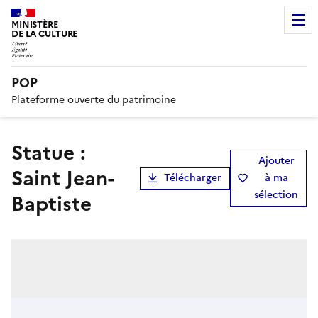
MINISTÈRE
DE LA CULTURE
POP
Plateforme ouverte du patrimoine
statue :
Ajouter
Saint Jean-
Télécharger
à ma
sélection
Baptiste