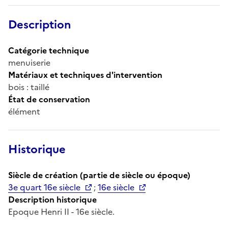
Description
Catégorie technique
menuiserie
Matériaux et techniques d'intervention
bois : taillé
État de conservation
élément
Historique
Siècle de création (partie de siècle ou époque)
3e quart 16e siècle
;
16e siècle
Description historique
Epoque Henri II - 16e siècle.