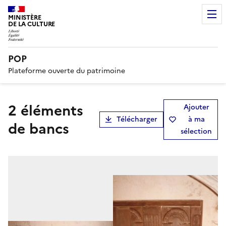
MINISTÈRE
DE LA CULTURE
POP
Plateforme ouverte du patrimoine
2 éléments
Ajouter
Télécharger
à ma
de bancs
sélection