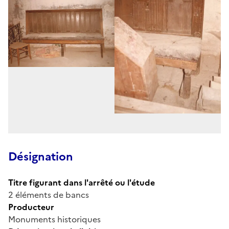
Désignation
Titre figurant dans l'arrêté ou l'étude
2 éléments de bancs
Producteur
Monuments historiques