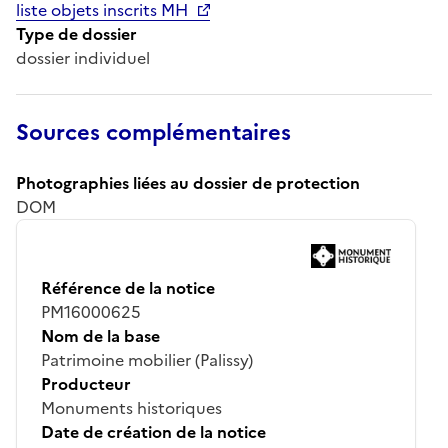
liste objets inscrits MH
Type de dossier
dossier individuel
Sources complémentaires
Photographies liées au dossier de protection
DOM
Référence de la notice
PM16000625
Nom de la base
Patrimoine mobilier (Palissy)
Producteur
Monuments historiques
Date de création de la notice