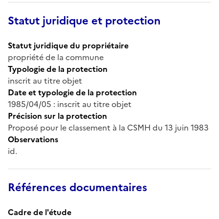
Statut juridique et protection
Statut juridique du propriétaire
propriété de la commune
Typologie de la protection
inscrit au titre objet
Date et typologie de la protection
1985/04/05 : inscrit au titre objet
Précision sur la protection
Proposé pour le classement à la CSMH du 13 juin 1983
Observations
id.
Références documentaires
Cadre de l'étude