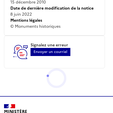
15 décembre 2010
Date de dernière modification de la notice
8 juin 2022
Mentions légales
© Monuments historiques
Signalez une erreur
Envoyer un courriel
MINISTÈRE