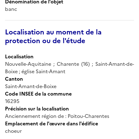
Dénomination de l'objet
banc
Localisation au moment de la
protection ou de l'étude
Localisation
Nouvelle-Aquitaine ; Charente (16) ; Saint-Amant-de-
Boixe ; église Saint-Amant
Canton
Saint-Amant-de-Boixe
Code INSEE de la commune
16295
Précision sur la localisation
Anciennement région de : Poitou-Charentes
Emplacement de l'œuvre dans l'édifice
choeur