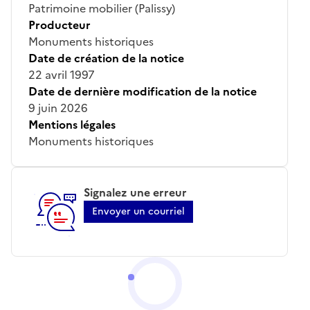
Patrimoine mobilier (Palissy)
Producteur
Monuments historiques
Date de création de la notice
22 avril 1997
Date de dernière modification de la notice
9 juin 2026
Mentions légales
Monuments historiques
Signalez une erreur
Envoyer un courriel