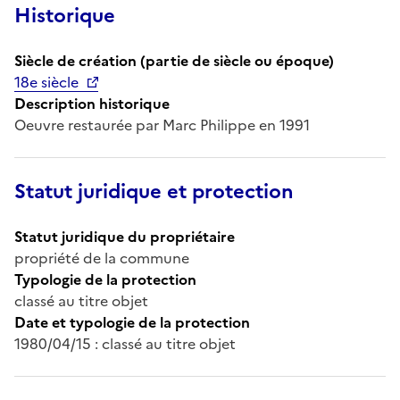
Historique
Siècle de création (partie de siècle ou époque)
18e siècle
Description historique
Oeuvre restaurée par Marc Philippe en 1991
Statut juridique et protection
Statut juridique du propriétaire
propriété de la commune
Typologie de la protection
classé au titre objet
Date et typologie de la protection
1980/04/15 : classé au titre objet