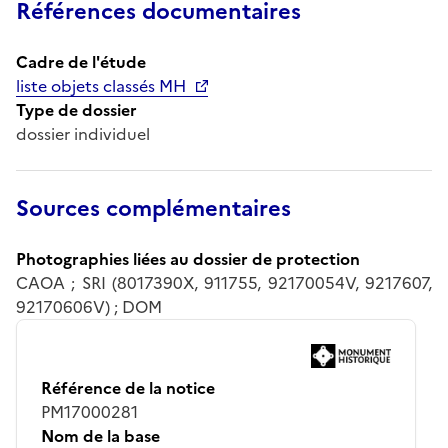
Références documentaires
Cadre de l'étude
liste objets classés MH
Type de dossier
dossier individuel
Sources complémentaires
Photographies liées au dossier de protection
CAOA ; SRI (8017390X, 911755, 92170054V, 9217607,
92170606V) ; DOM
Référence de la notice
PM17000281
Nom de la base