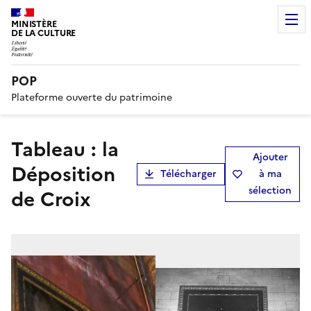
MINISTÈRE
DE LA CULTURE
POP
Plateforme ouverte du patrimoine
tableau : la
Ajouter
Déposition
Télécharger
à ma
sélection
de Croix