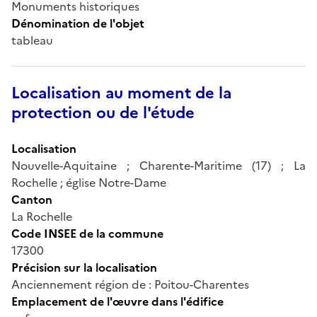
Monuments historiques
Dénomination de l'objet
tableau
Localisation au moment de la
protection ou de l'étude
Localisation
Nouvelle-Aquitaine ; Charente-Maritime (17) ; La
Rochelle ; église Notre-Dame
Canton
La Rochelle
Code INSEE de la commune
17300
Précision sur la localisation
Anciennement région de : Poitou-Charentes
Emplacement de l'œuvre dans l'édifice