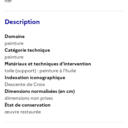
nef
Description
Domaine
peinture
Catégorie technique
peinture
Matériaux et techniques d'intervention
toile (support) : peinture à l'huile
Indexation iconographique
Descente de Croix
Dimensions normalisées (en cm)
dimensions non prises
État de conservation
œuvre restaurée