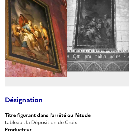
Désignation
Titre figurant dans l'arrêté ou l'étude
tableau : la Déposition de Croix
Producteur