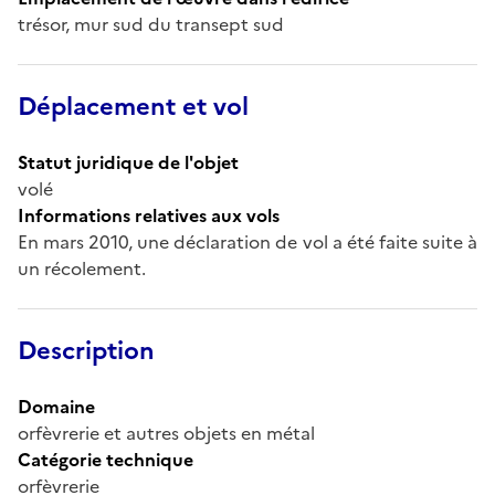
trésor, mur sud du transept sud
Déplacement et vol
Statut juridique de l'objet
volé
Informations relatives aux vols
En mars 2010, une déclaration de vol a été faite suite à
un récolement.
Description
Domaine
orfèvrerie et autres objets en métal
Catégorie technique
orfèvrerie