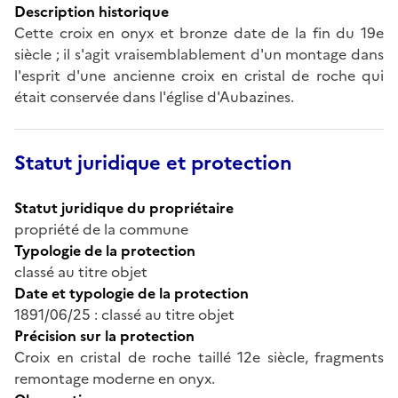
Description historique
Cette croix en onyx et bronze date de la fin du 19e
siècle ; il s'agit vraisemblablement d'un montage dans
l'esprit d'une ancienne croix en cristal de roche qui
était conservée dans l'église d'Aubazines.
Statut juridique et protection
Statut juridique du propriétaire
propriété de la commune
Typologie de la protection
classé au titre objet
Date et typologie de la protection
1891/06/25 : classé au titre objet
Précision sur la protection
Croix en cristal de roche taillé 12e siècle, fragments
remontage moderne en onyx.