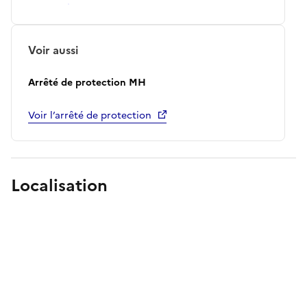
Voir aussi
Arrêté de protection MH
Voir l’arrêté de protection
Localisation