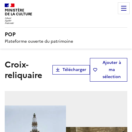
MINISTÈRE
DE LA CULTURE
POP
Plateforme ouverte du patrimoine
croix-
Ajouter à
Télécharger
ma
reliquaire
sélection