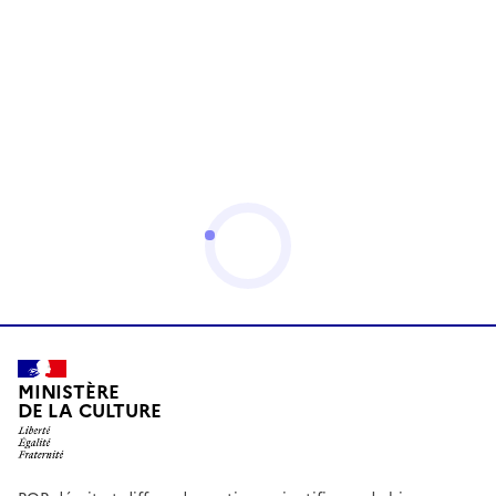
MINISTÈRE
DE LA CULTURE