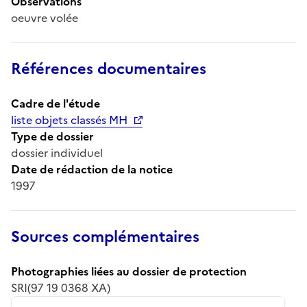
Observations
oeuvre volée
Références documentaires
Cadre de l'étude
liste objets classés MH
Type de dossier
dossier individuel
Date de rédaction de la notice
1997
Sources complémentaires
Photographies liées au dossier de protection
SRI(97 19 0368 XA)