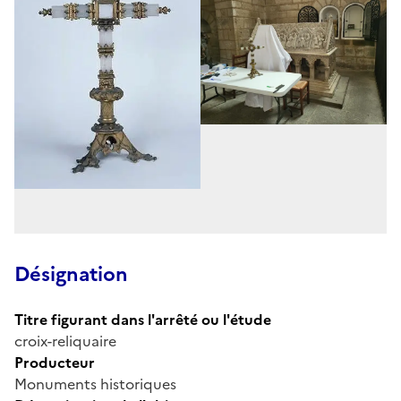
Désignation
Titre figurant dans l'arrêté ou l'étude
croix-reliquaire
Producteur
Monuments historiques