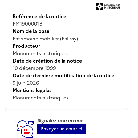
Référence de la notice
PM19000013
Nom de la base
Patrimoine mobilier (Palissy)
Producteur
Monuments historiques
Date de création de la notice
10 décembre 1999
Date de dernière modification de la notice
9 juin 2026
Mentions légales
Monuments historiques
Signalez une erreur
Envoyer un courriel