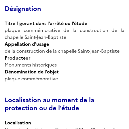
Désignation
Titre figurant dans l'arrêté ou l'étude
plaque commémorative de la construction de la
chapelle Saint-Jean-Baptiste
Appellation d'usage
de la construction de la chapelle Saint-Jean-Baptiste
Producteur
Monuments historiques
Dénomination de l'objet
plaque commémorative
Localisation au moment de la
protection ou de l'étude
Localisation