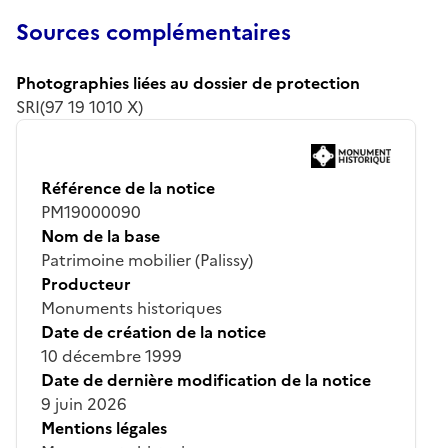
Sources complémentaires
Photographies liées au dossier de protection
SRI(97 19 1010 X)
Référence de la notice
PM19000090
Nom de la base
Patrimoine mobilier (Palissy)
Producteur
Monuments historiques
Date de création de la notice
10 décembre 1999
Date de dernière modification de la notice
9 juin 2026
Mentions légales