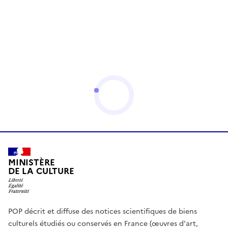
MINISTÈRE
DE LA CULTURE
POP décrit et diffuse des notices scientifiques de biens
culturels étudiés ou conservés en France (œuvres d'art,