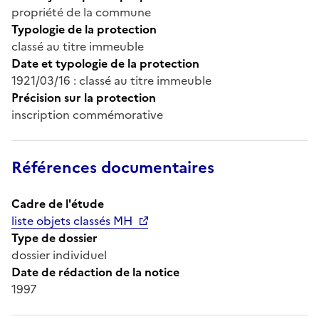
propriété de la commune
Typologie de la protection
classé au titre immeuble
Date et typologie de la protection
1921/03/16 : classé au titre immeuble
Précision sur la protection
inscription commémorative
Références documentaires
Cadre de l'étude
liste objets classés MH
Type de dossier
dossier individuel
Date de rédaction de la notice
1997