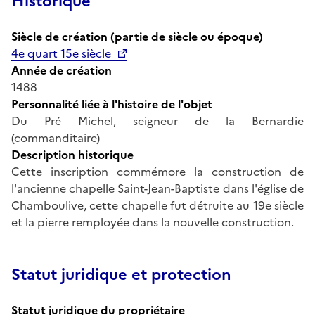
Historique
Siècle de création (partie de siècle ou époque)
4e quart 15e siècle
Année de création
1488
Personnalité liée à l'histoire de l'objet
Du Pré Michel, seigneur de la Bernardie
(commanditaire)
Description historique
Cette inscription commémore la construction de
l'ancienne chapelle Saint-Jean-Baptiste dans l'église de
Chamboulive, cette chapelle fut détruite au 19e siècle
et la pierre remployée dans la nouvelle construction.
Statut juridique et protection
Statut juridique du propriétaire