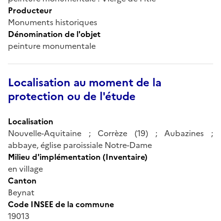
Producteur
Monuments historiques
Dénomination de l'objet
peinture monumentale
Localisation au moment de la
protection ou de l'étude
Localisation
Nouvelle-Aquitaine ; Corrèze (19) ; Aubazines ;
abbaye, église paroissiale Notre-Dame
Milieu d'implémentation (Inventaire)
en village
Canton
Beynat
Code INSEE de la commune
19013