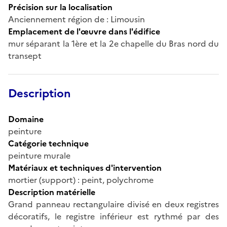
Précision sur la localisation
Anciennement région de : Limousin
Emplacement de l'œuvre dans l'édifice
mur séparant la 1ère et la 2e chapelle du Bras nord du
transept
Description
Domaine
peinture
Catégorie technique
peinture murale
Matériaux et techniques d'intervention
mortier (support) : peint, polychrome
Description matérielle
Grand panneau rectangulaire divisé en deux registres
décoratifs, le registre inférieur est rythmé par des