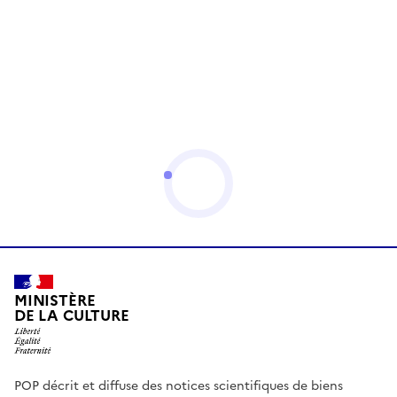
MINISTÈRE
DE LA CULTURE
POP décrit et diffuse des notices scientifiques de biens