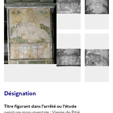
Désignation
Titre figurant dans l'arrêté ou l'étude
peinture monumentale : Vierge de Pitié