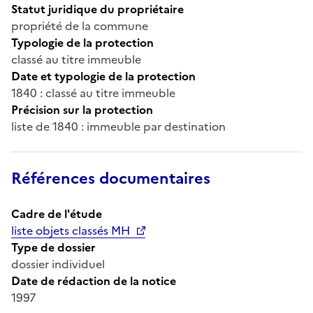
Statut juridique du propriétaire
propriété de la commune
Typologie de la protection
classé au titre immeuble
Date et typologie de la protection
1840 : classé au titre immeuble
Précision sur la protection
liste de 1840 : immeuble par destination
Références documentaires
Cadre de l'étude
liste objets classés MH
Type de dossier
dossier individuel
Date de rédaction de la notice
1997