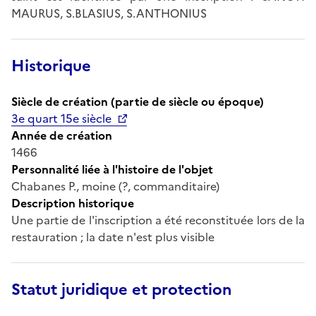
MAURUS, S.BLASIUS, S.ANTHONIUS
Historique
Siècle de création (partie de siècle ou époque)
3e quart 15e siècle
Année de création
1466
Personnalité liée à l'histoire de l'objet
Chabanes P., moine (?, commanditaire)
Description historique
Une partie de l'inscription a été reconstituée lors de la
restauration ; la date n'est plus visible
Statut juridique et protection