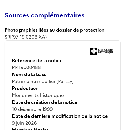
Sources complémentaires
Photographies liées au dossier de protection
SRI(97 19 0208 XA)
Référence de la notice
PM19000488
Nom de la base
Patrimoine mobilier (Palissy)
Producteur
Monuments historiques
Date de création de la notice
10 décembre 1999
Date de dernière modification de la notice
9 juin 2026
Mentions légales