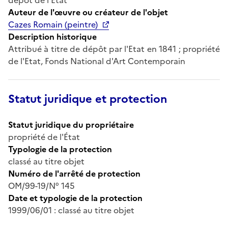
Auteur de l'œuvre ou créateur de l'objet
Cazes Romain (peintre)
Description historique
Attribué à titre de dépôt par l'Etat en 1841 ; propriété
de l'Etat, Fonds National d'Art Contemporain
Statut juridique et protection
Statut juridique du propriétaire
propriété de l'État
Typologie de la protection
classé au titre objet
Numéro de l'arrêté de protection
OM/99-19/N° 145
Date et typologie de la protection
1999/06/01 : classé au titre objet