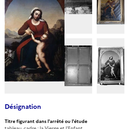
Désignation
Titre figurant dans l'arrêté ou l'étude
tableau, cadre : la Vierge et l'Enfant