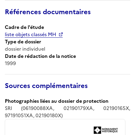
Références documentaires
Cadre de l'étude
liste objets classés MH
Type de dossier
dossier individuel
Date de rédaction de la notice
1999
Sources complémentaires
Photographies liées au dossier de protection
SRI (06190088XA, 02190179XA, 02190165X,
97191051XA, 02190180X)