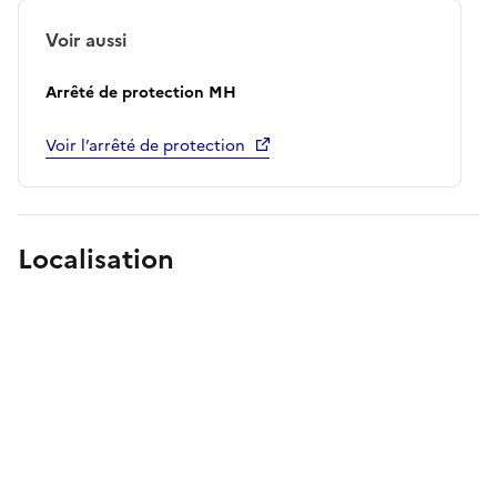
Voir aussi
Arrêté de protection MH
Voir l’arrêté de protection
Localisation