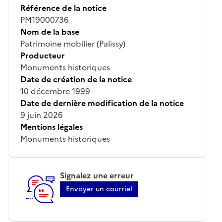
Référence de la notice
PM19000736
Nom de la base
Patrimoine mobilier (Palissy)
Producteur
Monuments historiques
Date de création de la notice
10 décembre 1999
Date de dernière modification de la notice
9 juin 2026
Mentions légales
Monuments historiques
Signalez une erreur
Envoyer un courriel