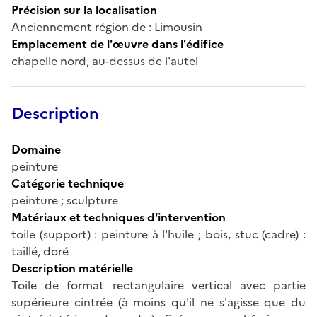
Précision sur la localisation
Anciennement région de : Limousin
Emplacement de l'œuvre dans l'édifice
chapelle nord, au-dessus de l'autel
Description
Domaine
peinture
Catégorie technique
peinture ; sculpture
Matériaux et techniques d'intervention
toile (support) : peinture à l'huile ; bois, stuc (cadre) :
taillé, doré
Description matérielle
Toile de format rectangulaire vertical avec partie
supérieure cintrée (à moins qu'il ne s'agisse que du