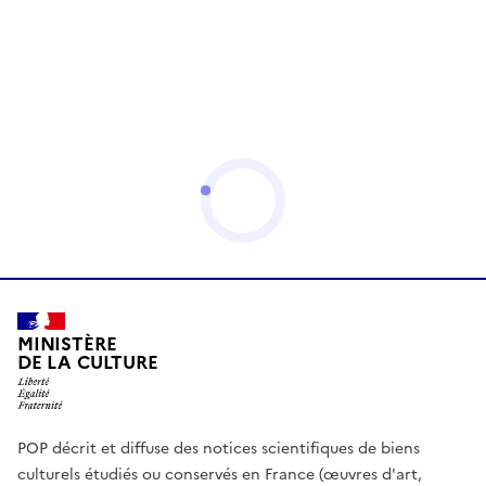
MINISTÈRE
DE LA CULTURE
POP décrit et diffuse des notices scientifiques de biens
culturels étudiés ou conservés en France (œuvres d'art,