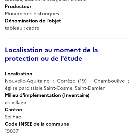
Producteur
Monuments historiques
Dénomination de l'objet
tableau ; cadre
Localisation au moment de la
protection ou de l'étude
Localisation
Nouvelle-Aquitaine ; Corrèze (19) ; Chamboulive ;
église paroissiale Saint-Cosme, Saint-Damien
Milieu d'implémentation (Inventaire)
en village
Canton
Seilhac
Code INSEE de la commune
19037