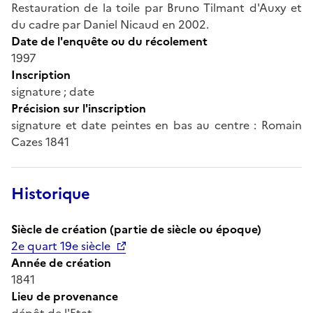
Restauration de la toile par Bruno Tilmant d'Auxy et
du cadre par Daniel Nicaud en 2002.
Date de l'enquête ou du récolement
1997
Inscription
signature ; date
Précision sur l'inscription
signature et date peintes en bas au centre : Romain
Cazes 1841
Historique
Siècle de création (partie de siècle ou époque)
2e quart 19e siècle
Année de création
1841
Lieu de provenance
dépôt de l'Etat