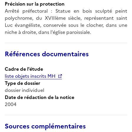
Précision sur la protection
Arrêté préfectoral : Statue en bois sculpté peint
polychrome, du XVIIIème siècle, représentant saint
Luc évangéliste, conservée sous le clocher, dans une
niche à droite, dans l'église paroissiale.
Références documentaires
Cadre de l'étude
liste objets inscrits MH
Type de dossier
dossier individuel
Date de rédaction de la notice
2004
Sources complémentaires