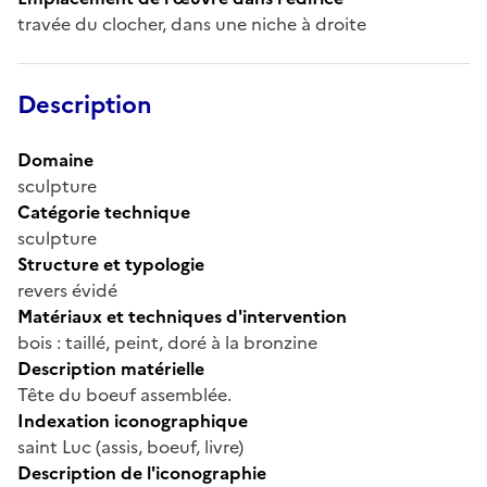
travée du clocher, dans une niche à droite
Description
Domaine
sculpture
Catégorie technique
sculpture
Structure et typologie
revers évidé
Matériaux et techniques d'intervention
bois : taillé, peint, doré à la bronzine
Description matérielle
Tête du boeuf assemblée.
Indexation iconographique
saint Luc (assis, boeuf, livre)
Description de l'iconographie