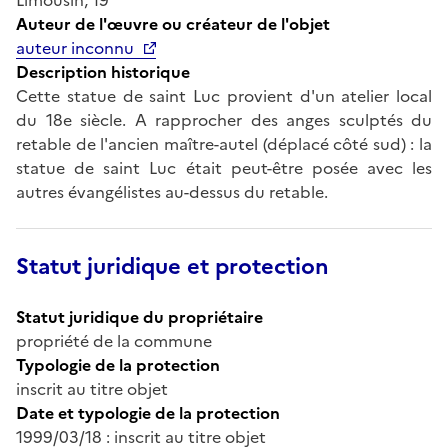
Auteur de l'œuvre ou créateur de l'objet
auteur inconnu
Description historique
Cette statue de saint Luc provient d'un atelier local
du 18e siècle. A rapprocher des anges sculptés du
retable de l'ancien maître-autel (déplacé côté sud) : la
statue de saint Luc était peut-être posée avec les
autres évangélistes au-dessus du retable.
Statut juridique et protection
Statut juridique du propriétaire
propriété de la commune
Typologie de la protection
inscrit au titre objet
Date et typologie de la protection
1999/03/18 : inscrit au titre objet