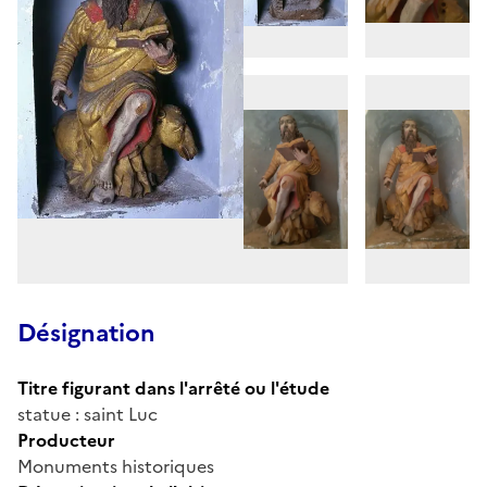
Désignation
Titre figurant dans l'arrêté ou l'étude
statue : saint Luc
Producteur
Monuments historiques