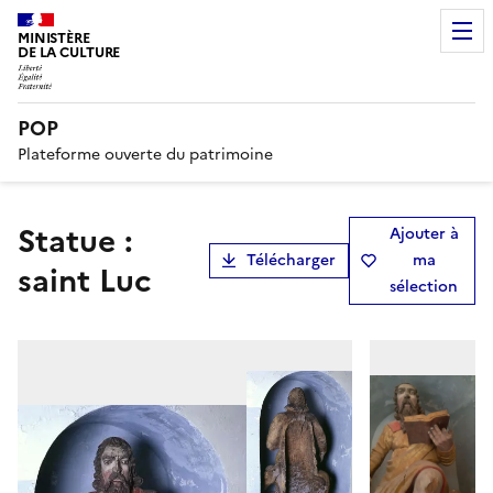
MINISTÈRE
DE LA CULTURE
POP
Plateforme ouverte du patrimoine
statue :
Ajouter à
Télécharger
ma
saint Luc
sélection