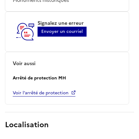
Signalez une erreur
Envoyer un courriel
Voir aussi
Arrêté de protection MH
Voir l’arrêté de protection
Localisation