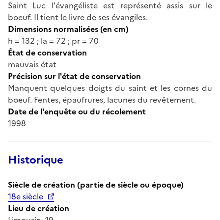
Saint Luc l'évangéliste est représenté assis sur le
boeuf. Il tient le livre de ses évangiles.
Dimensions normalisées (en cm)
h = 132 ; la = 72 ; pr = 70
État de conservation
mauvais état
Précision sur l'état de conservation
Manquent quelques doigts du saint et les cornes du
boeuf. Fentes, épaufrures, lacunes du revêtement.
Date de l'enquête ou du récolement
1998
Historique
Siècle de création (partie de siècle ou époque)
18e siècle
Lieu de création
Limousin, 19