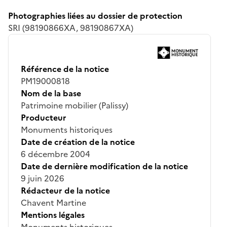
Photographies liées au dossier de protection
SRI (98190866XA, 98190867XA)
Référence de la notice
PM19000818
Nom de la base
Patrimoine mobilier (Palissy)
Producteur
Monuments historiques
Date de création de la notice
6 décembre 2004
Date de dernière modification de la notice
9 juin 2026
Rédacteur de la notice
Chavent Martine
Mentions légales
Monuments historiques