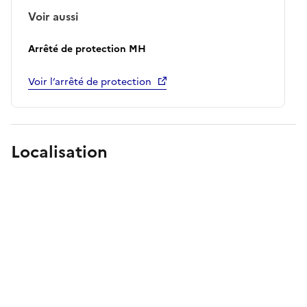
Voir aussi
Arrêté de protection MH
Voir l’arrêté de protection
Localisation