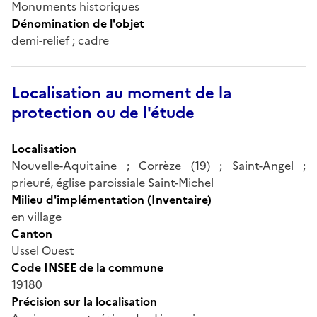
Monuments historiques
Dénomination de l'objet
demi-relief ; cadre
Localisation au moment de la
protection ou de l'étude
Localisation
Nouvelle-Aquitaine ; Corrèze (19) ; Saint-Angel ;
prieuré, église paroissiale Saint-Michel
Milieu d'implémentation (Inventaire)
en village
Canton
Ussel Ouest
Code INSEE de la commune
19180
Précision sur la localisation