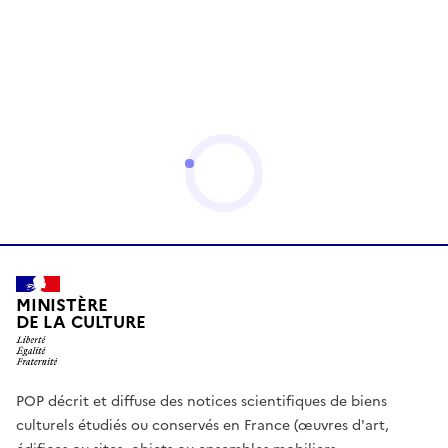
MINISTÈRE
DE LA CULTURE
POP décrit et diffuse des notices scientifiques de biens
culturels étudiés ou conservés en France (œuvres d'art,