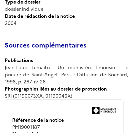
Type de dossier
dossier individuel
Date de rédaction de la notice
2004
Sources complémentaires
Publications
Jean-Loup Lemaitre. 'Un monastère limousin : le
prieuré de Saint-Angel'. Paris : Diffusion de Boccard,
1998, p. 267, n° 26.
Photographies liées au dossier de protection
SRI (01190073XA, 01190046X)
Référence de la notice
PM19001187