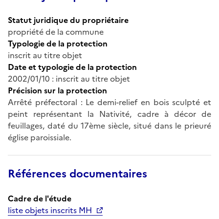
Statut juridique du propriétaire
propriété de la commune
Typologie de la protection
inscrit au titre objet
Date et typologie de la protection
2002/01/10 : inscrit au titre objet
Précision sur la protection
Arrêté préfectoral : Le demi-relief en bois sculpté et
peint représentant la Nativité, cadre à décor de
feuillages, daté du 17ème siècle, situé dans le prieuré
église paroissiale.
Références documentaires
Cadre de l'étude
liste objets inscrits MH