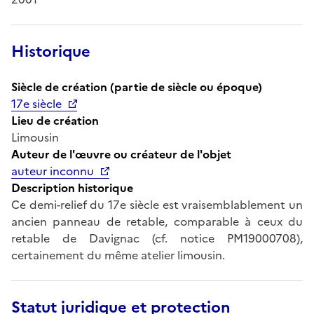
Historique
Siècle de création (partie de siècle ou époque)
17e siècle
Lieu de création
Limousin
Auteur de l'œuvre ou créateur de l'objet
auteur inconnu
Description historique
Ce demi-relief du 17e siècle est vraisemblablement un
ancien panneau de retable, comparable à ceux du
retable de Davignac (cf. notice PM19000708),
certainement du même atelier limousin.
Statut juridique et protection