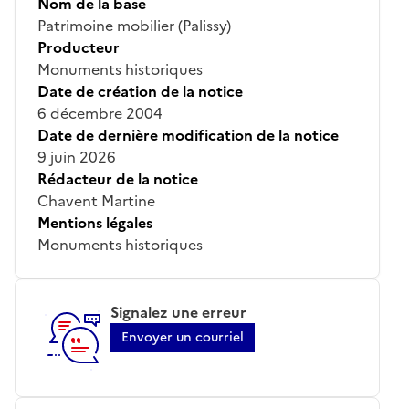
Nom de la base
Patrimoine mobilier (Palissy)
Producteur
Monuments historiques
Date de création de la notice
6 décembre 2004
Date de dernière modification de la notice
9 juin 2026
Rédacteur de la notice
Chavent Martine
Mentions légales
Monuments historiques
Signalez une erreur
Envoyer un courriel