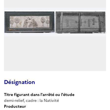
Désignation
Titre figurant dans l'arrêté ou l'étude
demi-relief, cadre : la Nativité
Producteur