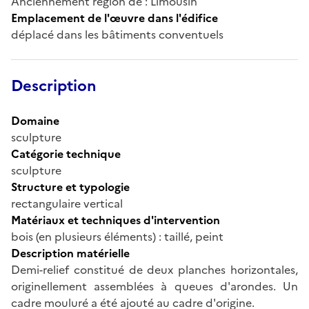
Anciennement région de : Limousin
Emplacement de l'œuvre dans l'édifice
déplacé dans les bâtiments conventuels
Description
Domaine
sculpture
Catégorie technique
sculpture
Structure et typologie
rectangulaire vertical
Matériaux et techniques d'intervention
bois (en plusieurs éléments) : taillé, peint
Description matérielle
Demi-relief constitué de deux planches horizontales,
originellement assemblées à queues d'arondes. Un
cadre mouluré a été ajouté au cadre d'origine.