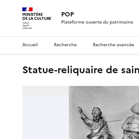
POP
MINISTÈRE
DE LA CULTURE
Plateforme ouverte du patrimoine
Accueil
Recherche
Recherche avancée
statue-reliquaire de sai