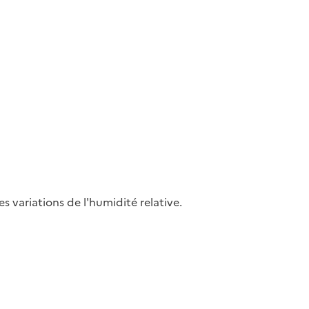
s variations de l'humidité relative.