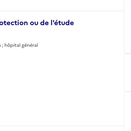
otection ou de l'étude
; hôpital général