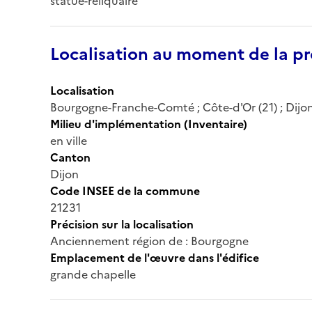
statue-reliquaire
Localisation au moment de la pr
Localisation
Bourgogne-Franche-Comté ; Côte-d'Or (21) ; Dijon 
Milieu d'implémentation (Inventaire)
en ville
Canton
Dijon
Code INSEE de la commune
21231
Précision sur la localisation
Anciennement région de : Bourgogne
Emplacement de l'œuvre dans l'édifice
grande chapelle