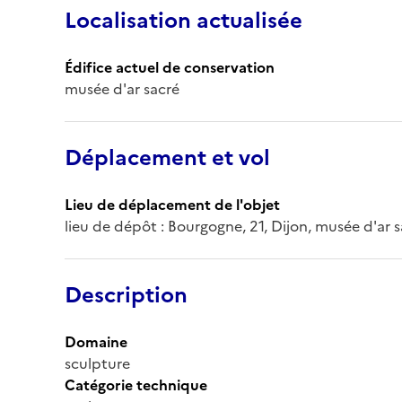
Localisation actualisée
Édifice actuel de conservation
musée d'ar sacré
Déplacement et vol
Lieu de déplacement de l'objet
lieu de dépôt : Bourgogne, 21, Dijon, musée d'ar 
Description
Domaine
sculpture
Catégorie technique