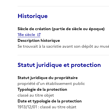
Historique
Siècle de création (partie de siècle ou époque)
18e siècle
Description historique
Se trouvait à la sacristie avant son dépôt au musée
Statut juridique et protection
Statut juridique du propriétaire
propriété d'un établissement public
Typologie de la protection
classé au titre objet
Date et typologie de la protection
1913/12/01 : classé au titre objet