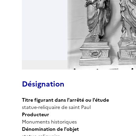
Désignation
Titre figurant dans l'arrêté ou l'étude
statue-reliquaire de saint Paul
Producteur
Monuments historiques
Dénomination de l'objet