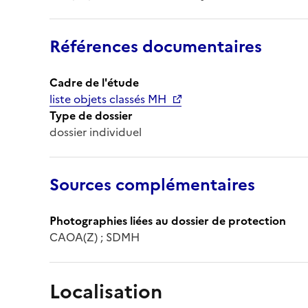
Références documentaires
Cadre de l'étude
liste objets classés MH
Type de dossier
dossier individuel
Sources complémentaires
Photographies liées au dossier de protection
CAOA(Z) ; SDMH
Localisation