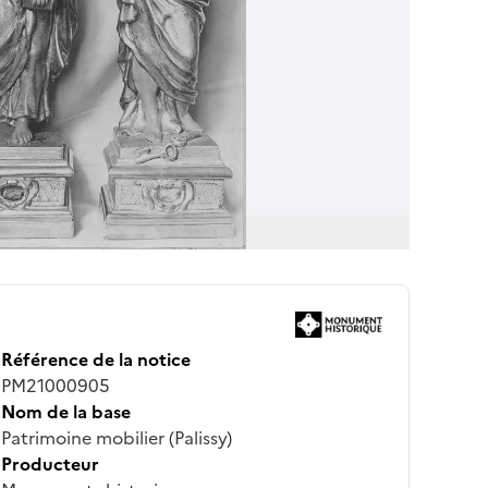
Référence de la notice
PM21000905
Nom de la base
Patrimoine mobilier (Palissy)
Producteur