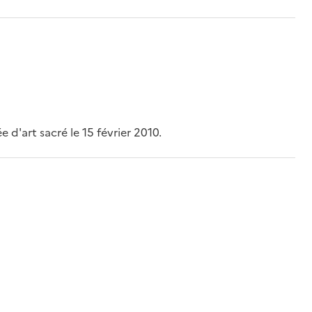
 d'art sacré le 15 février 2010.