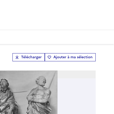
Télécharger
Ajouter à ma sélection