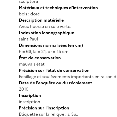
sculpture
Matériaux et techniques d'intervention
bois : doré
Description matérielle
Avec housse en soie verte.
Indexation iconographique
saint Paul
Dimensions normalisées (en cm)
h = 63, la = 21, pr = 15 cm.
État de conservation
mauvais état
Précision sur l'état de conservation
Ecaillage et soulèvements importants en raison de
Date de l'enquête ou du récolement
2010
Inscription
inscription
Précision sur l'inscription
Etiquette sur la relique : s. Su..