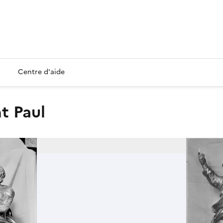
Centre d'aide
nt Paul