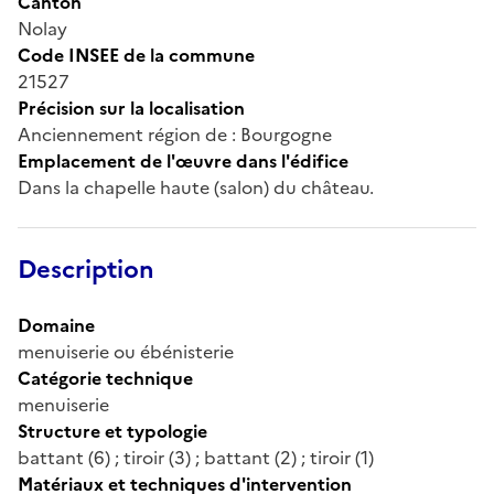
Canton
Nolay
Code INSEE de la commune
21527
Précision sur la localisation
Anciennement région de : Bourgogne
Emplacement de l'œuvre dans l'édifice
Dans la chapelle haute (salon) du château.
Description
Domaine
menuiserie ou ébénisterie
Catégorie technique
menuiserie
Structure et typologie
battant (6) ; tiroir (3) ; battant (2) ; tiroir (1)
Matériaux et techniques d'intervention