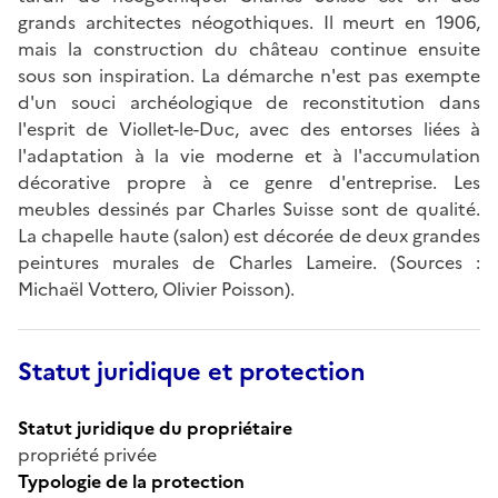
grands architectes néogothiques. Il meurt en 1906,
mais la construction du château continue ensuite
sous son inspiration. La démarche n'est pas exempte
d'un souci archéologique de reconstitution dans
l'esprit de Viollet-le-Duc, avec des entorses liées à
l'adaptation à la vie moderne et à l'accumulation
décorative propre à ce genre d'entreprise. Les
meubles dessinés par Charles Suisse sont de qualité.
La chapelle haute (salon) est décorée de deux grandes
peintures murales de Charles Lameire. (Sources :
Michaël Vottero, Olivier Poisson).
Statut juridique et protection
Statut juridique du propriétaire
propriété privée
Typologie de la protection