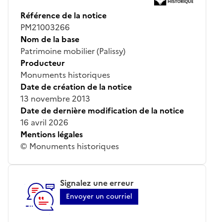
Référence de la notice
PM21003266
Nom de la base
Patrimoine mobilier (Palissy)
Producteur
Monuments historiques
Date de création de la notice
13 novembre 2013
Date de dernière modification de la notice
16 avril 2026
Mentions légales
© Monuments historiques
Signalez une erreur
Envoyer un courriel