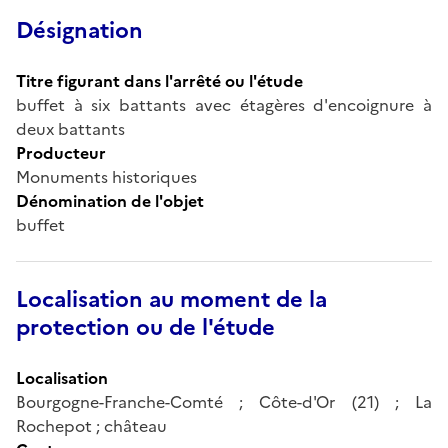
Désignation
Titre figurant dans l'arrêté ou l'étude
buffet à six battants avec étagères d'encoignure à
deux battants
Producteur
Monuments historiques
Dénomination de l'objet
buffet
Localisation au moment de la
protection ou de l'étude
Localisation
Bourgogne-Franche-Comté ; Côte-d'Or (21) ; La
Rochepot ; château