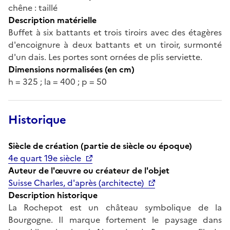
chêne : taillé
Description matérielle
Buffet à six battants et trois tiroirs avec des étagères
d'encoignure à deux battants et un tiroir, surmonté
d'un dais. Les portes sont ornées de plis serviette.
Dimensions normalisées (en cm)
h = 325 ; la = 400 ; p = 50
Historique
Siècle de création (partie de siècle ou époque)
4e quart 19e siècle
Auteur de l'œuvre ou créateur de l'objet
Suisse Charles, d'après (architecte)
Description historique
La Rochepot est un château symbolique de la
Bourgogne. Il marque fortement le paysage dans