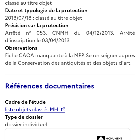
classé au titre objet
Date et typologie de la protection
2013/07/18 : classé au titre objet
Précision sur la protection
Arrêté n° 053. CNMH du 04/12/2013. Arrêté
d'inscription le 03/04/2013.
Observations
Fiche CAOA manquante à la MPP. Se renseigner auprès
de la Conservation des antiquités et des objets d'art.
Références documentaires
Cadre de l'étude
liste objets classés MH
Type de dossier
dossier individuel