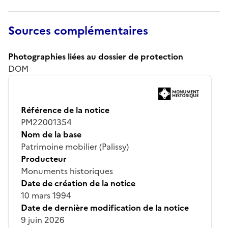
Sources complémentaires
Photographies liées au dossier de protection
DOM
Référence de la notice
PM22001354
Nom de la base
Patrimoine mobilier (Palissy)
Producteur
Monuments historiques
Date de création de la notice
10 mars 1994
Date de dernière modification de la notice
9 juin 2026