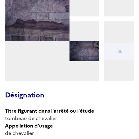
Désignation
Titre figurant dans l'arrêté ou l'étude
tombeau de chevalier
Appellation d'usage
de chevalier