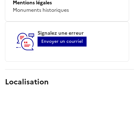
Mentions légales
Monuments historiques
Signalez une erreur
Envoyer un courriel
Localisation