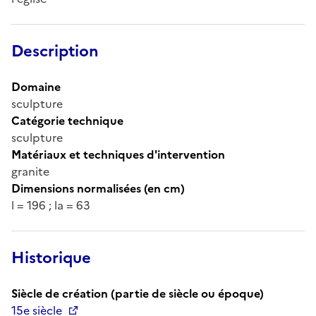
Description
Domaine
sculpture
Catégorie technique
sculpture
Matériaux et techniques d'intervention
granite
Dimensions normalisées (en cm)
l = 196 ; la = 63
Historique
Siècle de création (partie de siècle ou époque)
15e siècle