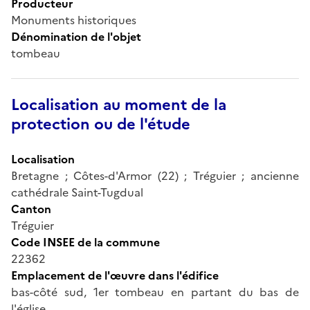
Producteur
Monuments historiques
Dénomination de l'objet
tombeau
Localisation au moment de la
protection ou de l'étude
Localisation
Bretagne ; Côtes-d'Armor (22) ; Tréguier ; ancienne
cathédrale Saint-Tugdual
Canton
Tréguier
Code INSEE de la commune
22362
Emplacement de l'œuvre dans l'édifice
bas-côté sud, 1er tombeau en partant du bas de
l'église