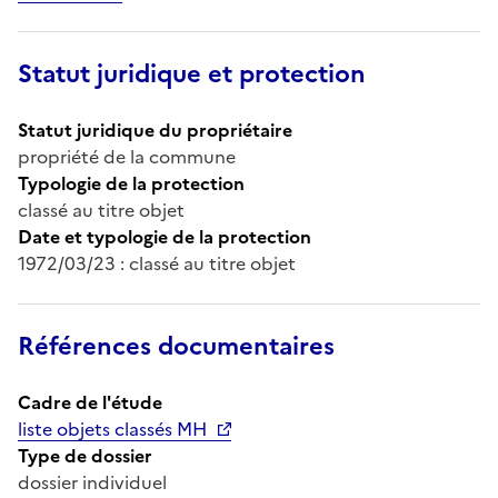
Statut juridique et protection
Statut juridique du propriétaire
propriété de la commune
Typologie de la protection
classé au titre objet
Date et typologie de la protection
1972/03/23 : classé au titre objet
Références documentaires
Cadre de l'étude
liste objets classés MH
Type de dossier
dossier individuel