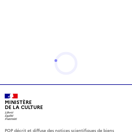
MINISTÈRE
DE LA CULTURE
POP décrit et diffuse des notices scientifiques de biens