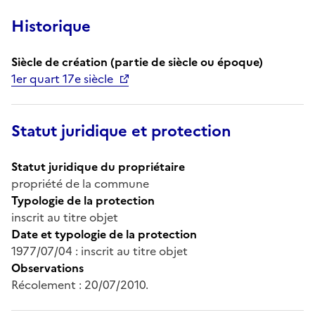
Historique
Siècle de création (partie de siècle ou époque)
1er quart 17e siècle
Statut juridique et protection
Statut juridique du propriétaire
propriété de la commune
Typologie de la protection
inscrit au titre objet
Date et typologie de la protection
1977/07/04 : inscrit au titre objet
Observations
Récolement : 20/07/2010.