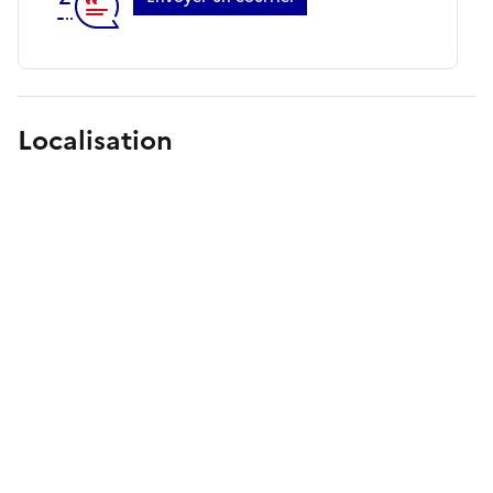
Localisation