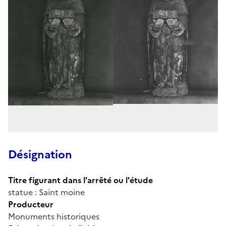
Désignation
Titre figurant dans l'arrêté ou l'étude
statue : Saint moine
Producteur
Monuments historiques