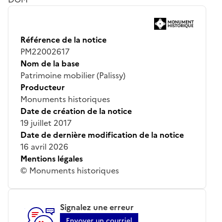
Référence de la notice
PM22002617
Nom de la base
Patrimoine mobilier (Palissy)
Producteur
Monuments historiques
Date de création de la notice
19 juillet 2017
Date de dernière modification de la notice
16 avril 2026
Mentions légales
© Monuments historiques
Signalez une erreur
Envoyer un courriel