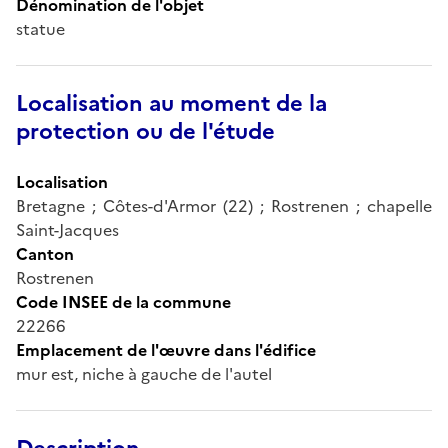
Dénomination de l'objet
statue
Localisation au moment de la
protection ou de l'étude
Localisation
Bretagne ; Côtes-d'Armor (22) ; Rostrenen ; chapelle
Saint-Jacques
Canton
Rostrenen
Code INSEE de la commune
22266
Emplacement de l'œuvre dans l'édifice
mur est, niche à gauche de l'autel