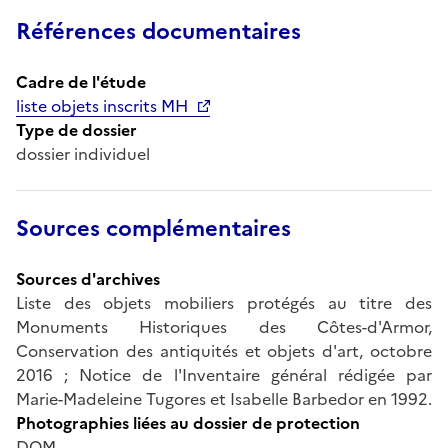
Références documentaires
Cadre de l'étude
liste objets inscrits MH
Type de dossier
dossier individuel
Sources complémentaires
Sources d'archives
Liste des objets mobiliers protégés au titre des
Monuments Historiques des Côtes-d'Armor,
Conservation des antiquités et objets d'art, octobre
2016 ; Notice de l'Inventaire général rédigée par
Marie-Madeleine Tugores et Isabelle Barbedor en 1992.
Photographies liées au dossier de protection
DOM