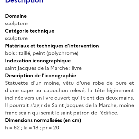
Description
Domaine
sculpture
Catégorie technique
sculpture
Matériaux et techniques d'intervention
bois : taillé, peint (polychrome)
Indexation iconographique
saint Jacques de la Marche : livre
Description de l'iconographie
Statuette d'un moine, vêtu d'une robe de bure et
d'une cape au capuchon relevé, la tête légèrement
inclinée vers un livre ouvert qu'il tient des deux mains.
Il pourrait s'agir de Saint Jacques de la Marche, moine
franciscain qui serait le saint patron de l'édifice.
Dimensions normalisées (en cm)
h = 62 ; la = 18 ; pr = 20