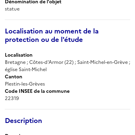
Dénomination de l'objet
statue
Localisation au moment de la
protection ou de l'étude
Localisation
Bretagne ; Côtes-d'Armor (22) ; Saint-Michel-en-Grève ;
église Saint-Michel
Canton
Plestin-les-Grèves
Code INSEE de la commune
22319
Description