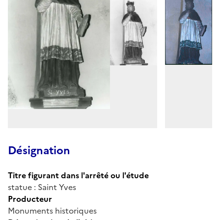
Désignation
Titre figurant dans l'arrêté ou l'étude
statue : Saint Yves
Producteur
Monuments historiques