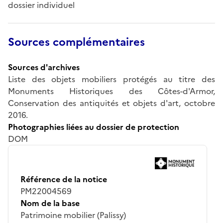
dossier individuel
Sources complémentaires
Sources d'archives
Liste des objets mobiliers protégés au titre des
Monuments Historiques des Côtes-d'Armor,
Conservation des antiquités et objets d'art, octobre
2016.
Photographies liées au dossier de protection
DOM
Référence de la notice
PM22004569
Nom de la base
Patrimoine mobilier (Palissy)