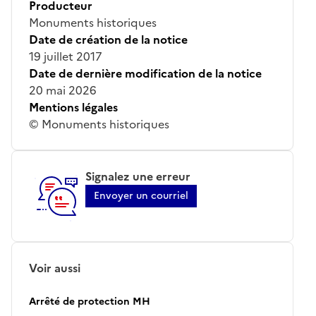
Producteur
Monuments historiques
Date de création de la notice
19 juillet 2017
Date de dernière modification de la notice
20 mai 2026
Mentions légales
© Monuments historiques
Signalez une erreur
Envoyer un courriel
Voir aussi
Arrêté de protection MH