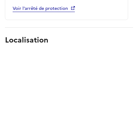
Voir l’arrêté de protection
Localisation