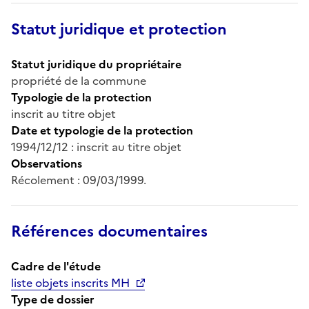
Statut juridique et protection
Statut juridique du propriétaire
propriété de la commune
Typologie de la protection
inscrit au titre objet
Date et typologie de la protection
1994/12/12 : inscrit au titre objet
Observations
Récolement : 09/03/1999.
Références documentaires
Cadre de l'étude
liste objets inscrits MH
Type de dossier