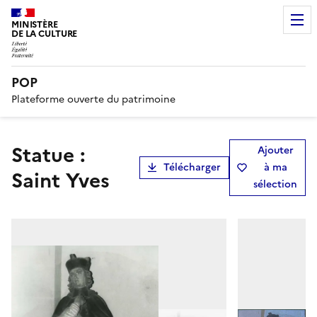
MINISTÈRE
DE LA CULTURE
POP
Plateforme ouverte du patrimoine
statue :
Ajouter
Télécharger
à ma
Saint Yves
sélection