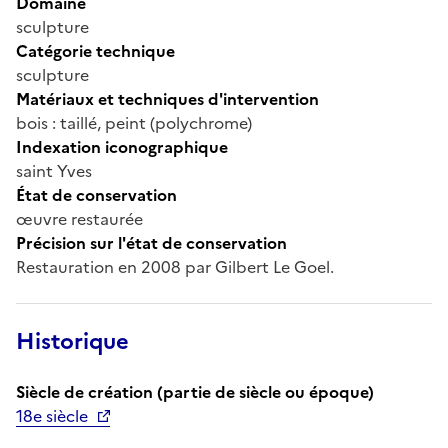
Domaine
sculpture
Catégorie technique
sculpture
Matériaux et techniques d'intervention
bois : taillé, peint (polychrome)
Indexation iconographique
saint Yves
État de conservation
œuvre restaurée
Précision sur l'état de conservation
Restauration en 2008 par Gilbert Le Goel.
Historique
Siècle de création (partie de siècle ou époque)
18e siècle