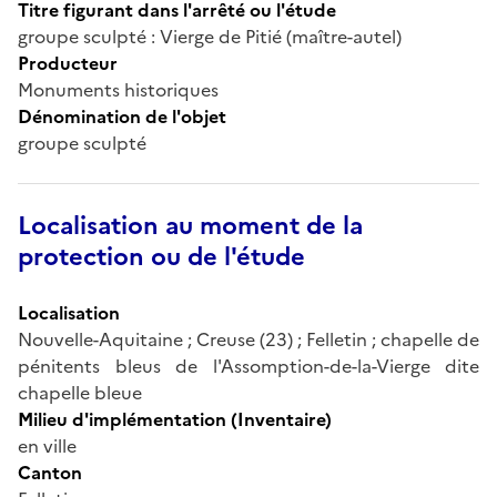
Titre figurant dans l'arrêté ou l'étude
groupe sculpté : Vierge de Pitié (maître-autel)
Producteur
Monuments historiques
Dénomination de l'objet
groupe sculpté
Localisation au moment de la
protection ou de l'étude
Localisation
Nouvelle-Aquitaine ; Creuse (23) ; Felletin ; chapelle de
pénitents bleus de l'Assomption-de-la-Vierge dite
chapelle bleue
Milieu d'implémentation (Inventaire)
en ville
Canton