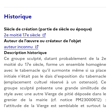
Historique
Siècle de création (partie de siècle ou époque)
2e moitié 17e siècle
Auteur de l'œuvre ou créateur de l'objet
auteur inconnu
Description historique
Ce groupe sculpté, datant probablement de la 2e
moitié du 17e siècle, forme un ensemble homogène
avec le tabernacle qu'il surmonte même si sa place
initiale n'était pas le dais d'exposition du tabernacle
(emplacement cultuel réservé à un ostensoir). Ce
groupe sculpté présente une grande similitude de
style avec une autre Vierge de pitié déposée dans le
grenier de la mairie (cf. notice PM23000612) :
l'attitude de la Vierge est semblable et surtout la