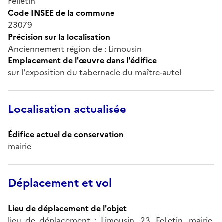
Felletin
Code INSEE de la commune
23079
Précision sur la localisation
Anciennement région de : Limousin
Emplacement de l'œuvre dans l'édifice
sur l'exposition du tabernacle du maître-autel
Localisation actualisée
Édifice actuel de conservation
mairie
Déplacement et vol
Lieu de déplacement de l'objet
lieu de déplacement : Limousin, 23, Felletin, mairie,