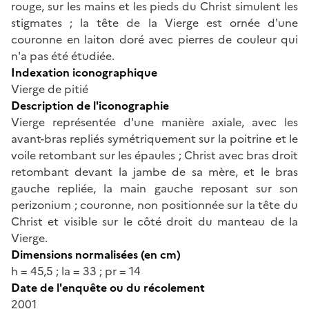
rouge, sur les mains et les pieds du Christ simulent les
stigmates ; la tête de la Vierge est ornée d'une
couronne en laiton doré avec pierres de couleur qui
n'a pas été étudiée.
Indexation iconographique
Vierge de pitié
Description de l'iconographie
Vierge représentée d'une manière axiale, avec les
avant-bras repliés symétriquement sur la poitrine et le
voile retombant sur les épaules ; Christ avec bras droit
retombant devant la jambe de sa mère, et le bras
gauche repliée, la main gauche reposant sur son
perizonium ; couronne, non positionnée sur la tête du
Christ et visible sur le côté droit du manteau de la
Vierge.
Dimensions normalisées (en cm)
h = 45,5 ; la = 33 ; pr = 14
Date de l'enquête ou du récolement
2001