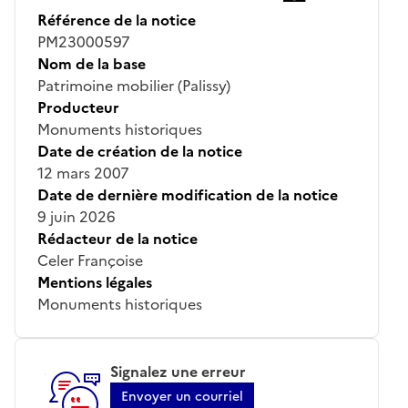
Référence de la notice
PM23000597
Nom de la base
Patrimoine mobilier (Palissy)
Producteur
Monuments historiques
Date de création de la notice
12 mars 2007
Date de dernière modification de la notice
9 juin 2026
Rédacteur de la notice
Celer Françoise
Mentions légales
Monuments historiques
Signalez une erreur
Envoyer un courriel