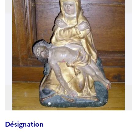
Désignation