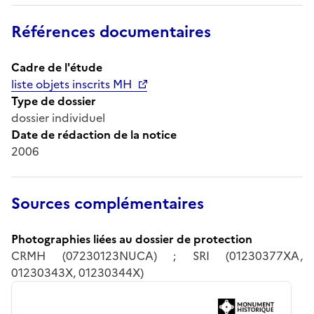
Références documentaires
Cadre de l'étude
liste objets inscrits MH
Type de dossier
dossier individuel
Date de rédaction de la notice
2006
Sources complémentaires
Photographies liées au dossier de protection
CRMH (07230123NUCA) ; SRI (01230377XA,
01230343X, 01230344X)