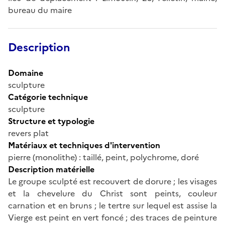
bureau du maire
Description
Domaine
sculpture
Catégorie technique
sculpture
Structure et typologie
revers plat
Matériaux et techniques d'intervention
pierre (monolithe) : taillé, peint, polychrome, doré
Description matérielle
Le groupe sculpté est recouvert de dorure ; les visages
et la chevelure du Christ sont peints, couleur
carnation et en bruns ; le tertre sur lequel est assise la
Vierge est peint en vert foncé ; des traces de peinture