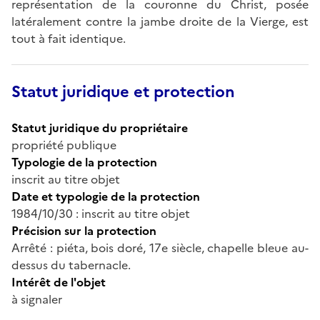
représentation de la couronne du Christ, posée
latéralement contre la jambe droite de la Vierge, est
tout à fait identique.
Statut juridique et protection
Statut juridique du propriétaire
propriété publique
Typologie de la protection
inscrit au titre objet
Date et typologie de la protection
1984/10/30 : inscrit au titre objet
Précision sur la protection
Arrêté : piéta, bois doré, 17e siècle, chapelle bleue au-
dessus du tabernacle.
Intérêt de l'objet
à signaler