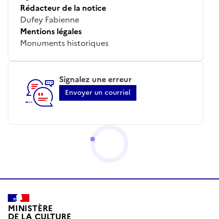
Rédacteur de la notice
Dufey Fabienne
Mentions légales
Monuments historiques
Signalez une erreur
Envoyer un courriel
MINISTÈRE
DE LA CULTURE