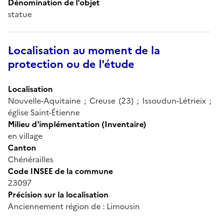
Dénomination de l'objet
statue
Localisation au moment de la
protection ou de l'étude
Localisation
Nouvelle-Aquitaine ; Creuse (23) ; Issoudun-Létrieix ;
église Saint-Étienne
Milieu d'implémentation (Inventaire)
en village
Canton
Chénérailles
Code INSEE de la commune
23097
Précision sur la localisation
Anciennement région de : Limousin