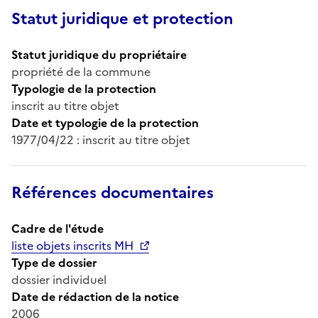
Statut juridique et protection
Statut juridique du propriétaire
propriété de la commune
Typologie de la protection
inscrit au titre objet
Date et typologie de la protection
1977/04/22 : inscrit au titre objet
Références documentaires
Cadre de l'étude
liste objets inscrits MH
Type de dossier
dossier individuel
Date de rédaction de la notice
2006