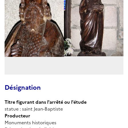
Désignation
Titre figurant dans l'arrêté ou l'étude
statue : saint Jean-Baptiste
Producteur
Monuments historiques