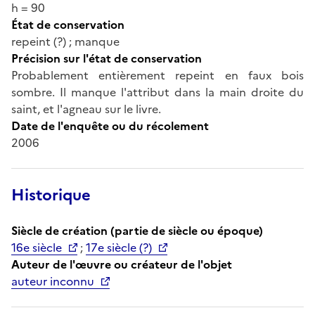
h = 90
État de conservation
repeint (?) ; manque
Précision sur l'état de conservation
Probablement entièrement repeint en faux bois
sombre. Il manque l'attribut dans la main droite du
saint, et l'agneau sur le livre.
Date de l'enquête ou du récolement
2006
Historique
Siècle de création (partie de siècle ou époque)
16e siècle
;
17e siècle (?)
Auteur de l'œuvre ou créateur de l'objet
auteur inconnu