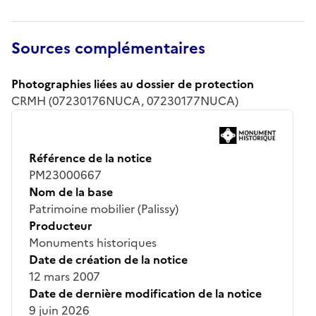
Sources complémentaires
Photographies liées au dossier de protection
CRMH (07230176NUCA, 07230177NUCA)
Référence de la notice
PM23000667
Nom de la base
Patrimoine mobilier (Palissy)
Producteur
Monuments historiques
Date de création de la notice
12 mars 2007
Date de dernière modification de la notice
9 juin 2026