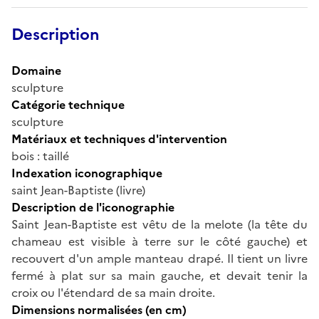
Description
Domaine
sculpture
Catégorie technique
sculpture
Matériaux et techniques d'intervention
bois : taillé
Indexation iconographique
saint Jean-Baptiste (livre)
Description de l'iconographie
Saint Jean-Baptiste est vêtu de la melote (la tête du
chameau est visible à terre sur le côté gauche) et
recouvert d'un ample manteau drapé. Il tient un livre
fermé à plat sur sa main gauche, et devait tenir la
croix ou l'étendard de sa main droite.
Dimensions normalisées (en cm)