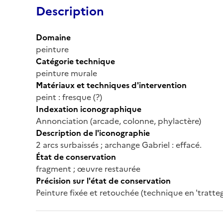
Description
Domaine
peinture
Catégorie technique
peinture murale
Matériaux et techniques d'intervention
peint : fresque (?)
Indexation iconographique
Annonciation (arcade, colonne, phylactère)
Description de l'iconographie
2 arcs surbaissés ; archange Gabriel : effacé.
État de conservation
fragment ; œuvre restaurée
Précision sur l'état de conservation
Peinture fixée et retouchée (technique en 'tratteg