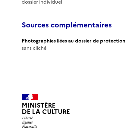
dossier individuel
Sources complémentaires
Photographies liées au dossier de protection
sans cliché
MINISTÈRE
DE LA CULTURE