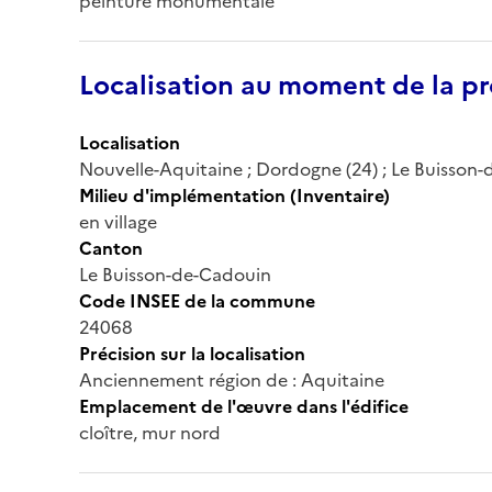
peinture monumentale
Localisation au moment de la pr
Localisation
Nouvelle-Aquitaine ; Dordogne (24) ; Le Buisson
Milieu d'implémentation (Inventaire)
en village
Canton
Le Buisson-de-Cadouin
Code INSEE de la commune
24068
Précision sur la localisation
Anciennement région de : Aquitaine
Emplacement de l'œuvre dans l'édifice
cloître, mur nord