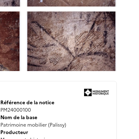
Référence de la notice
PM24000100
Nom de la base
Patrimoine mobilier (Palissy)
Producteur