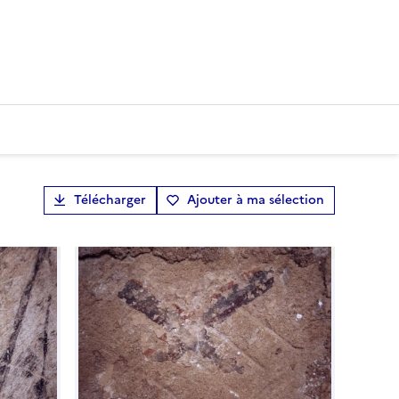
Télécharger
Ajouter à ma sélection