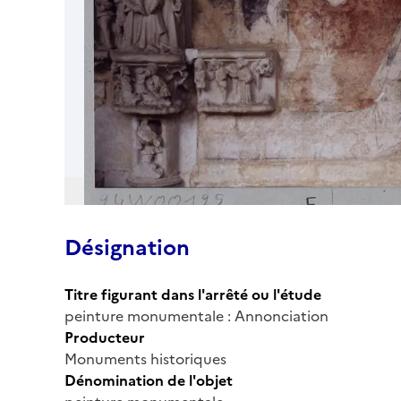
Désignation
Titre figurant dans l'arrêté ou l'étude
peinture monumentale : Annonciation
Producteur
Monuments historiques
Dénomination de l'objet