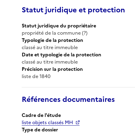
Statut juridique et protection
Statut juridique du propriétaire
propriété de la commune (?)
Typologie de la protection
classé au titre immeuble
Date et typologie de la protection
classé au titre immeuble
Précision sur la protection
liste de 1840
Références documentaires
Cadre de l'étude
liste objets classés MH
Type de dossier