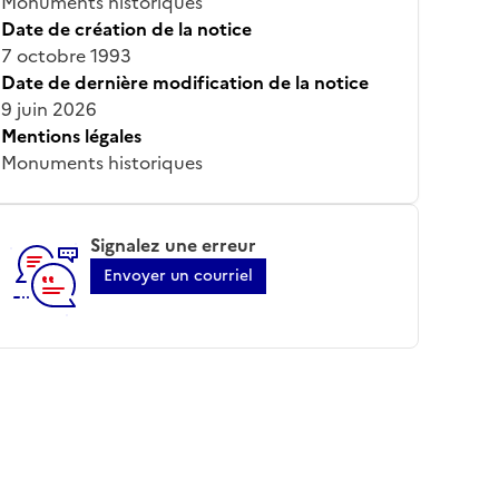
Monuments historiques
Date de création de la notice
7 octobre 1993
Date de dernière modification de la notice
9 juin 2026
Mentions légales
Monuments historiques
Signalez une erreur
Envoyer un courriel