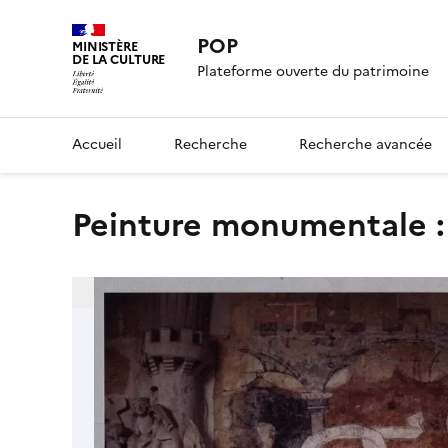
POP
MINISTÈRE
DE LA CULTURE
Plateforme ouverte du patrimoine
Accueil
Recherche
Recherche avancée
peinture monumentale 