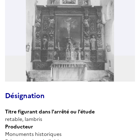
Désignation
Titre figurant dans l'arrêté ou l'étude
retable, lambris
Producteur
Monuments historiques