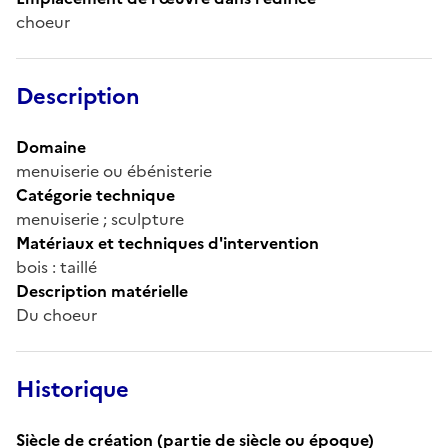
choeur
Description
Domaine
menuiserie ou ébénisterie
Catégorie technique
menuiserie ; sculpture
Matériaux et techniques d'intervention
bois : taillé
Description matérielle
Du choeur
Historique
Siècle de création (partie de siècle ou époque)