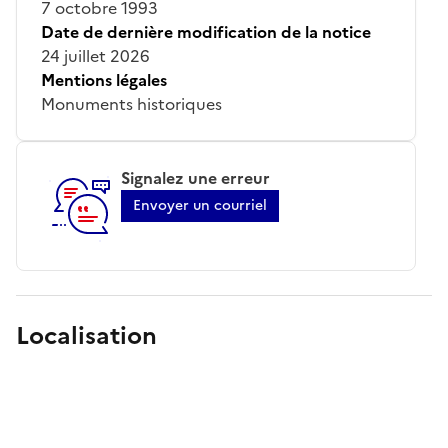
7 octobre 1993
Date de dernière modification de la notice
24 juillet 2026
Mentions légales
Monuments historiques
Signalez une erreur
Envoyer un courriel
Localisation