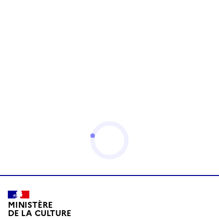
MINISTÈRE
DE LA CULTURE