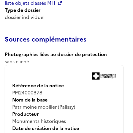
liste objets classés MH
Type de dossier
dossier individuel
Sources complémentaires
Photographies liées au dossier de protection
sans cliché
Référence de la notice
PM24000378
Nom de la base
Patrimoine mobilier (Palissy)
Producteur
Monuments historiques
Date de création de la notice