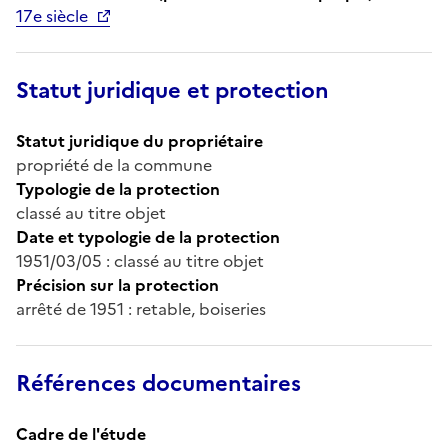
17e siècle
Statut juridique et protection
Statut juridique du propriétaire
propriété de la commune
Typologie de la protection
classé au titre objet
Date et typologie de la protection
1951/03/05 : classé au titre objet
Précision sur la protection
arrêté de 1951 : retable, boiseries
Références documentaires
Cadre de l'étude