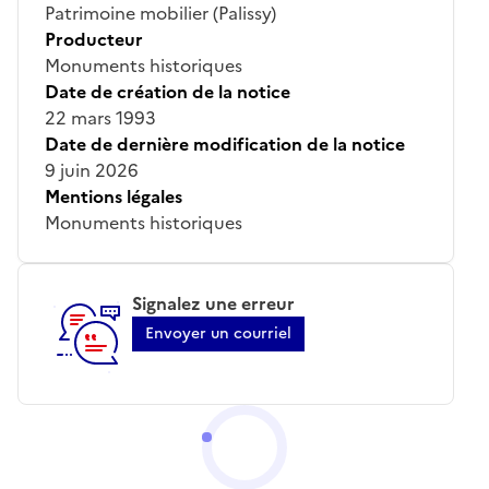
Patrimoine mobilier (Palissy)
Producteur
Monuments historiques
Date de création de la notice
22 mars 1993
Date de dernière modification de la notice
9 juin 2026
Mentions légales
Monuments historiques
Signalez une erreur
Envoyer un courriel