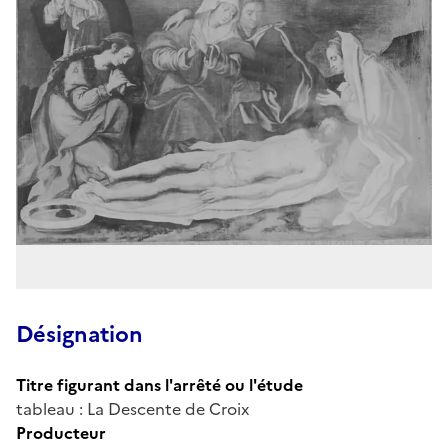
Désignation
Titre figurant dans l'arrêté ou l'étude
tableau : La Descente de Croix
Producteur