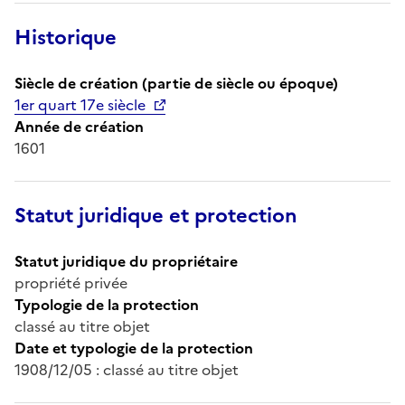
Historique
Siècle de création (partie de siècle ou époque)
1er quart 17e siècle
Année de création
1601
Statut juridique et protection
Statut juridique du propriétaire
propriété privée
Typologie de la protection
classé au titre objet
Date et typologie de la protection
1908/12/05 : classé au titre objet