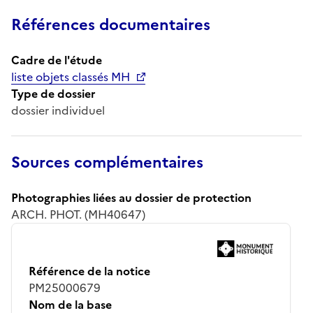
Références documentaires
Cadre de l'étude
liste objets classés MH
Type de dossier
dossier individuel
Sources complémentaires
Photographies liées au dossier de protection
ARCH. PHOT. (MH40647)
Référence de la notice
PM25000679
Nom de la base