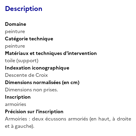
Description
Domaine
peinture
Catégorie technique
peinture
Matériaux et techniques d'intervention
toile (support)
Indexation iconographique
Descente de Croix
Dimensions normalisées (en cm)
Dimensions non prises.
Inscription
armoiries
Précision sur l'inscription
Armoiries : deux écussons armoriés (en haut, à droite
et à gauche).