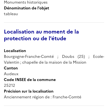
Monuments historiques
Dénomination de l'objet
tableau
Localisation au moment de la
protection ou de l'étude
Localisation
Bourgogne-Franche-Comté ; Doubs (25) ; Ecole-
Valentin ; chapelle de la maison de la Mission
Canton
Audeux
Code INSEE de la commune
25212
Précision sur la localisation
Anciennement région de : Franche-Comté