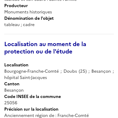
Producteur
Monuments historiques
Dénomination de l'objet
tableau ; cadre
Localisation au moment de la
protection ou de l'étude
Localisation
Bourgogne-Franche-Comté ; Doubs (25) ; Besançon ;
hôpital Saint-Jacques
Canton
Besançon
Code INSEE de la commune
25056
Précision sur la localisation
Anciennement région de : Franche-Comté