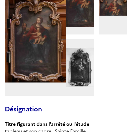
Désignation
Titre figurant dans l'arrêté ou l'étude
tableau et son cadre : Sainte Famille