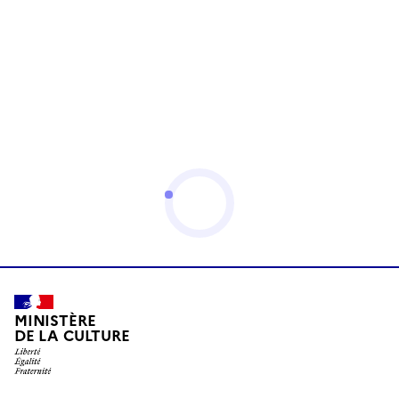
MINISTÈRE
DE LA CULTURE