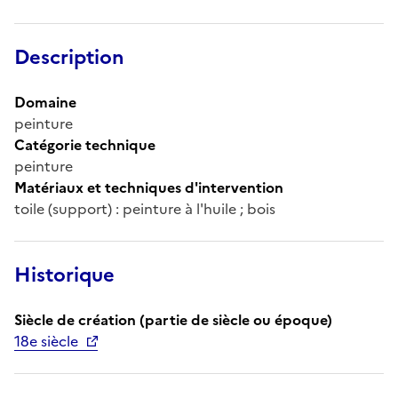
Description
Domaine
peinture
Catégorie technique
peinture
Matériaux et techniques d'intervention
toile (support) : peinture à l'huile ; bois
Historique
Siècle de création (partie de siècle ou époque)
18e siècle