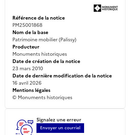
Référence de la notice
PM25001868
Nom de la base
Patrimoine mobilier (Palissy)
Producteur
Monuments historiques
Date de création de la notice
23 mars 2010
Date de dernière modification de la notice
16 avril 2026
Mentions légales
© Monuments historiques
Signalez une erreur
Envoyer un courriel