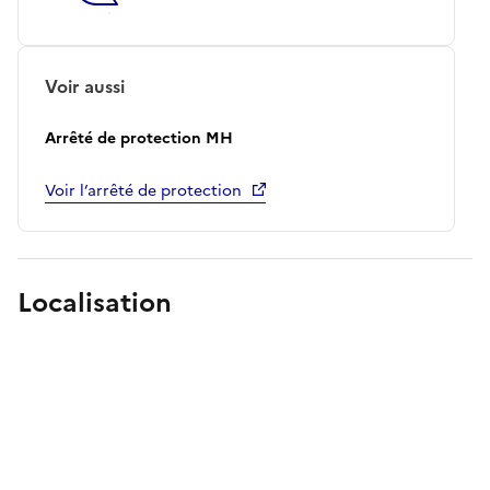
Voir aussi
Arrêté de protection MH
Voir l’arrêté de protection
Localisation