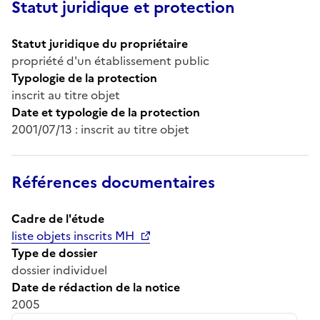
Statut juridique et protection
Statut juridique du propriétaire
propriété d'un établissement public
Typologie de la protection
inscrit au titre objet
Date et typologie de la protection
2001/07/13 : inscrit au titre objet
Références documentaires
Cadre de l'étude
liste objets inscrits MH
Type de dossier
dossier individuel
Date de rédaction de la notice
2005