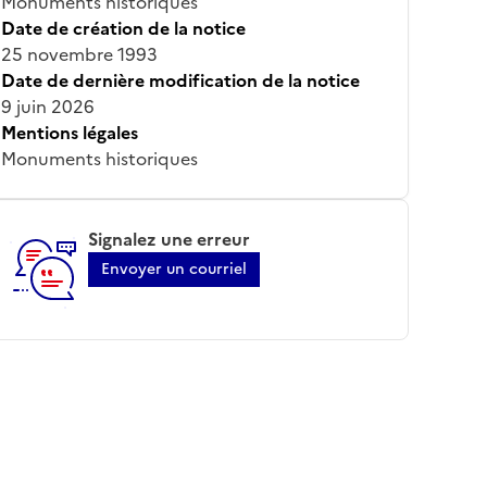
Monuments historiques
Date de création de la notice
25 novembre 1993
Date de dernière modification de la notice
9 juin 2026
Mentions légales
Monuments historiques
Signalez une erreur
Envoyer un courriel