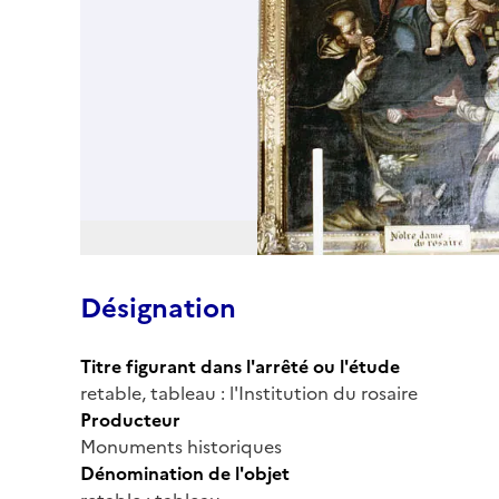
Désignation
Titre figurant dans l'arrêté ou l'étude
retable, tableau : l'Institution du rosaire
Producteur
Monuments historiques
Dénomination de l'objet