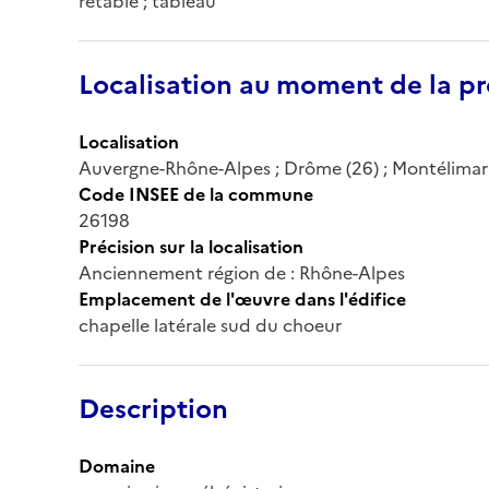
retable ; tableau
Localisation au moment de la pr
Localisation
Auvergne-Rhône-Alpes ; Drôme (26) ; Montélimar ;
Code INSEE de la commune
26198
Précision sur la localisation
Anciennement région de : Rhône-Alpes
Emplacement de l'œuvre dans l'édifice
chapelle latérale sud du choeur
Description
Domaine