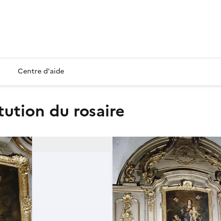
Centre d'aide
itution du rosaire