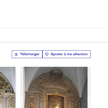
Télécharger
Ajouter à ma sélection