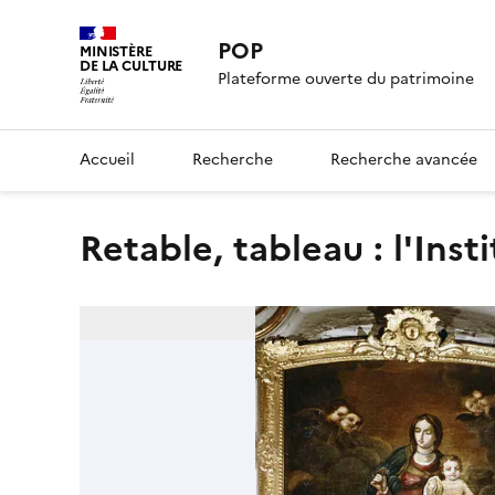
POP
MINISTÈRE
DE LA CULTURE
Plateforme ouverte du patrimoine
Accueil
Recherche
Recherche avancée
retable, tableau : l'Inst