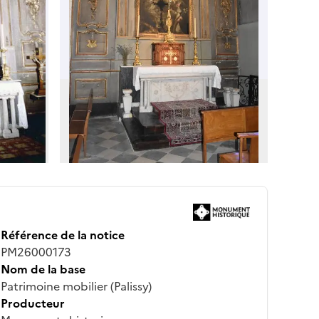
Référence de la notice
PM26000173
Nom de la base
Patrimoine mobilier (Palissy)
Producteur