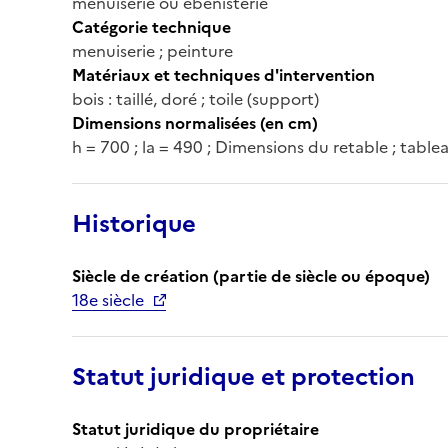
menuiserie ou ébénisterie
Catégorie technique
menuiserie ; peinture
Matériaux et techniques d'intervention
bois : taillé, doré ; toile (support)
Dimensions normalisées (en cm)
h = 700 ; la = 490 ; Dimensions du retable ; tablea
Historique
Siècle de création (partie de siècle ou époque)
18e siècle
Statut juridique et protection
Statut juridique du propriétaire