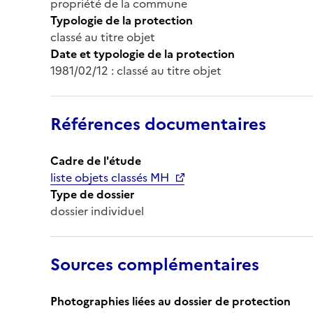
propriété de la commune
Typologie de la protection
classé au titre objet
Date et typologie de la protection
1981/02/12 : classé au titre objet
Références documentaires
Cadre de l'étude
liste objets classés MH
Type de dossier
dossier individuel
Sources complémentaires
Photographies liées au dossier de protection