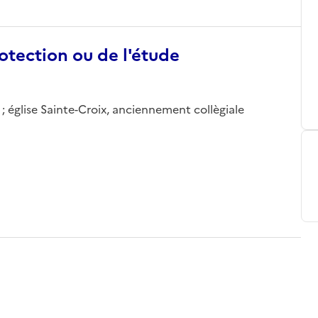
otection ou de l'étude
 église Sainte-Croix, anciennement collègiale