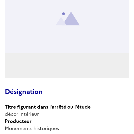
Désignation
Titre figurant dans l'arrêté ou l'étude
décor intérieur
Producteur
Monuments historiques