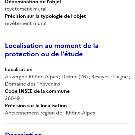
Dénomination de l'objet
revêtement mural
Précision sur la typologie de l'objet
revêtement mural
Localisation au moment de la
protection ou de l'étude
Localisation
Auvergne-Rhône-Alpes ; Drôme (26) ; Bésayes ; Laigne ;
Domaine des Thévenins
Code INSEE de la commune
26049
Précision sur la localisation
Anciennement région de : Rhône-Alpes