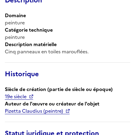
Description
Domaine
peinture
Catégorie technique
peinture
Description matérielle
Cinq panneaux en toiles marouflées.
Historique
Siècle de création (partie de siècle ou époque)
19e siècle
Auteur de l'œuvre ou créateur de l'objet
Pizetta Claudius (peintre)
Statut juridique et protection