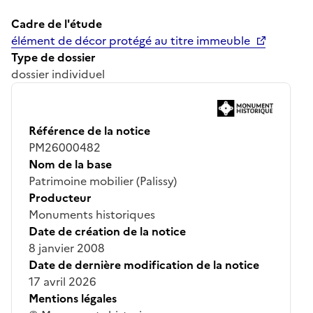
Cadre de l'étude
élément de décor protégé au titre immeuble
Type de dossier
dossier individuel
Référence de la notice
PM26000482
Nom de la base
Patrimoine mobilier (Palissy)
Producteur
Monuments historiques
Date de création de la notice
8 janvier 2008
Date de dernière modification de la notice
17 avril 2026
Mentions légales