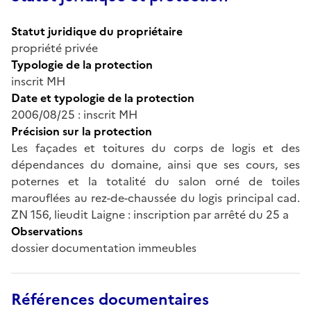
Statut juridique du propriétaire
propriété privée
Typologie de la protection
inscrit MH
Date et typologie de la protection
2006/08/25 : inscrit MH
Précision sur la protection
Les façades et toitures du corps de logis et des
dépendances du domaine, ainsi que ses cours, ses
poternes et la totalité du salon orné de toiles
marouflées au rez-de-chaussée du logis principal cad.
ZN 156, lieudit Laigne : inscription par arrêté du 25 a
Observations
dossier documentation immeubles
Références documentaires