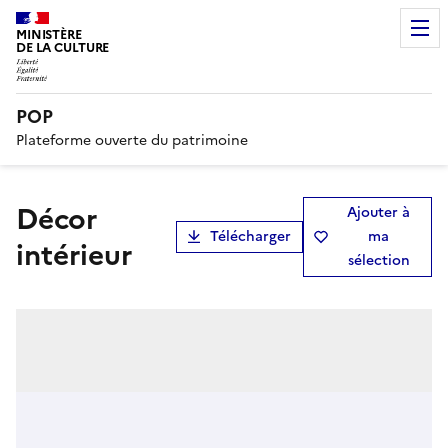
MINISTÈRE
DE LA CULTURE
POP
Plateforme ouverte du patrimoine
décor
Ajouter à
Télécharger
ma
intérieur
sélection