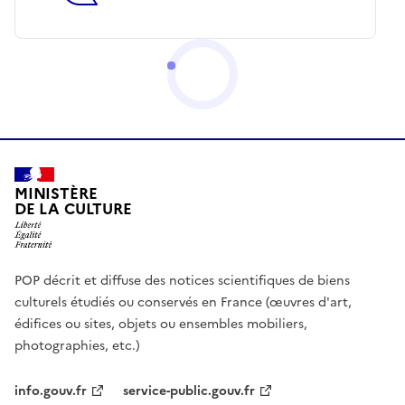
MINISTÈRE
DE LA CULTURE
POP décrit et diffuse des notices scientifiques de biens
culturels étudiés ou conservés en France (œuvres d'art,
édifices ou sites, objets ou ensembles mobiliers,
photographies, etc.)
info.gouv.fr
service-public.gouv.fr