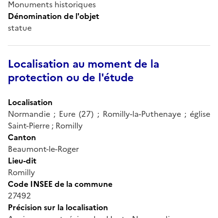
Monuments historiques
Dénomination de l'objet
statue
Localisation au moment de la
protection ou de l'étude
Localisation
Normandie ; Eure (27) ; Romilly-la-Puthenaye ; église
Saint-Pierre ; Romilly
Canton
Beaumont-le-Roger
Lieu-dit
Romilly
Code INSEE de la commune
27492
Précision sur la localisation