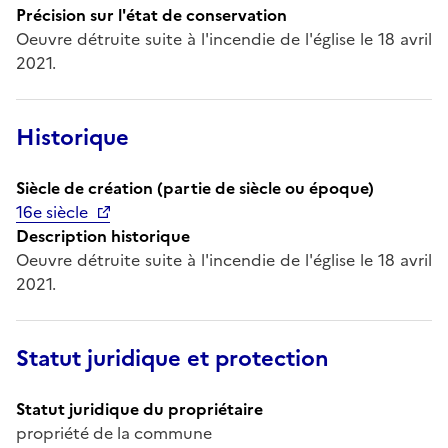
Précision sur l'état de conservation
Oeuvre détruite suite à l'incendie de l'église le 18 avril
2021.
Historique
Siècle de création (partie de siècle ou époque)
16e siècle
Description historique
Oeuvre détruite suite à l'incendie de l'église le 18 avril
2021.
Statut juridique et protection
Statut juridique du propriétaire
propriété de la commune