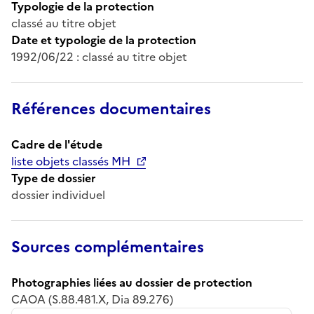
Typologie de la protection
classé au titre objet
Date et typologie de la protection
1992/06/22 : classé au titre objet
Références documentaires
Cadre de l'étude
liste objets classés MH
Type de dossier
dossier individuel
Sources complémentaires
Photographies liées au dossier de protection
CAOA (S.88.481.X, Dia 89.276)