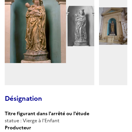
Désignation
Titre figurant dans l'arrêté ou l'étude
statue : Vierge à l'Enfant
Producteur