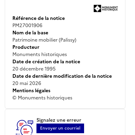
Référence de la notice
PM27001906
Nom de la base
Patrimoine mobilier (Palissy)
Producteur
Monuments historiques
Date de création de la notice
20 décembre 1995
Date de dernière modification de la notice
20 mai 2026
Mentions légales
© Monuments historiques
Signalez une erreur
Envoyer un courriel