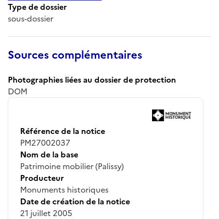
Type de dossier
sous-dossier
Sources complémentaires
Photographies liées au dossier de protection
DOM
Référence de la notice
PM27002037
Nom de la base
Patrimoine mobilier (Palissy)
Producteur
Monuments historiques
Date de création de la notice
21 juillet 2005