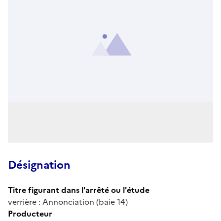
Désignation
Titre figurant dans l'arrêté ou l'étude
verrière : Annonciation (baie 14)
Producteur