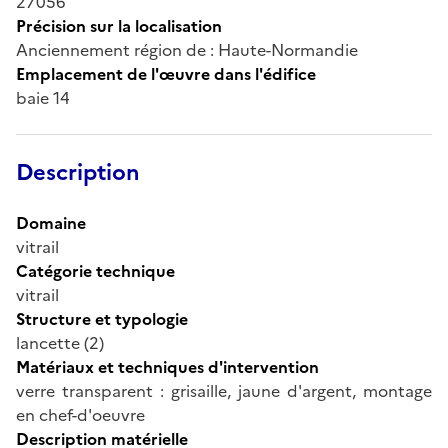
27056
Précision sur la localisation
Anciennement région de : Haute-Normandie
Emplacement de l'œuvre dans l'édifice
baie 14
Description
Domaine
vitrail
Catégorie technique
vitrail
Structure et typologie
lancette (2)
Matériaux et techniques d'intervention
verre transparent : grisaille, jaune d'argent, montage
en chef-d'oeuvre
Description matérielle