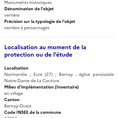
Monuments historiques
Dénomination de l'objet
verrière
Précision sur la typologie de l'objet
verrière à personnages
Localisation au moment de la
protection ou de l'étude
Localisation
Normandie ; Eure (27) ; Bernay ; église paroissiale
Notre-Dame de La Couture
Milieu d'implémentation (Inventaire)
en village
Canton
Bernay-Ouest
Code INSEE de la commune