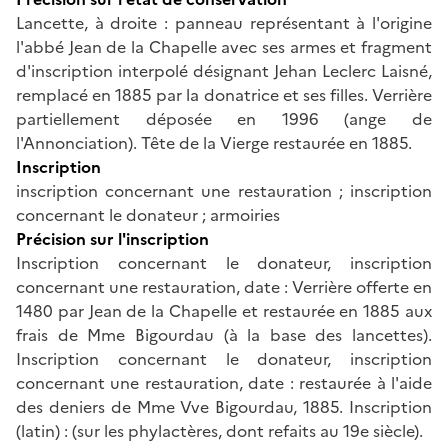
Lancette, à droite : panneau représentant à l'origine
l'abbé Jean de la Chapelle avec ses armes et fragment
d'inscription interpolé désignant Jehan Leclerc Laisné,
remplacé en 1885 par la donatrice et ses filles. Verrière
partiellement déposée en 1996 (ange de
l'Annonciation). Tête de la Vierge restaurée en 1885.
Inscription
inscription concernant une restauration ; inscription
concernant le donateur ; armoiries
Précision sur l'inscription
Inscription concernant le donateur, inscription
concernant une restauration, date : Verrière offerte en
1480 par Jean de la Chapelle et restaurée en 1885 aux
frais de Mme Bigourdau (à la base des lancettes).
Inscription concernant le donateur, inscription
concernant une restauration, date : restaurée à l'aide
des deniers de Mme Vve Bigourdau, 1885. Inscription
(latin) : (sur les phylactères, dont refaits au 19e siècle).