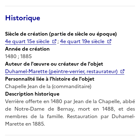
Historique
Siècle de création (partie de siècle ou époque)
4e quart 15e siècle
;
4e quart 19e siècle
Année de création
1480 ; 1885
Auteur de l'œuvre ou créateur de l'objet
Duhamel-Marette (peintre-verrier, restaurateur)
Personnalité liée à l'histoire de l'objet
Chapelle Jean de la (commanditaire)
Description historique
Verrière offerte en 1480 par Jean de la Chapelle, abbé
de Notre-Dame de Bernay, mort en 1488, et des
membres de la famille. Restauration par Duhamel-
Marette en 1885.