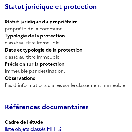
Statut juridique et protection
Statut juridique du propriétaire
propriété de la commune
Typologie de la protection
classé au titre immeuble
Date et typologie de la protection
classé au titre immeuble
Précision sur la protection
Immeuble par destination.
Observations
Pas d'informations claires sur le classement immeuble.
Références documentaires
Cadre de l'étude
liste objets classés MH