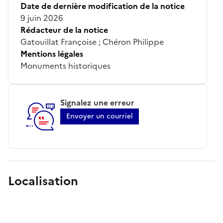
Date de dernière modification de la notice
9 juin 2026
Rédacteur de la notice
Gatouillat Françoise ; Chéron Philippe
Mentions légales
Monuments historiques
Signalez une erreur
Envoyer un courriel
Localisation