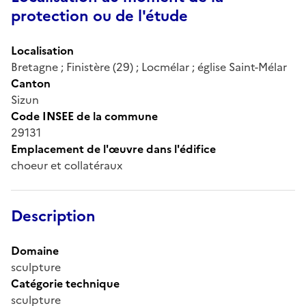
protection ou de l'étude
Localisation
Bretagne ; Finistère (29) ; Locmélar ; église Saint-Mélar
Canton
Sizun
Code INSEE de la commune
29131
Emplacement de l'œuvre dans l'édifice
choeur et collatéraux
Description
Domaine
sculpture
Catégorie technique
sculpture