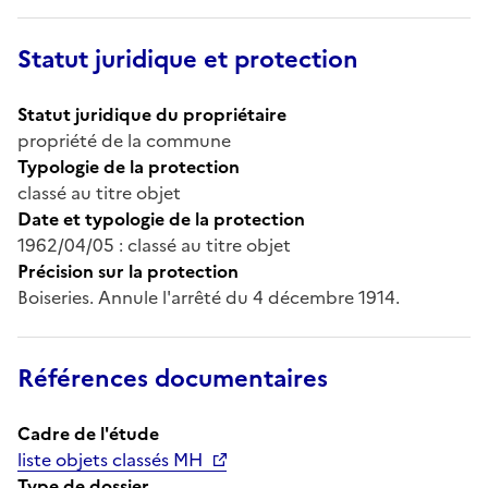
Statut juridique et protection
Statut juridique du propriétaire
propriété de la commune
Typologie de la protection
classé au titre objet
Date et typologie de la protection
1962/04/05 : classé au titre objet
Précision sur la protection
Boiseries. Annule l'arrêté du 4 décembre 1914.
Références documentaires
Cadre de l'étude
liste objets classés MH
Type de dossier