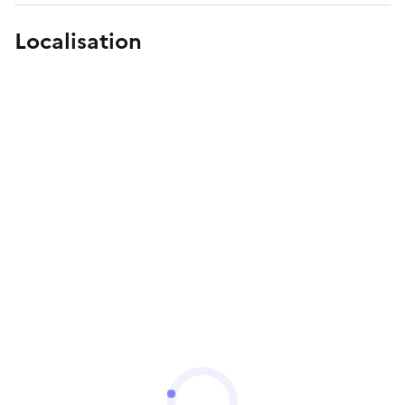
Localisation