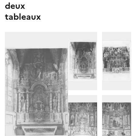
deux
tableaux