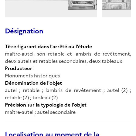
Désignation
Titre figurant dans l'arrêté ou l'étude
maître-autel, son retable et lambris de revêtement,
deux autels et retables secondaires, deux tableaux
Producteur
Monuments historiques
Dénomination de l'objet
autel ; retable ; lambris de revêtement ; autel (2) ;
retable (2) ; tableau (2)
Précision sur la typologie de l'objet
maître-autel ; autel secondaire
Localisation au moment de la