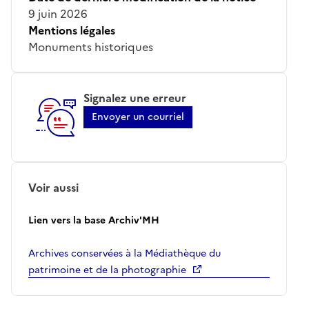
9 juin 2026
Mentions légales
Monuments historiques
Signalez une erreur
Envoyer un courriel
Voir aussi
Lien vers la base Archiv'MH
Archives conservées à la Médiathèque du
patrimoine et de la photographie