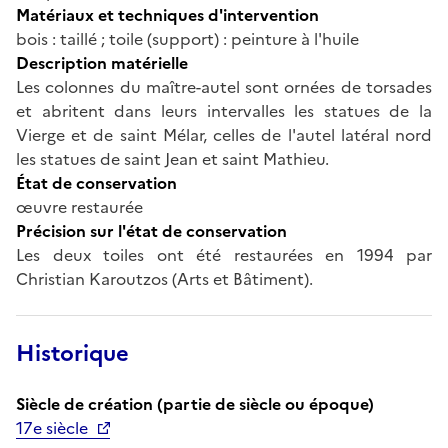
Matériaux et techniques d'intervention
bois : taillé ; toile (support) : peinture à l'huile
Description matérielle
Les colonnes du maître-autel sont ornées de torsades
et abritent dans leurs intervalles les statues de la
Vierge et de saint Mélar, celles de l'autel latéral nord
les statues de saint Jean et saint Mathieu.
État de conservation
œuvre restaurée
Précision sur l'état de conservation
Les deux toiles ont été restaurées en 1994 par
Christian Karoutzos (Arts et Bâtiment).
Historique
Siècle de création (partie de siècle ou époque)
17e siècle