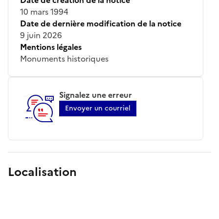
10 mars 1994
Date de dernière modification de la notice
9 juin 2026
Mentions légales
Monuments historiques
Signalez une erreur
Envoyer un courriel
Localisation