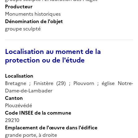
Producteur
Monuments historiques
Dénomination de l'objet
groupe sculpté
Localisation au moment de la
protection ou de l'étude
Localisation
Bretagne ; Finistère (29) ; Plouvorn ; église Notre-
Dame-de-Lambader
Canton
Plouzévédé
Code INSEE de la commune
29210
Emplacement de l'œuvre dans l'édifice
grande porte, à droite