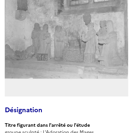
Désignation
Titre figurant dans l'arrêté ou l'étude
groupe sculpté : L'Adoration des Mages