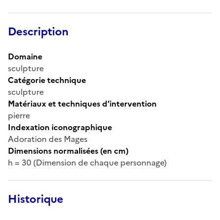
Description
Domaine
sculpture
Catégorie technique
sculpture
Matériaux et techniques d'intervention
pierre
Indexation iconographique
Adoration des Mages
Dimensions normalisées (en cm)
h = 30 (Dimension de chaque personnage)
Historique