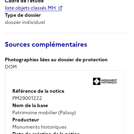
Cadre de l'étude
liste objets classés MH
Type de dossier
dossier individuel
Sources complémentaires
Photographies liées au dossier de protection
DOM
Référence de la notice
PM29001222
Nom de la base
Patrimoine mobilier (Palissy)
Producteur
Monuments historiques
Date de création de la notice