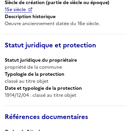
Siècle de création (partie de siècle ou époque)
15e siècle
Description historique
Oeuvre anciennement datée du 16e siècle.
Statut juridique et protection
Statut juridique du propriétaire
propriété de la commune
Typologie de la protection
classé au titre objet
Date et typologie de la protection
1914/12/04 : classé au titre objet
Références documentaires