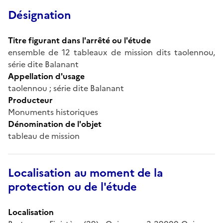
Désignation
Titre figurant dans l'arrêté ou l'étude
ensemble de 12 tableaux de mission dits taolennou,
série dite Balanant
Appellation d'usage
taolennou ; série dite Balanant
Producteur
Monuments historiques
Dénomination de l'objet
tableau de mission
Localisation au moment de la
protection ou de l'étude
Localisation