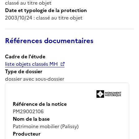
classé au titre objet
Date et typologie de la protection
2003/10/24 : classé au titre objet
Références documentaires
Cadre de l'étude
liste objets classés MH
Type de dossier
dossier avec sous-dossier
Référence de la notice
PM29002106
Nom de la base
Patrimoine mobilier (Palissy)
Producteur