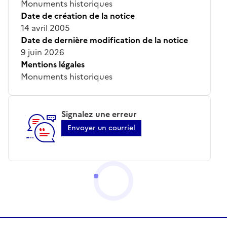
Monuments historiques
Date de création de la notice
14 avril 2005
Date de dernière modification de la notice
9 juin 2026
Mentions légales
Monuments historiques
Signalez une erreur
Envoyer un courriel