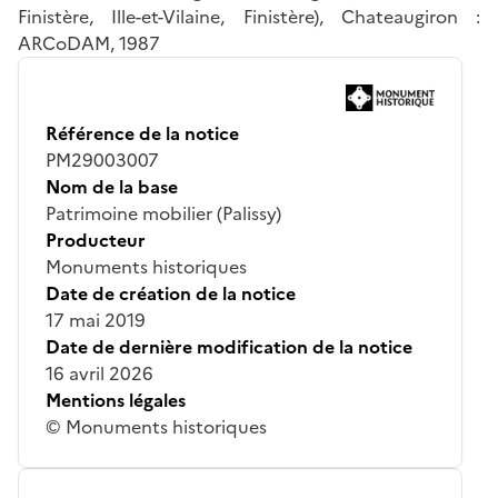
Finistère, Ille-et-Vilaine, Finistère), Chateaugiron :
ARCoDAM, 1987
Référence de la notice
PM29003007
Nom de la base
Patrimoine mobilier (Palissy)
Producteur
Monuments historiques
Date de création de la notice
17 mai 2019
Date de dernière modification de la notice
16 avril 2026
Mentions légales
© Monuments historiques