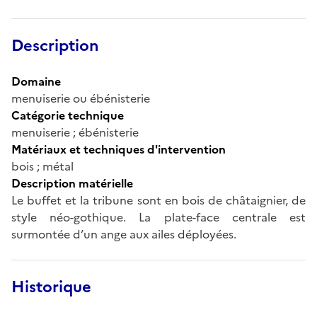
Description
Domaine
menuiserie ou ébénisterie
Catégorie technique
menuiserie ; ébénisterie
Matériaux et techniques d'intervention
bois ; métal
Description matérielle
Le buffet et la tribune sont en bois de châtaignier, de
style néo-gothique. La plate-face centrale est
surmontée d’un ange aux ailes déployées.
Historique