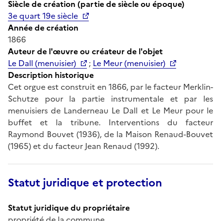
Siècle de création (partie de siècle ou époque)
3e quart 19e siècle
Année de création
1866
Auteur de l'œuvre ou créateur de l'objet
Le Dall (menuisier)
;
Le Meur (menuisier)
Description historique
Cet orgue est construit en 1866, par le facteur Merklin-
Schutze pour la partie instrumentale et par les
menuisiers de Landerneau Le Dall et Le Meur pour le
buffet et la tribune. Interventions du facteur
Raymond Bouvet (1936), de la Maison Renaud-Bouvet
(1965) et du facteur Jean Renaud (1992).
Statut juridique et protection
Statut juridique du propriétaire
propriété de la commune