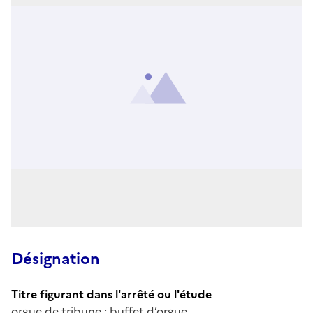
Désignation
Titre figurant dans l'arrêté ou l'étude
orgue de tribune : buffet d’orgue