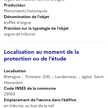
Producteur
Monuments historiques
Dénomination de l'objet
buffet d'orgue
Précision sur la typologie de l'objet
orgue de tribune
Localisation au moment de la
protection ou de l'étude
Localisation
Bretagne ; Finistère (29) ; Landerneau ; église Saint-
Houardon
Code INSEE de la commune
29103
Emplacement de l'œuvre dans l'édifice
en tribune, au bas de la nef