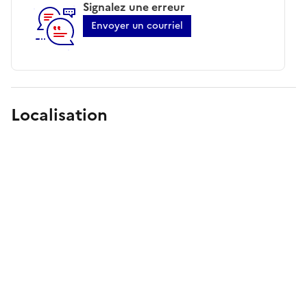
Signalez une erreur
Envoyer un courriel
Localisation