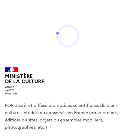
MINISTÈRE
DE LA CULTURE
POP décrit et diffuse des notices scientifiques de biens
culturels étudiés ou conservés en France (œuvres d'art,
édifices ou sites, objets ou ensembles mobiliers,
photographies, etc.)