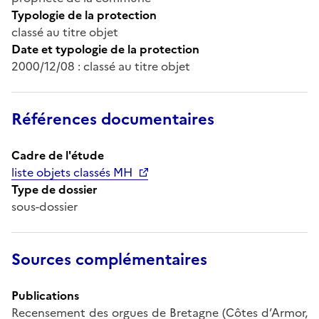
Typologie de la protection
classé au titre objet
Date et typologie de la protection
2000/12/08 : classé au titre objet
Références documentaires
Cadre de l'étude
liste objets classés MH
Type de dossier
sous-dossier
Sources complémentaires
Publications
Recensement des orgues de Bretagne (Côtes d’Armor,